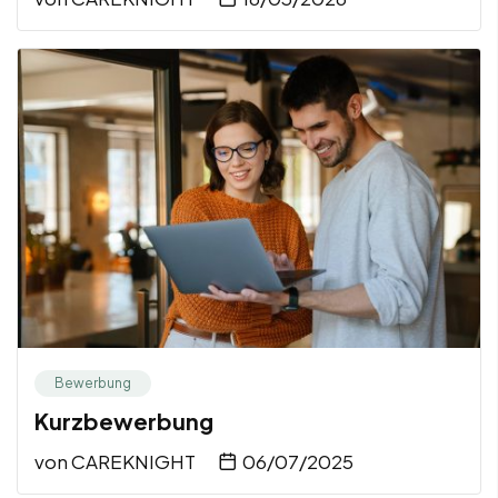
Bewerbung
Kurzbewerbung
von
CAREKNIGHT
06/07/2025