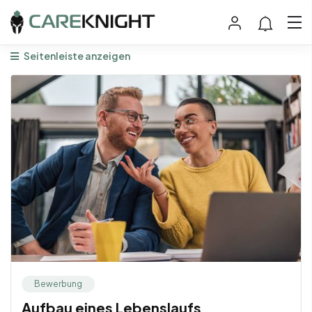
Seitenleiste anzeigen
Bewerbung
Aufbau eines Lebenslaufs