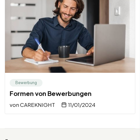
Bewerbung
Formen von Bewerbungen
von
CAREKNIGHT
11/01/2024