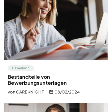
Bewerbung
Bestandteile von
Bewerbungsunterlagen
von
CAREKNIGHT
08/02/2024