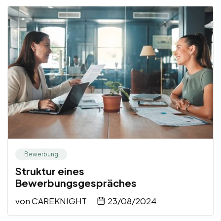
Bewerbung
Struktur eines
Bewerbungsgespräches
von
CAREKNIGHT
23/08/2024