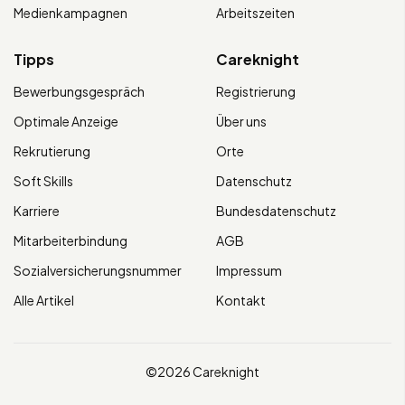
Medienkampagnen
Arbeitszeiten
Tipps
Careknight
Bewerbungsgespräch
Registrierung
Optimale Anzeige
Über uns
Rekrutierung
Orte
Soft Skills
Datenschutz
Karriere
Bundesdatenschutz
Mitarbeiterbindung
AGB
Sozialversicherungsnummer
Impressum
Alle Artikel
Kontakt
©2026 Careknight