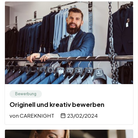
Bewerbung
Originell und kreativ bewerben
von
CAREKNIGHT
23/02/2024