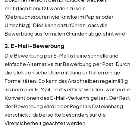
mehrfach benutzt worden zu sein
(Gebrauchsspuren wie Knicke im Papier oder
Umschlag). Dies kann dazu führen, dass die
Bewerbung aus formalen Gründen abgelehnt wird.
2. E-Mail-Bewerbung
Die Bewerbung per E-Mail ist eine schnelle und
einfache Alternative zur Bewerbung per Post. Durch
die elektronische Übermittlung entfallen einige
Formalitäten. So kann das Anschreiben regelmäßig
als normaler E-Mail-Text verfasst werden, wobei die
Konventionen des E-Mail-Verkehrs gelten. Der Rest
der Bewerbung wird in der Regel als Dateianhang
verschickt; dabei sollte besonders auf die
Virensicherheit geachtet werden.