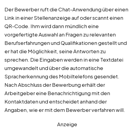
Der Bewerber ruft die Chat-Anwendung über einen
Link in einer Stellenanzeige auf oder scannt einen
QR-Code. Ihm wird dann mündlich eine
vorgefertigte Auswahl an Fragen zu relevanten
Berufserfahrungen und Qualifikationen gestellt und
er hat die Möglichkeit, seine Antworten zu
sprechen. Die Eingaben werden in eine Textdatei
umgewandelt und über die automatische
Spracherkennung des Mobiltelefons gesendet.
Nach Abschluss der Bewerbung erhält der
Arbeitgeber eine Benachrichtigung mit den
Kontaktdaten und entscheidet anhand der
Angaben, wie er mit dem Bewerber verfahren will.
Anzeige