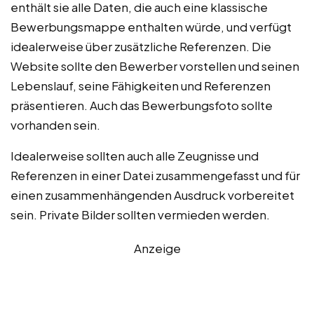
enthält sie alle Daten, die auch eine klassische
Bewerbungsmappe enthalten würde, und verfügt
idealerweise über zusätzliche Referenzen. Die
Website sollte den Bewerber vorstellen und seinen
Lebenslauf, seine Fähigkeiten und Referenzen
präsentieren. Auch das Bewerbungsfoto sollte
vorhanden sein.
Idealerweise sollten auch alle Zeugnisse und
Referenzen in einer Datei zusammengefasst und für
einen zusammenhängenden Ausdruck vorbereitet
sein. Private Bilder sollten vermieden werden.
Anzeige