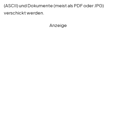
(ASCII) und Dokumente (meist als PDF oder JPG)
verschickt werden.
Anzeige