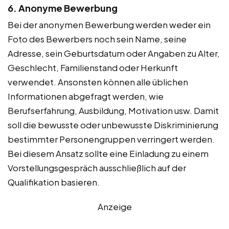
6. Anonyme Bewerbung
Bei der anonymen Bewerbung werden weder ein
Foto des Bewerbers noch sein Name, seine
Adresse, sein Geburtsdatum oder Angaben zu Alter,
Geschlecht, Familienstand oder Herkunft
verwendet. Ansonsten können alle üblichen
Informationen abgefragt werden, wie
Berufserfahrung, Ausbildung, Motivation usw. Damit
soll die bewusste oder unbewusste Diskriminierung
bestimmter Personengruppen verringert werden.
Bei diesem Ansatz sollte eine Einladung zu einem
Vorstellungsgespräch ausschließlich auf der
Qualifikation basieren.
Anzeige