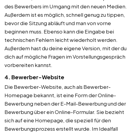
des Bewerbers im Umgang mit den neuen Medien.
Außerdem ist es möglich, schnell genug zu tippen,
bevor die Sitzung abläuft und man von vorne
beginnen muss. Ebenso kann die Eingabe bei
technischen Fehlern leicht wiederholt werden.
Außerdem hast du deine eigene Version, mit der du
dich auf mögliche Fragen im Vorstellungsgespräch
vorbereiten kannst.
4. Bewerber-Website
Die Bewerber-Website, auch als Bewerber-
Homepage bekannt, ist eine Form der Online-
Bewerbung neben der E-Mail-Bewerbung und der
Bewerbung über ein Online-Formular. Sie bezieht
sich auf eine Homepage, die speziell für den
Bewerbungsprozess erstellt wurde. Im Idealfall