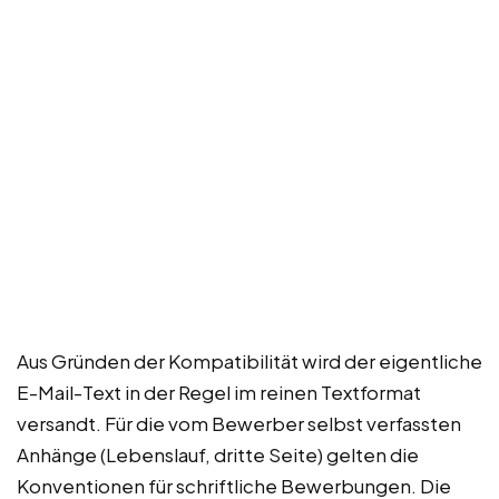
Aus Gründen der Kompatibilität wird der eigentliche
E-Mail-Text in der Regel im reinen Textformat
versandt. Für die vom Bewerber selbst verfassten
Anhänge (Lebenslauf, dritte Seite) gelten die
Konventionen für schriftliche Bewerbungen. Die