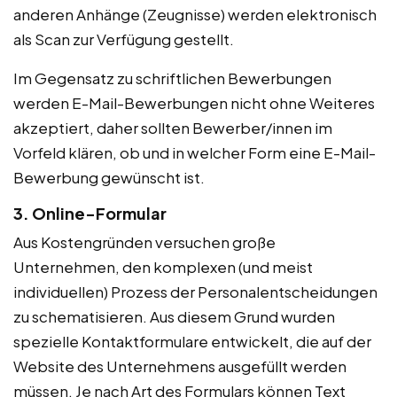
anderen Anhänge (Zeugnisse) werden elektronisch
als Scan zur Verfügung gestellt.
Im Gegensatz zu schriftlichen Bewerbungen
werden E-Mail-Bewerbungen nicht ohne Weiteres
akzeptiert, daher sollten Bewerber/innen im
Vorfeld klären, ob und in welcher Form eine E-Mail-
Bewerbung gewünscht ist.
3. Online-Formular
Aus Kostengründen versuchen große
Unternehmen, den komplexen (und meist
individuellen) Prozess der Personalentscheidungen
zu schematisieren. Aus diesem Grund wurden
spezielle Kontaktformulare entwickelt, die auf der
Website des Unternehmens ausgefüllt werden
müssen. Je nach Art des Formulars können Text