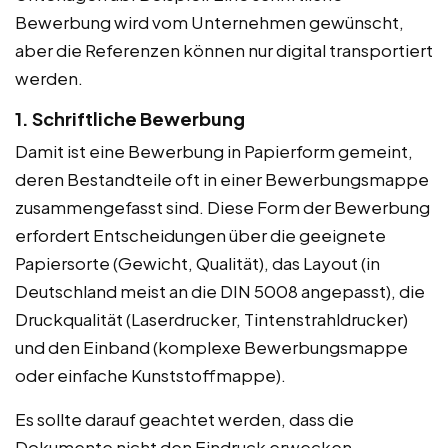
Bewerbung wird vom Unternehmen gewünscht,
aber die Referenzen können nur digital transportiert
werden.
1. Schriftliche Bewerbung
Damit ist eine Bewerbung in Papierform gemeint,
deren Bestandteile oft in einer Bewerbungsmappe
zusammengefasst sind. Diese Form der Bewerbung
erfordert Entscheidungen über die geeignete
Papiersorte (Gewicht, Qualität), das Layout (in
Deutschland meist an die DIN 5008 angepasst), die
Druckqualität (Laserdrucker, Tintenstrahldrucker)
und den Einband (komplexe Bewerbungsmappe
oder einfache Kunststoffmappe).
Es sollte darauf geachtet werden, dass die
Dokumente nicht den Eindruck erwecken,