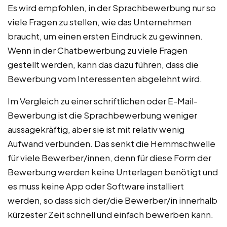
Es wird empfohlen, in der Sprachbewerbung nur so
viele Fragen zu stellen, wie das Unternehmen
braucht, um einen ersten Eindruck zu gewinnen.
Wenn in der Chatbewerbung zu viele Fragen
gestellt werden, kann das dazu führen, dass die
Bewerbung vom Interessenten abgelehnt wird.
Im Vergleich zu einer schriftlichen oder E-Mail-
Bewerbung ist die Sprachbewerbung weniger
aussagekräftig, aber sie ist mit relativ wenig
Aufwand verbunden. Das senkt die Hemmschwelle
für viele Bewerber/innen, denn für diese Form der
Bewerbung werden keine Unterlagen benötigt und
es muss keine App oder Software installiert
werden, so dass sich der/die Bewerber/in innerhalb
kürzester Zeit schnell und einfach bewerben kann.