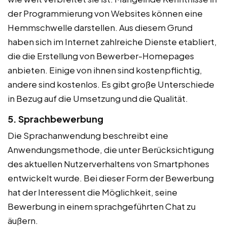
der Programmierung von Websites können eine
Hemmschwelle darstellen. Aus diesem Grund
haben sich im Internet zahlreiche Dienste etabliert,
die die Erstellung von Bewerber-Homepages
anbieten. Einige von ihnen sind kostenpflichtig,
andere sind kostenlos. Es gibt große Unterschiede
in Bezug auf die Umsetzung und die Qualität.
5. Sprachbewerbung
Die Sprachanwendung beschreibt eine
Anwendungsmethode, die unter Berücksichtigung
des aktuellen Nutzerverhaltens von Smartphones
entwickelt wurde. Bei dieser Form der Bewerbung
hat der Interessent die Möglichkeit, seine
Bewerbung in einem sprachgeführten Chat zu
äußern.