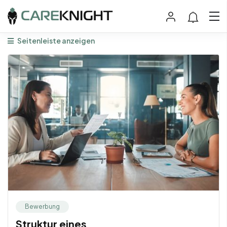
Seitenleiste anzeigen
Bewerbung
Struktur eines