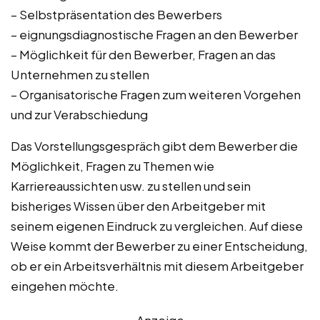
– Selbstpräsentation des Bewerbers
– eignungsdiagnostische Fragen an den Bewerber
– Möglichkeit für den Bewerber, Fragen an das
Unternehmen zu stellen
– Organisatorische Fragen zum weiteren Vorgehen
und zur Verabschiedung
Das Vorstellungsgespräch gibt dem Bewerber die
Möglichkeit, Fragen zu Themen wie
Karriereaussichten usw. zu stellen und sein
bisheriges Wissen über den Arbeitgeber mit
seinem eigenen Eindruck zu vergleichen. Auf diese
Weise kommt der Bewerber zu einer Entscheidung,
ob er ein Arbeitsverhältnis mit diesem Arbeitgeber
eingehen möchte.