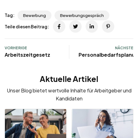
Tag:
Bewerbung
Bewerbungsgespräch
Teile diesen Beitrag:
VORHERIGE
NÄCHSTE
Arbeitszeitgesetz
Personalbedarfsplanu
Aktuelle Artikel
Unser Blog bietet wertvolle Inhalte für Arbeitgeber und
Kandidaten