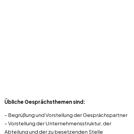
Übliche Gesprächsthemen sind:
– Begrüßung und Vorstellung der Gesprächspartner
– Vorstellung der Unternehmensstruktur, der
Abteilung und der zu besetzenden Stelle