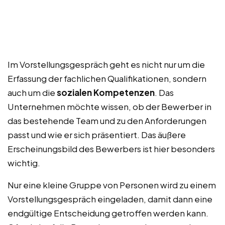
Im Vorstellungsgespräch geht es nicht nur um die
Erfassung der fachlichen Qualifikationen, sondern
auch um die
sozialen Kompetenzen
. Das
Unternehmen möchte wissen, ob der Bewerber in
das bestehende Team und zu den Anforderungen
passt und wie er sich präsentiert. Das äußere
Erscheinungsbild des Bewerbers ist hier besonders
wichtig.
Nur eine kleine Gruppe von Personen wird zu einem
Vorstellungsgespräch eingeladen, damit dann eine
endgültige Entscheidung getroffen werden kann.