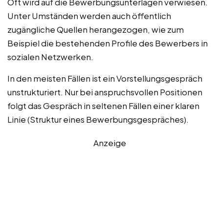
Oft wird auf die Bewerbungsunterlagen verwiesen.
Unter Umständen werden auch öffentlich
zugängliche Quellen herangezogen, wie zum
Beispiel die bestehenden Profile des Bewerbers in
sozialen Netzwerken.
In den meisten Fällen ist ein Vorstellungsgespräch
unstrukturiert. Nur bei anspruchsvollen Positionen
folgt das Gespräch in seltenen Fällen einer klaren
Linie (Struktur eines Bewerbungsgespräches).
Anzeige