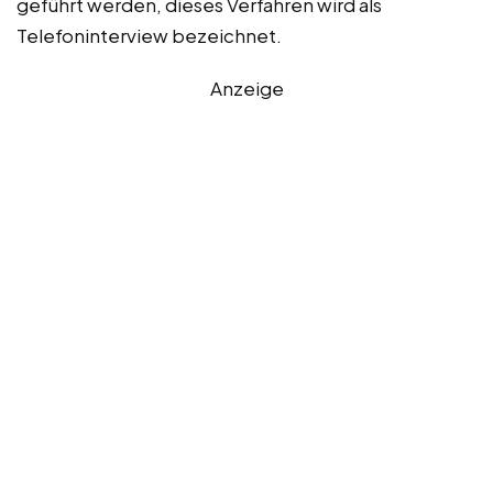
geführt werden, dieses Verfahren wird als
Telefoninterview bezeichnet.
Anzeige