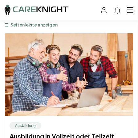
Seitenleiste anzeigen
Ausbildung
Ausbildung in Vollzeit oder Teilzeit