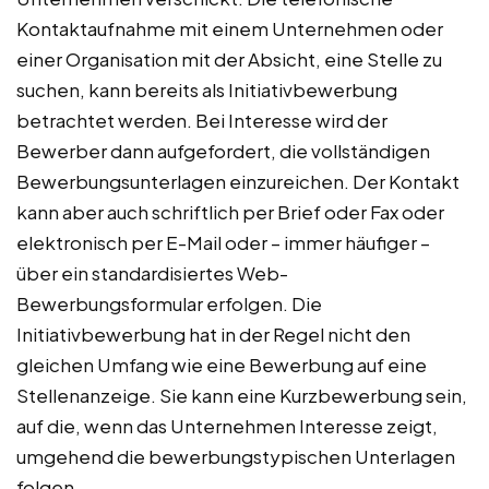
Kontaktaufnahme mit einem Unternehmen oder
einer Organisation mit der Absicht, eine Stelle zu
suchen, kann bereits als Initiativbewerbung
betrachtet werden. Bei Interesse wird der
Bewerber dann aufgefordert, die vollständigen
Bewerbungsunterlagen einzureichen. Der Kontakt
kann aber auch schriftlich per Brief oder Fax oder
elektronisch per E-Mail oder – immer häufiger –
über ein standardisiertes Web-
Bewerbungsformular erfolgen. Die
Initiativbewerbung hat in der Regel nicht den
gleichen Umfang wie eine Bewerbung auf eine
Stellenanzeige. Sie kann eine Kurzbewerbung sein,
auf die, wenn das Unternehmen Interesse zeigt,
umgehend die bewerbungstypischen Unterlagen
folgen.