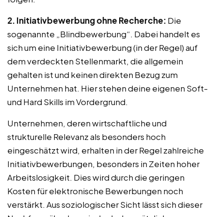
2. Initiativbewerbung ohne Recherche:
Die
sogenannte „Blindbewerbung“. Dabei handelt es
sich um eine Initiativbewerbung (in der Regel) auf
dem verdeckten Stellenmarkt, die allgemein
gehalten ist und keinen direkten Bezug zum
Unternehmen hat. Hier stehen deine eigenen Soft-
und Hard Skills im Vordergrund.
Unternehmen, deren wirtschaftliche und
strukturelle Relevanz als besonders hoch
eingeschätzt wird, erhalten in der Regel zahlreiche
Initiativbewerbungen, besonders in Zeiten hoher
Arbeitslosigkeit. Dies wird durch die geringen
Kosten für elektronische Bewerbungen noch
verstärkt. Aus soziologischer Sicht lässt sich dieser