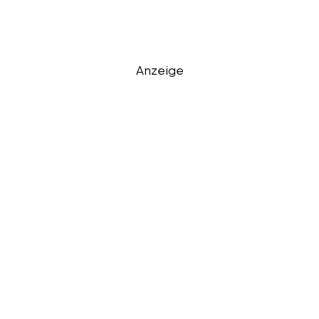
Anzeige