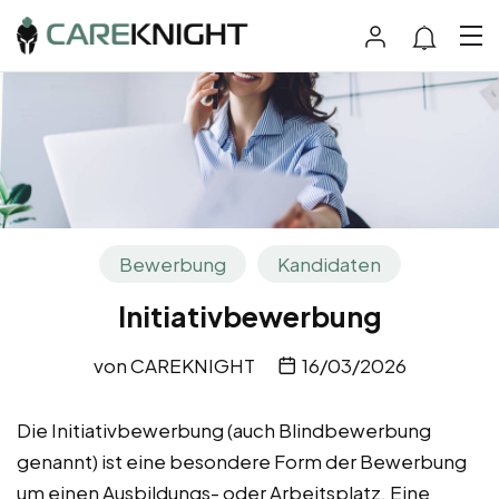
Bewerbung
Kandidaten
Initiativbewerbung
von
CAREKNIGHT
16/03/2026
Die Initiativbewerbung (auch Blindbewerbung
genannt) ist eine besondere Form der Bewerbung
um einen Ausbildungs- oder Arbeitsplatz. Eine