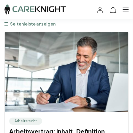
Seitenleiste anzeigen
Arbeitsrecht
Arbeitsvertrag: Inhalt, Definition,