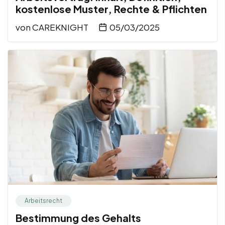
kostenlose Muster, Rechte & Pflichten
von
CAREKNIGHT
05/03/2025
Arbeitsrecht
Bestimmung des Gehalts