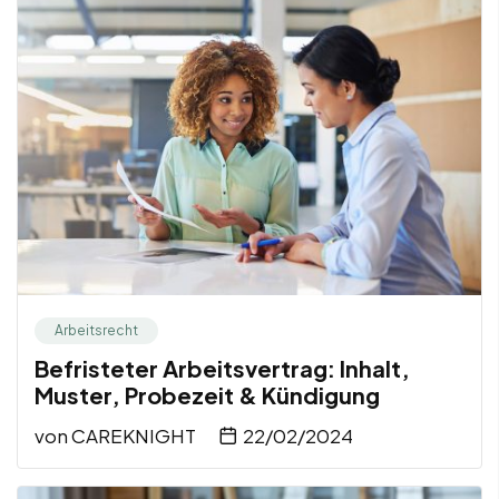
Arbeitsrecht
Befristeter Arbeitsvertrag: Inhalt,
Muster, Probezeit & Kündigung
von
CAREKNIGHT
22/02/2024