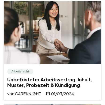
Arbeitsrecht
Unbefristeter Arbeitsvertrag: Inhalt,
Muster, Probezeit & Kündigung
von
CAREKNIGHT
01/03/2024