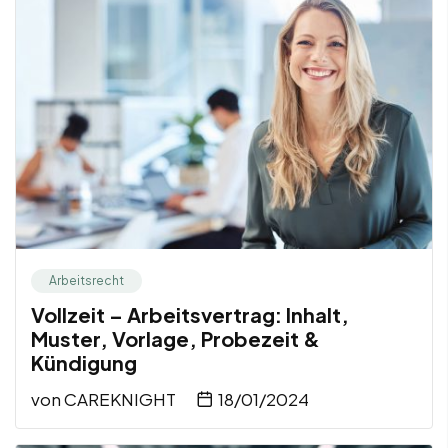
Arbeitsrecht
Vollzeit – Arbeitsvertrag: Inhalt,
Muster, Vorlage, Probezeit &
Kündigung
von
CAREKNIGHT
18/01/2024