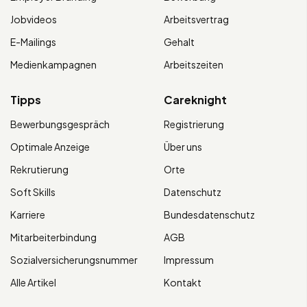
Jobvideos
Arbeitsvertrag
E-Mailings
Gehalt
Medienkampagnen
Arbeitszeiten
Tipps
Careknight
Bewerbungsgespräch
Registrierung
Optimale Anzeige
Über uns
Rekrutierung
Orte
Soft Skills
Datenschutz
Karriere
Bundesdatenschutz
Mitarbeiterbindung
AGB
Sozialversicherungsnummer
Impressum
Alle Artikel
Kontakt