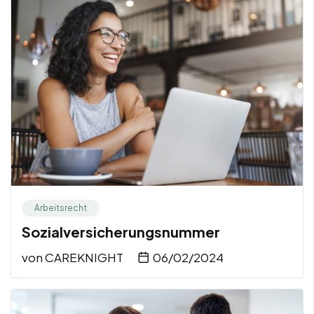
Arbeitsrecht
Sozialversicherungsnummer
von
CAREKNIGHT
06/02/2024