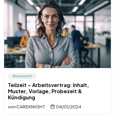
Arbeitsrecht
Teilzeit – Arbeitsvertrag: Inhalt,
Muster, Vorlage, Probezeit &
Kündigung
von
CAREKNIGHT
04/01/2024