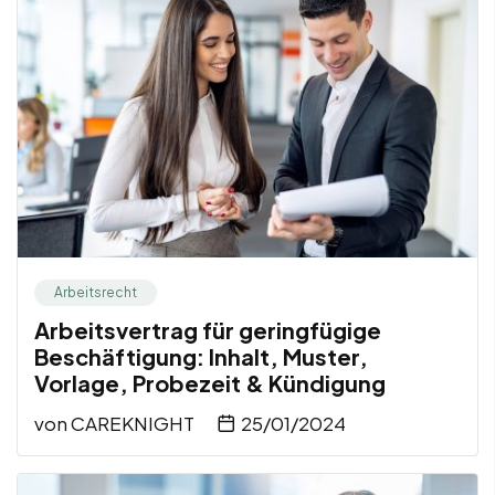
Arbeitsrecht
Arbeitsvertrag für geringfügige
Beschäftigung: Inhalt, Muster,
Vorlage, Probezeit & Kündigung
von
CAREKNIGHT
25/01/2024