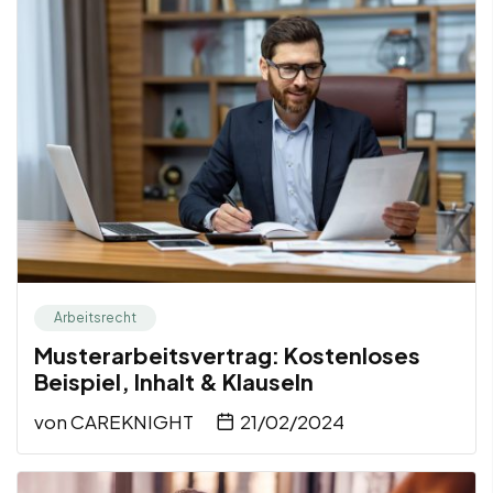
Arbeitsrecht
Musterarbeitsvertrag: Kostenloses
Beispiel, Inhalt & Klauseln
von
CAREKNIGHT
21/02/2024