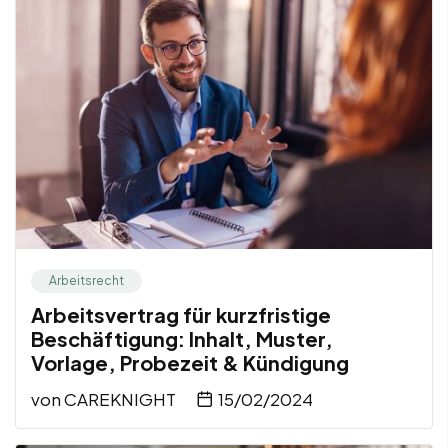
Arbeitsrecht
Arbeitsvertrag für kurzfristige
Beschäftigung: Inhalt, Muster,
Vorlage, Probezeit & Kündigung
von
CAREKNIGHT
15/02/2024