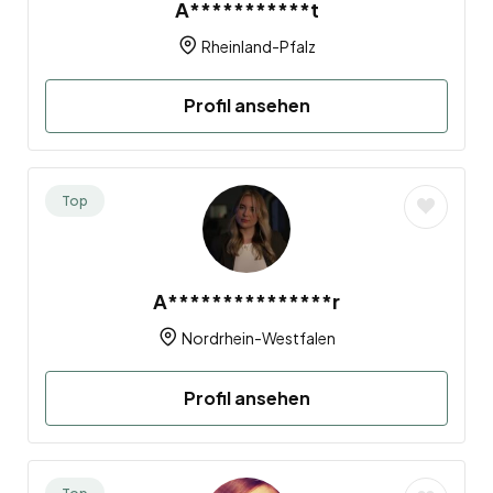
A***********t
Rheinland-Pfalz
Profil ansehen
Top
A***************r
Nordrhein-Westfalen
Profil ansehen