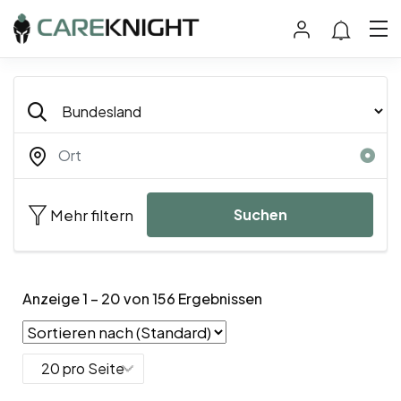
Mehr filtern
Suchen
Anzeige
1
–
20
von 156 Ergebnissen