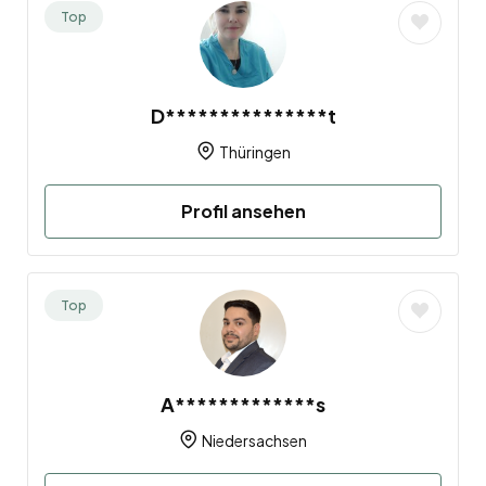
Top
D***************t
Thüringen
Profil ansehen
Top
A*************s
Niedersachsen