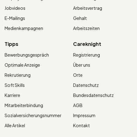
Jobvideos
Arbeitsvertrag
E-Mailings
Gehalt
Medienkampagnen
Arbeitszeiten
Tipps
Careknight
Bewerbungsgespräch
Registrierung
Optimale Anzeige
Über uns
Rekrutierung
Orte
Soft Skills
Datenschutz
Karriere
Bundesdatenschutz
Mitarbeiterbindung
AGB
Sozialversicherungsnummer
Impressum
Alle Artikel
Kontakt