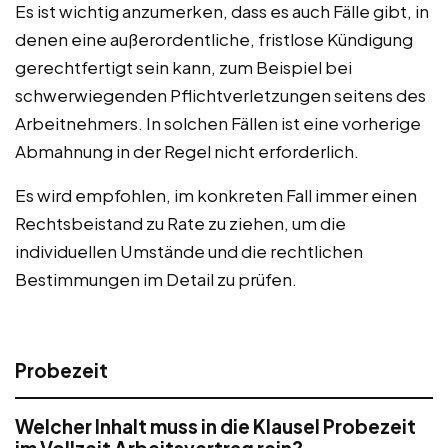
Es ist wichtig anzumerken, dass es auch Fälle gibt, in
denen eine außerordentliche, fristlose Kündigung
gerechtfertigt sein kann, zum Beispiel bei
schwerwiegenden Pflichtverletzungen seitens des
Arbeitnehmers. In solchen Fällen ist eine vorherige
Abmahnung in der Regel nicht erforderlich.
Es wird empfohlen, im konkreten Fall immer einen
Rechtsbeistand zu Rate zu ziehen, um die
individuellen Umstände und die rechtlichen
Bestimmungen im Detail zu prüfen.
Probezeit
Welcher Inhalt muss in die Klausel Probezeit