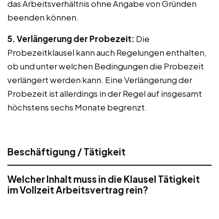
das Arbeitsverhältnis ohne Angabe von Gründen
beenden können.
5. Verlängerung der Probezeit:
Die
Probezeitklausel kann auch Regelungen enthalten,
ob und unter welchen Bedingungen die Probezeit
verlängert werden kann. Eine Verlängerung der
Probezeit ist allerdings in der Regel auf insgesamt
höchstens sechs Monate begrenzt.
Beschäftigung / Tätigkeit
Welcher Inhalt muss in die Klausel Tätigkeit
im Vollzeit Arbeitsvertrag rein?