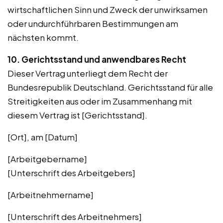
wirtschaftlichen Sinn und Zweck der unwirksamen
oder undurchführbaren Bestimmungen am
nächsten kommt.
10. Gerichtsstand und anwendbares Recht
Dieser Vertrag unterliegt dem Recht der
Bundesrepublik Deutschland. Gerichtsstand für alle
Streitigkeiten aus oder im Zusammenhang mit
diesem Vertrag ist [Gerichtsstand].
[Ort], am [Datum]
[Arbeitgebername]
[Unterschrift des Arbeitgebers]
[Arbeitnehmername]
[Unterschrift des Arbeitnehmers]