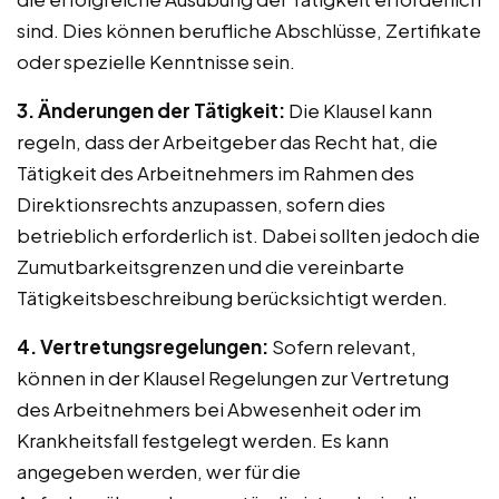
sind. Dies können berufliche Abschlüsse, Zertifikate
oder spezielle Kenntnisse sein.
3. Änderungen der Tätigkeit:
Die Klausel kann
regeln, dass der Arbeitgeber das Recht hat, die
Tätigkeit des Arbeitnehmers im Rahmen des
Direktionsrechts anzupassen, sofern dies
betrieblich erforderlich ist. Dabei sollten jedoch die
Zumutbarkeitsgrenzen und die vereinbarte
Tätigkeitsbeschreibung berücksichtigt werden.
4. Vertretungsregelungen:
Sofern relevant,
können in der Klausel Regelungen zur Vertretung
des Arbeitnehmers bei Abwesenheit oder im
Krankheitsfall festgelegt werden. Es kann
angegeben werden, wer für die