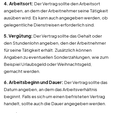
4. Arbeitsort:
Der Vertrag sollte den Arbeitsort
angeben, an dem der Arbeitnehmer seine Tätigkeit
ausüben wird. Es kann auch angegeben werden, ob
gelegentliche Dienstreisen erforderlich sind.
5. Vergütung:
Der Vertrag sollte das Gehalt oder
den Stundenlohn angeben, den der Arbeitnehmer
für seine Tätigkeit erhält. Zusätzlich können
Angaben zu eventuellen Sonderzahlungen, wie zum
Beispiel Urlaubsgeld oder Weihnachtsgeld,
gemacht werden.
6. Arbeitsbeginn und Dauer:
Der Vertrag sollte das
Datum angeben, an dem das Arbeitsverhältnis
beginnt. Falls es sich um einen befristeten Vertrag
handelt, sollte auch die Dauer angegeben werden.