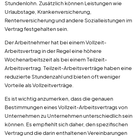
Stundenlohn. Zusätzlich können Leistungen wie
Urlaubstage, Krankenversicherung,
Rentenversicherung und andere Sozialleistungen im
Vertrag festgehalten sein.
Der Arbeitnehmer hat bei einem Vollzeit-
Arbeitsvertrag in der Regel eine höhere
Wochenarbeitszeit als bei einem Teilzeit-
Arbeitsvertrag. Teilzeit-Arbeitsverträge haben eine
reduzierte Stundenzahl und bieten oft weniger
Vorteile als Vollzeitverträge.
Es ist wichtig anzumerken, dass die genauen
Bestimmungen eines Vollzeit-Arbeitsvertrags von
Unternehmen zu Unternehmen unterschiedlich sein
können. Es empfiehlt sich daher, den spezifischen
Vertrag und die darin enthaltenen Vereinbarungen