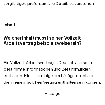
sorgfältig zu prüfen, um alle Details zu verstehen.
Inhalt
Welcher Inhalt muss in einen Vollzeit
Arbeitsvertrag beispielsweise rein?
Ein Vollzeit-Arbeitsvertrag in Deutschland sollte
bestimmte Informationen und Bestimmungen
enthalten. Hier sind einige der häufigsten Inhalte,
die in einem solchen Vertrag enthalten sein können:
Anzeige