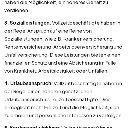
haben die Möglichkeit, ein höheres Gehalt zu
verdienen.
3. Sozialleistungen:
Vollzeitbeschäftigte haben in
der Regel Anspruch auf eine Reihe von
Sozialleistungen, wie z.B. Krankenversicherung,
Rentenversicherung, Arbeitslosenversicherung und
Unfallversicherung. Diese Leistungen bieten einen
finanziellen Schutz und eine Absicherung im Falle
von Krankheit, Arbeitslosigkeit oder Unfällen.
4. Urlaubsanspruch:
Vollzeitbeschäftigte haben in
der Regel einen höheren gesetzlichen
Urlaubsanspruch als Teilzeitbeschäftigte. Dies
ermöglicht mehr Freizeit und die Möglichkeit, sich
zu erholen und persönliche Interessen zu verfolgen.
5. Karriereentwicklung:
Vollzeitbeschäftigung