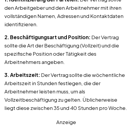
den Arbeitgeber und den Arbeitnehmer mit ihren
vollständigen Namen, Adressen und Kontaktdaten
identifizieren.
2. Beschäftigungsart und Position:
Der Vertrag
sollte die Art der Beschäftigung (Vollzeit) und die
spezifische Position oder Tätigkeit des
Arbeitnehmers angeben.
3. Arbeitszeit:
Der Vertrag sollte die wöchentliche
Arbeitszeit in Stunden festlegen, die der
Arbeitnehmer leisten muss, um als
Vollzeitbeschäftigung zu gelten. Üblicherweise
liegt diese zwischen 35 und 40 Stunden pro Woche.
Anzeige