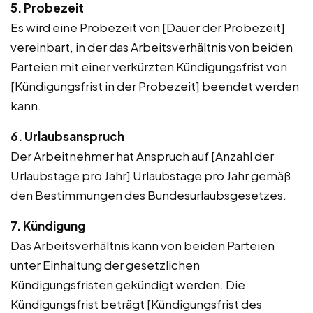
5. Probezeit
Es wird eine Probezeit von [Dauer der Probezeit]
vereinbart, in der das Arbeitsverhältnis von beiden
Parteien mit einer verkürzten Kündigungsfrist von
[Kündigungsfrist in der Probezeit] beendet werden
kann.
6. Urlaubsanspruch
Der Arbeitnehmer hat Anspruch auf [Anzahl der
Urlaubstage pro Jahr] Urlaubstage pro Jahr gemäß
den Bestimmungen des Bundesurlaubsgesetzes.
7. Kündigung
Das Arbeitsverhältnis kann von beiden Parteien
unter Einhaltung der gesetzlichen
Kündigungsfristen gekündigt werden. Die
Kündigungsfrist beträgt [Kündigungsfrist des