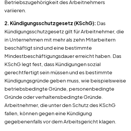
Betriebszugehörigkeit des Arbeitnehmers
variieren.
2. Kündigungsschutzgesetz (KSchG):
Das
Kündigungsschutzgesetz gilt für Arbeitnehmer, die
in Unternehmen mit mehr als zehn Mitarbeitern
beschäftigt sind und eine bestimmte
Mindestbeschäftigungsdauer erreicht haben. Das
KSchG legt fest, dass Kündigungen sozial
gerechtfertigt sein müssen und es bestimmte
Kündigungsgründe geben muss, wie beispielsweise
betriebsbedingte Gründe, personenbedingte
Gründe oder verhaltensbedingte Gründe.
Arbeitnehmer, die unter den Schutz des KSchG
fallen, können gegen eine Kündigung
gegebenenfalls vor dem Arbeitsgericht klagen.