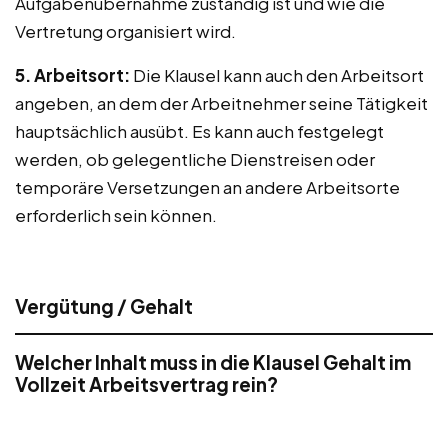
Aufgabenübernahme zuständig ist und wie die
Vertretung organisiert wird.
5. Arbeitsort:
Die Klausel kann auch den Arbeitsort
angeben, an dem der Arbeitnehmer seine Tätigkeit
hauptsächlich ausübt. Es kann auch festgelegt
werden, ob gelegentliche Dienstreisen oder
temporäre Versetzungen an andere Arbeitsorte
erforderlich sein können.
Vergütung / Gehalt
Welcher Inhalt muss in die Klausel Gehalt im
Vollzeit Arbeitsvertrag rein?