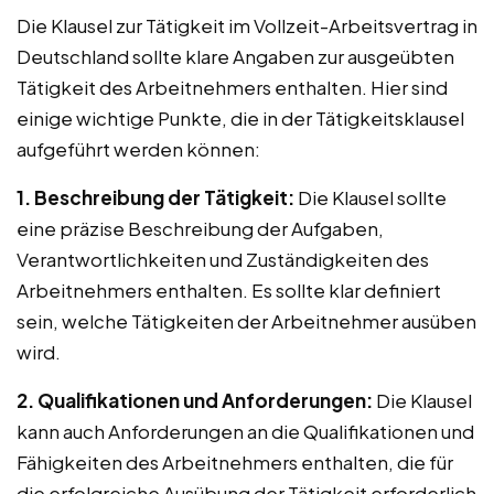
Die Klausel zur Tätigkeit im Vollzeit-Arbeitsvertrag in
Deutschland sollte klare Angaben zur ausgeübten
Tätigkeit des Arbeitnehmers enthalten. Hier sind
einige wichtige Punkte, die in der Tätigkeitsklausel
aufgeführt werden können:
1. Beschreibung der Tätigkeit:
Die Klausel sollte
eine präzise Beschreibung der Aufgaben,
Verantwortlichkeiten und Zuständigkeiten des
Arbeitnehmers enthalten. Es sollte klar definiert
sein, welche Tätigkeiten der Arbeitnehmer ausüben
wird.
2. Qualifikationen und Anforderungen:
Die Klausel
kann auch Anforderungen an die Qualifikationen und
Fähigkeiten des Arbeitnehmers enthalten, die für
die erfolgreiche Ausübung der Tätigkeit erforderlich