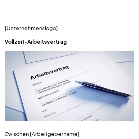
[Unternehmenslogo]
Vollzeit-Arbeitsvertrag
Zwischen [Arbeitgebername]