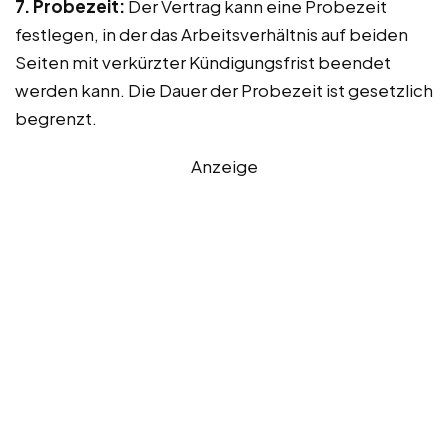
7. Probezeit:
Der Vertrag kann eine Probezeit
festlegen, in der das Arbeitsverhältnis auf beiden
Seiten mit verkürzter Kündigungsfrist beendet
werden kann. Die Dauer der Probezeit ist gesetzlich
begrenzt.
Anzeige