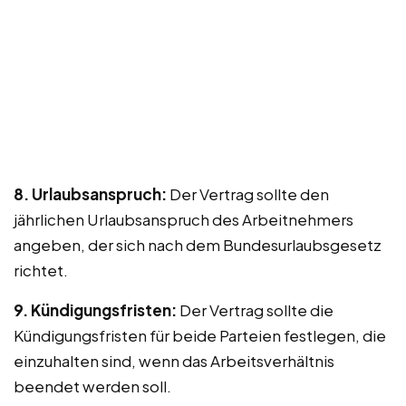
8. Urlaubsanspruch:
Der Vertrag sollte den
jährlichen Urlaubsanspruch des Arbeitnehmers
angeben, der sich nach dem Bundesurlaubsgesetz
richtet.
9. Kündigungsfristen:
Der Vertrag sollte die
Kündigungsfristen für beide Parteien festlegen, die
einzuhalten sind, wenn das Arbeitsverhältnis
beendet werden soll.