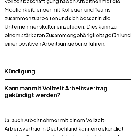
Vollzeitbeschäftigung haben Arbeitnehmer die
Möglichkeit, enger mit Kollegen und Teams
zusammenzuarbeiten und sich besser in die
Unternehmenskultur einzufügen. Dies kann zu
einem stärkeren Zusammengehörigkeitsgefühl und
einer positiven Arbeitsumgebung führen.
Kündigung
Kann man mit Vollzeit Arbeitsvertrag
gekündigt werden?
Ja, auch Arbeitnehmer mit einem Vollzeit-
Arbeitsvertrag in Deutschland können gekündigt