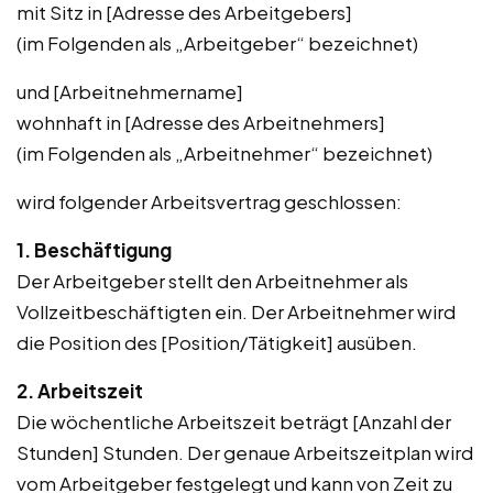
mit Sitz in [Adresse des Arbeitgebers]
(im Folgenden als „Arbeitgeber“ bezeichnet)
und [Arbeitnehmername]
wohnhaft in [Adresse des Arbeitnehmers]
(im Folgenden als „Arbeitnehmer“ bezeichnet)
wird folgender Arbeitsvertrag geschlossen:
1. Beschäftigung
Der Arbeitgeber stellt den Arbeitnehmer als
Vollzeitbeschäftigten ein. Der Arbeitnehmer wird
die Position des [Position/Tätigkeit] ausüben.
2. Arbeitszeit
Die wöchentliche Arbeitszeit beträgt [Anzahl der
Stunden] Stunden. Der genaue Arbeitszeitplan wird
vom Arbeitgeber festgelegt und kann von Zeit zu