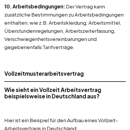
10. Arbeitsbedingungen:
Der Vertrag kann
zusätzliche Bestimmungen zu Arbeitsbedingungen
enthalten, wie z.B. Arbeitskleidung, Arbeitsmittel,
Überstundenregelungen, Arbeitszeiterfassung,
Verschwiegenheitsvereinbarungen und
gegebenenfalls Tarifverträge.
Vollzeitmusterarbeitsvertrag
Wie sieht ein Vollzeit Arbeitsvertrag
beispielsweise in Deutschland aus?
Hier ist ein Beispiel für den Aufbau eines Vollzeit-
Arbeitsvertrags in Deutschland: