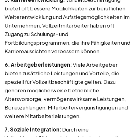
bietet oft bessere Möglichkeiten zur beruflichen
Weiterentwicklung und Aufstiegsmöglichkeiten im
Unternehmen. Vollzeitmitarbeiter haben oft
Zugang zu Schulungs- und
Fortbildungsprogrammen, die ihre Fähigkeiten und
Karriereaussichten verbessern können.
6. Arbeitgeberleistungen:
Viele Arbeitgeber
bieten zusätzliche Leistungen und Vorteile, die
speziell für Vollzeitbeschäftigte gelten. Dazu
gehören möglicherweise betriebliche
Altersvorsorge, vermögenswirksame Leistungen,
Bonuszahlungen, Mitarbeitervergünstigungen und
weitere Mitarbeiterleistungen.
7. Soziale Integration:
Durch eine