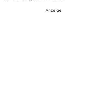
Anzeige