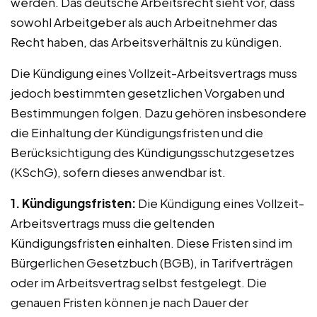
werden. Das deutsche Arbeitsrecht sieht vor, dass
sowohl Arbeitgeber als auch Arbeitnehmer das
Recht haben, das Arbeitsverhältnis zu kündigen.
Die Kündigung eines Vollzeit-Arbeitsvertrags muss
jedoch bestimmten gesetzlichen Vorgaben und
Bestimmungen folgen. Dazu gehören insbesondere
die Einhaltung der Kündigungsfristen und die
Berücksichtigung des Kündigungsschutzgesetzes
(KSchG), sofern dieses anwendbar ist.
1. Kündigungsfristen:
Die Kündigung eines Vollzeit-
Arbeitsvertrags muss die geltenden
Kündigungsfristen einhalten. Diese Fristen sind im
Bürgerlichen Gesetzbuch (BGB), in Tarifverträgen
oder im Arbeitsvertrag selbst festgelegt. Die
genauen Fristen können je nach Dauer der