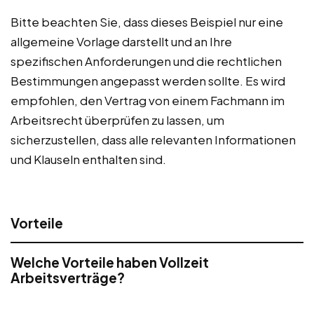
Bitte beachten Sie, dass dieses Beispiel nur eine
allgemeine Vorlage darstellt und an Ihre
spezifischen Anforderungen und die rechtlichen
Bestimmungen angepasst werden sollte. Es wird
empfohlen, den Vertrag von einem Fachmann im
Arbeitsrecht überprüfen zu lassen, um
sicherzustellen, dass alle relevanten Informationen
und Klauseln enthalten sind.
Vorteile
Welche Vorteile haben Vollzeit
Arbeitsverträge?