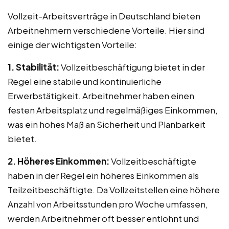
Vollzeit-Arbeitsverträge in Deutschland bieten
Arbeitnehmern verschiedene Vorteile. Hier sind
einige der wichtigsten Vorteile:
1. Stabilität:
Vollzeitbeschäftigung bietet in der
Regel eine stabile und kontinuierliche
Erwerbstätigkeit. Arbeitnehmer haben einen
festen Arbeitsplatz und regelmäßiges Einkommen,
was ein hohes Maß an Sicherheit und Planbarkeit
bietet.
2. Höheres Einkommen:
Vollzeitbeschäftigte
haben in der Regel ein höheres Einkommen als
Teilzeitbeschäftigte. Da Vollzeitstellen eine höhere
Anzahl von Arbeitsstunden pro Woche umfassen,
werden Arbeitnehmer oft besser entlohnt und