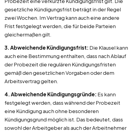
Probezeit eine verkürzte Kündigungsfrist gilt. Die
gesetzliche Kündigungsfrist beträgt in der Regel
zwei Wochen. Im Vertrag kann auch eine andere
Frist festgelegt werden, die für beide Parteien
gleichermaßen gilt.
3. Abweichende Kündigungsfrist:
Die Klausel kann
auch eine Bestimmung enthalten, dass nach Ablauf
der Probezeit die regulären Kündigungsfristen
gemäß den gesetzlichen Vorgaben oder dem
Arbeitsvertrag gelten.
4. Abweichende Kündigungsgründe:
Es kann
festgelegt werden, dass während der Probezeit
eine Kündigung auch ohne besonderen
Kündigungsgrund möglich ist. Das bedeutet, dass
sowohl der Arbeitgeber als auch der Arbeitnehmer