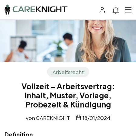
Arbeitsrecht
Vollzeit – Arbeitsvertrag:
Inhalt, Muster, Vorlage,
Probezeit & Kündigung
von
CAREKNIGHT
18/01/2024
Definition