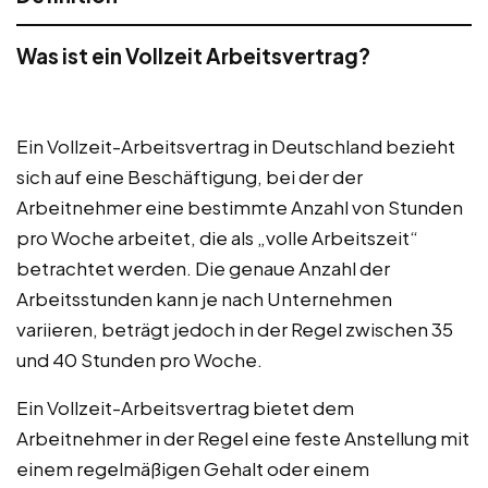
Was ist ein Vollzeit Arbeitsvertrag?
Ein Vollzeit-Arbeitsvertrag in Deutschland bezieht
sich auf eine Beschäftigung, bei der der
Arbeitnehmer eine bestimmte Anzahl von Stunden
pro Woche arbeitet, die als „volle Arbeitszeit“
betrachtet werden. Die genaue Anzahl der
Arbeitsstunden kann je nach Unternehmen
variieren, beträgt jedoch in der Regel zwischen 35
und 40 Stunden pro Woche.
Ein Vollzeit-Arbeitsvertrag bietet dem
Arbeitnehmer in der Regel eine feste Anstellung mit
einem regelmäßigen Gehalt oder einem