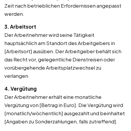
Zeit nach betrieblichen Erfordernissen angepasst
werden.
3. Arbeitsort
Der Arbeitnehmer wird seine Tätigkeit
hauptsächlich am Standort des Arbeitgebers in
[Arbeitsort] ausüben. Der Arbeitgeber behält sich
das Recht vor, gelegentliche Dienstreisen oder
vorübergehende Arbeitsplatzwechsel zu
verlangen.
4. Vergütung
Der Arbeitnehmer erhält eine monatliche
Vergütung von [Betrag in Euro]. Die Vergütung wird
[monatlich/wöchentlich] ausgezahlt und beinhaltet
[Angaben zu Sonderzahlungen, falls zutreffend].