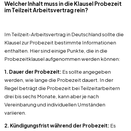
Welcher Inhalt muss in die Klausel Probezeit
im Teilzeit Arbeitsvertrag rein?
Im Teilzeit-Arbeitsvertrag in Deutschland sollte die
Klausel zur Probezeit bestimmte Informationen
enthalten. Hier sind einige Punkte, die in die
Probezeitklausel aufgenommen werden können:
1. Dauer der Probezeit:
Es sollte angegeben
werden, wie lange die Probezeit dauert. In der
Regel beträgt die Probezeit bei Teilzeitarbeitern
drei bis sechs Monate, kann aber je nach
Vereinbarung und individuellen Umständen
variieren.
2. Kündigungsfrist während der Probezeit:
Es