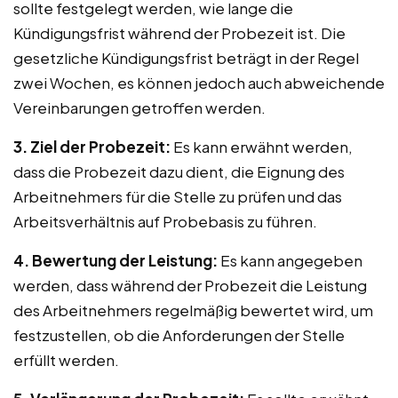
sollte festgelegt werden, wie lange die
Kündigungsfrist während der Probezeit ist. Die
gesetzliche Kündigungsfrist beträgt in der Regel
zwei Wochen, es können jedoch auch abweichende
Vereinbarungen getroffen werden.
3. Ziel der Probezeit:
Es kann erwähnt werden,
dass die Probezeit dazu dient, die Eignung des
Arbeitnehmers für die Stelle zu prüfen und das
Arbeitsverhältnis auf Probebasis zu führen.
4. Bewertung der Leistung:
Es kann angegeben
werden, dass während der Probezeit die Leistung
des Arbeitnehmers regelmäßig bewertet wird, um
festzustellen, ob die Anforderungen der Stelle
erfüllt werden.