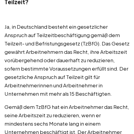
Teilzeit?
Ja, in Deutschland besteht ein gesetzlicher
Anspruch auf Teilzeitbeschäftigung gemäß dem
Teilzeit- und Befristungsgesetz (TzBfG). Das Gesetz
gewährt Arbeitnehmern das Recht, ihre Arbeitszeit
vorübergehend oder dauerhaft zu reduzieren,
sofern bestimmte Voraussetzungen erfüllt sind. Der
gesetzliche Anspruch auf Teilzeit gilt für
Arbeitnehmerinnen und Arbeitnehmer in
Unternehmen mit mehr als 15 Beschäftigten.
Gemäß dem TzBfG hat ein Arbeitnehmer das Recht,
seine Arbeitszeit zu reduzieren, wenn er
mindestens sechs Monate lang in einem
Unternehmen beschäftigt ist. Der Arbeitnehmer