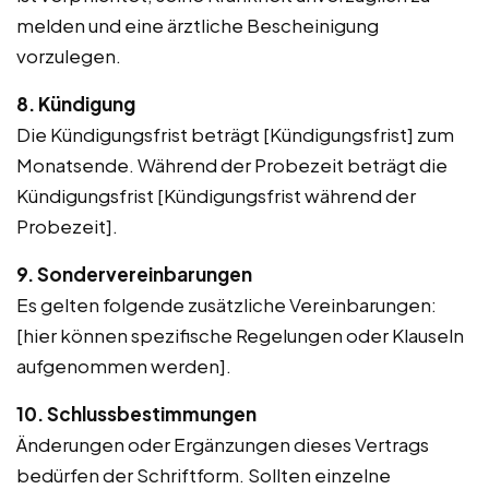
melden und eine ärztliche Bescheinigung
vorzulegen.
8. Kündigung
Die Kündigungsfrist beträgt [Kündigungsfrist] zum
Monatsende. Während der Probezeit beträgt die
Kündigungsfrist [Kündigungsfrist während der
Probezeit].
9. Sondervereinbarungen
Es gelten folgende zusätzliche Vereinbarungen:
[hier können spezifische Regelungen oder Klauseln
aufgenommen werden].
10. Schlussbestimmungen
Änderungen oder Ergänzungen dieses Vertrags
bedürfen der Schriftform. Sollten einzelne