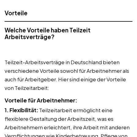
Vorteile
Welche Vorteile haben Teilzeit
Arbeitsverträge?
Teilzeit-Arbeitsverträge in Deutschland bieten
verschiedene Vorteile sowohl für Arbeitnehmer als
auch für Arbeitgeber. Hier sind einige der Vorteile
von Teilzeitarbeit:
Vorteile für Arbeitnehmer:
1. Flexibilität:
Teilzeitarbeit ermöglicht eine
flexiblere Gestaltung der Arbeitszeit, was es
Arbeitnehmern erleichtert, ihre Arbeit mit anderen
Verpflichtungen wie Kinderbetreuung, Pflege von