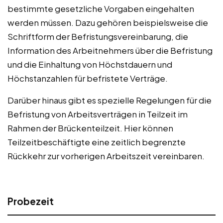
bestimmte gesetzliche Vorgaben eingehalten
werden müssen. Dazu gehören beispielsweise die
Schriftform der Befristungsvereinbarung, die
Information des Arbeitnehmers über die Befristung
und die Einhaltung von Höchstdauern und
Höchstanzahlen für befristete Verträge.
Darüber hinaus gibt es spezielle Regelungen für die
Befristung von Arbeitsverträgen in Teilzeit im
Rahmen der Brückenteilzeit. Hier können
Teilzeitbeschäftigte eine zeitlich begrenzte
Rückkehr zur vorherigen Arbeitszeit vereinbaren.
Probezeit