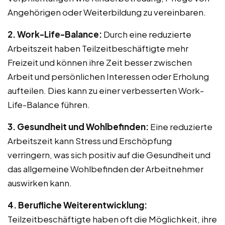
Angehörigen oder Weiterbildung zu vereinbaren.
2. Work-Life-Balance:
Durch eine reduzierte
Arbeitszeit haben Teilzeitbeschäftigte mehr
Freizeit und können ihre Zeit besser zwischen
Arbeit und persönlichen Interessen oder Erholung
aufteilen. Dies kann zu einer verbesserten Work-
Life-Balance führen.
3. Gesundheit und Wohlbefinden:
Eine reduzierte
Arbeitszeit kann Stress und Erschöpfung
verringern, was sich positiv auf die Gesundheit und
das allgemeine Wohlbefinden der Arbeitnehmer
auswirken kann.
4. Berufliche Weiterentwicklung:
Teilzeitbeschäftigte haben oft die Möglichkeit, ihre