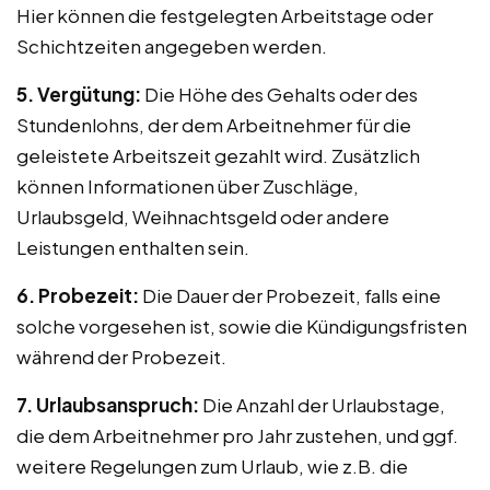
Hier können die festgelegten Arbeitstage oder
Schichtzeiten angegeben werden.
5. Vergütung:
Die Höhe des Gehalts oder des
Stundenlohns, der dem Arbeitnehmer für die
geleistete Arbeitszeit gezahlt wird. Zusätzlich
können Informationen über Zuschläge,
Urlaubsgeld, Weihnachtsgeld oder andere
Leistungen enthalten sein.
6. Probezeit:
Die Dauer der Probezeit, falls eine
solche vorgesehen ist, sowie die Kündigungsfristen
während der Probezeit.
7. Urlaubsanspruch:
Die Anzahl der Urlaubstage,
die dem Arbeitnehmer pro Jahr zustehen, und ggf.
weitere Regelungen zum Urlaub, wie z.B. die