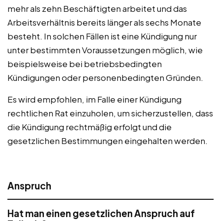
mehr als zehn Beschäftigten arbeitet und das
Arbeitsverhältnis bereits länger als sechs Monate
besteht. In solchen Fällen ist eine Kündigung nur
unter bestimmten Voraussetzungen möglich, wie
beispielsweise bei betriebsbedingten
Kündigungen oder personenbedingten Gründen.
Es wird empfohlen, im Falle einer Kündigung
rechtlichen Rat einzuholen, um sicherzustellen, dass
die Kündigung rechtmäßig erfolgt und die
gesetzlichen Bestimmungen eingehalten werden.
Anspruch
Hat man einen gesetzlichen Anspruch auf