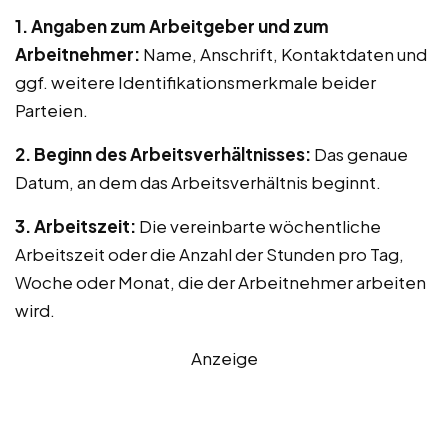
1. Angaben zum Arbeitgeber und zum
Arbeitnehmer:
Name, Anschrift, Kontaktdaten und
ggf. weitere Identifikationsmerkmale beider
Parteien.
2. Beginn des Arbeitsverhältnisses:
Das genaue
Datum, an dem das Arbeitsverhältnis beginnt.
3. Arbeitszeit:
Die vereinbarte wöchentliche
Arbeitszeit oder die Anzahl der Stunden pro Tag,
Woche oder Monat, die der Arbeitnehmer arbeiten
wird.
Anzeige