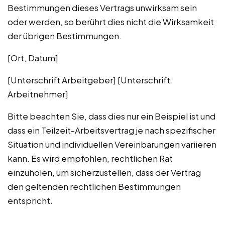
Bestimmungen dieses Vertrags unwirksam sein
oder werden, so berührt dies nicht die Wirksamkeit
der übrigen Bestimmungen.
[Ort, Datum]
[Unterschrift Arbeitgeber] [Unterschrift
Arbeitnehmer]
Bitte beachten Sie, dass dies nur ein Beispiel ist und
dass ein Teilzeit-Arbeitsvertrag je nach spezifischer
Situation und individuellen Vereinbarungen variieren
kann. Es wird empfohlen, rechtlichen Rat
einzuholen, um sicherzustellen, dass der Vertrag
den geltenden rechtlichen Bestimmungen
entspricht.