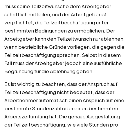
muss seine Teilzeitwünsche dem Arbeitgeber
schriftlich mitteilen, und der Arbeitgeber ist
verpflichtet, die Teilzeitbeschäftigung unter
bestimmten Bedingungen zu ermöglichen. Der
Arbeitgeber kann den Teilzeitwunsch nur ablehnen,
wenn betriebliche Gründe vorliegen, die gegen die
Teilzeitbeschäftigung sprechen. Selbst in diesem
Fall muss der Arbeitgeber jedoch eine ausführliche
Begründung für die Ablehnung geben.
Es ist wichtig zu beachten, dass der Anspruch auf
Teilzeitbeschäftigung nicht bedeutet, dass der
Arbeitnehmer automatisch einen Anspruch auf eine
bestimmte Stundenzahl oder einen bestimmten
Arbeitszeitumfang hat. Die genaue Ausgestaltung
der Teilzeitbeschäftigung, wie viele Stunden pro