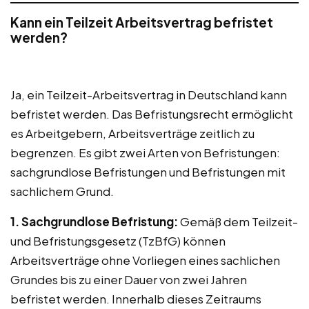
Kann ein Teilzeit Arbeitsvertrag befristet
werden?
Ja, ein Teilzeit-Arbeitsvertrag in Deutschland kann
befristet werden. Das Befristungsrecht ermöglicht
es Arbeitgebern, Arbeitsverträge zeitlich zu
begrenzen. Es gibt zwei Arten von Befristungen:
sachgrundlose Befristungen und Befristungen mit
sachlichem Grund.
1. Sachgrundlose Befristung:
Gemäß dem Teilzeit-
und Befristungsgesetz (TzBfG) können
Arbeitsverträge ohne Vorliegen eines sachlichen
Grundes bis zu einer Dauer von zwei Jahren
befristet werden. Innerhalb dieses Zeitraums