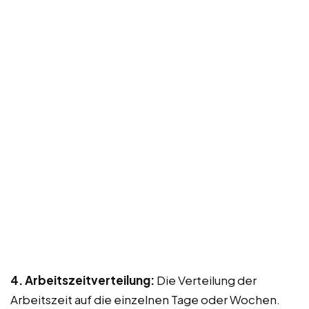
4. Arbeitszeitverteilung:
Die Verteilung der
Arbeitszeit auf die einzelnen Tage oder Wochen.