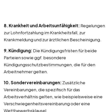
8. Krankheit und Arbeitsunfähigkeit:
Regelungen
zur Lohnfortzahlung im Krankheitsfall, zur
Krankmeldung und zur ärztlichen Bescheinigung.
9. Kündigung:
Die Kündigungsfristen für beide
Parteien sowie ggf. besondere
Kündigungsschutzbestimmungen, die für den
Arbeitnehmer gelten.
10. Sondervereinbarungen:
Zusätzliche
Vereinbarungen, die spezifisch für das
Arbeitsverhältnis gelten, wie beispielsweise eine
Verschwiegenheitsvereinbarung oder eine
Wettbewerbsklausel.