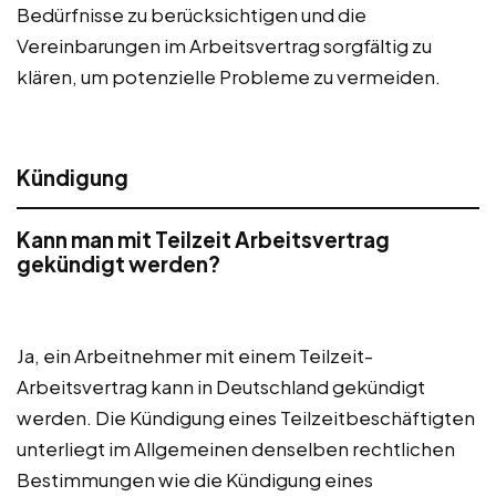
Bedürfnisse zu berücksichtigen und die
Vereinbarungen im Arbeitsvertrag sorgfältig zu
klären, um potenzielle Probleme zu vermeiden.
Kündigung
Kann man mit Teilzeit Arbeitsvertrag
gekündigt werden?
Ja, ein Arbeitnehmer mit einem Teilzeit-
Arbeitsvertrag kann in Deutschland gekündigt
werden. Die Kündigung eines Teilzeitbeschäftigten
unterliegt im Allgemeinen denselben rechtlichen
Bestimmungen wie die Kündigung eines