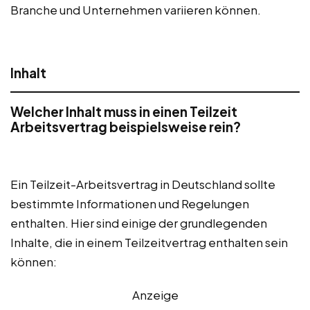
Branche und Unternehmen variieren können.
Inhalt
Welcher Inhalt muss in einen Teilzeit
Arbeitsvertrag beispielsweise rein?
Ein Teilzeit-Arbeitsvertrag in Deutschland sollte
bestimmte Informationen und Regelungen
enthalten. Hier sind einige der grundlegenden
Inhalte, die in einem Teilzeitvertrag enthalten sein
können:
Anzeige