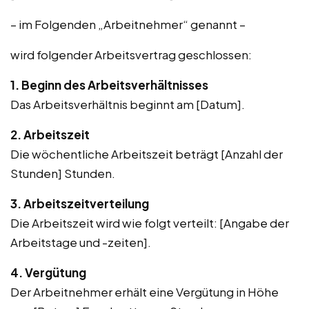
– im Folgenden „Arbeitnehmer“ genannt –
wird folgender Arbeitsvertrag geschlossen:
1. Beginn des Arbeitsverhältnisses
Das Arbeitsverhältnis beginnt am [Datum].
2. Arbeitszeit
Die wöchentliche Arbeitszeit beträgt [Anzahl der
Stunden] Stunden.
3. Arbeitszeitverteilung
Die Arbeitszeit wird wie folgt verteilt: [Angabe der
Arbeitstage und -zeiten].
4. Vergütung
Der Arbeitnehmer erhält eine Vergütung in Höhe