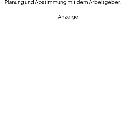
Planung und Abstimmung mit dem Arbeitgeber.
Anzeige