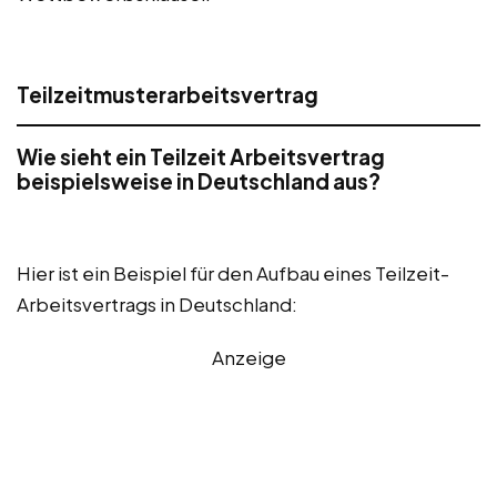
Teilzeitmusterarbeitsvertrag
Wie sieht ein Teilzeit Arbeitsvertrag
beispielsweise in Deutschland aus?
Hier ist ein Beispiel für den Aufbau eines Teilzeit-
Arbeitsvertrags in Deutschland:
Anzeige