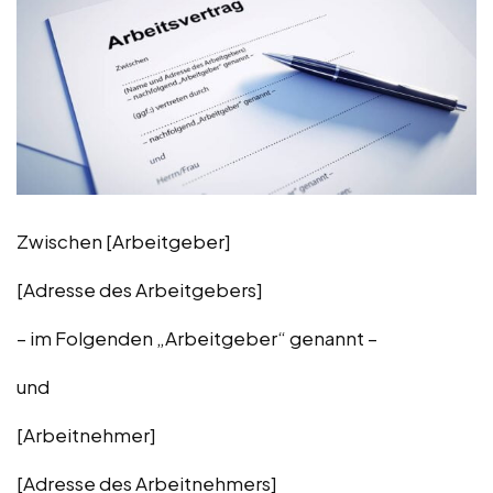
Zwischen [Arbeitgeber]
[Adresse des Arbeitgebers]
– im Folgenden „Arbeitgeber“ genannt –
und
[Arbeitnehmer]
[Adresse des Arbeitnehmers]