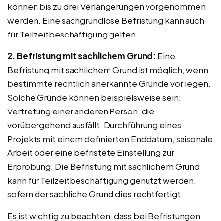
können bis zu drei Verlängerungen vorgenommen
werden. Eine sachgrundlose Befristung kann auch
für Teilzeitbeschäftigung gelten.
2. Befristung mit sachlichem Grund:
Eine
Befristung mit sachlichem Grund ist möglich, wenn
bestimmte rechtlich anerkannte Gründe vorliegen.
Solche Gründe können beispielsweise sein:
Vertretung einer anderen Person, die
vorübergehend ausfällt, Durchführung eines
Projekts mit einem definierten Enddatum, saisonale
Arbeit oder eine befristete Einstellung zur
Erprobung. Die Befristung mit sachlichem Grund
kann für Teilzeitbeschäftigung genutzt werden,
sofern der sachliche Grund dies rechtfertigt.
Es ist wichtig zu beachten, dass bei Befristungen