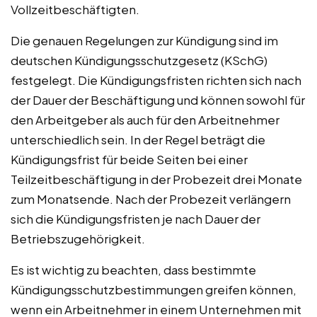
Vollzeitbeschäftigten.
Die genauen Regelungen zur Kündigung sind im
deutschen Kündigungsschutzgesetz (KSchG)
festgelegt. Die Kündigungsfristen richten sich nach
der Dauer der Beschäftigung und können sowohl für
den Arbeitgeber als auch für den Arbeitnehmer
unterschiedlich sein. In der Regel beträgt die
Kündigungsfrist für beide Seiten bei einer
Teilzeitbeschäftigung in der Probezeit drei Monate
zum Monatsende. Nach der Probezeit verlängern
sich die Kündigungsfristen je nach Dauer der
Betriebszugehörigkeit.
Es ist wichtig zu beachten, dass bestimmte
Kündigungsschutzbestimmungen greifen können,
wenn ein Arbeitnehmer in einem Unternehmen mit