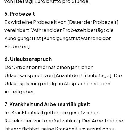
von [Betrag] Euro brutto pro Stunde.
5. Probezeit
Es wird eine Probezeit von [Dauer der Probezeit]
vereinbart. Während der Probezeit beträgt die
Kündigungsfrist [Kündigungsfrist während der
Probezeit].
6. Urlaubsanspruch
Der Arbeitnehmer hat einen jährlichen
Urlaubsanspruch von [Anzahl der Urlaubstage]. Die
Urlaubsplanung erfolgt in Absprache mit dem
Arbeitgeber.
7. Krankheit und Arbeitsunfähigkeit
Im Krankheitsfall gelten die gesetzlichen
Regelungen zur Lohnfortzahlung. Der Arbeitnehmer
ist verpflichtet, seine Krankheit unverzüglich zu