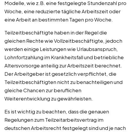
Modelle, wie z.B. eine festgelegte Stundenzahl pro
Woche, eine reduzierte tägliche Arbeitszeit oder
eine Arbeit an bestimmten Tagen pro Woche.
Teilzeitbeschäftigte haben in der Regel die
gleichen Rechte wie Vollzeitbeschäftigte, jedoch
werden einige Leistungen wie Urlaubsanspruch,
Lohnfortzahlung im Krankheitsfall und betriebliche
Altersvorsorge anteilig zur Arbeitszeit berechnet.
Der Arbeitgeber ist gesetzlich verpflichtet, die
Teilzeitbeschäftigten nicht zu benachteiligen und
gleiche Chancen zur beruflichen
Weiterentwicklung zu gewährleisten.
Es ist wichtig zu beachten, dass die genauen
Regelungen zum Teilzeitarbeitsvertrag im
deutschen Arbeitsrecht festgelegt sind und je nach