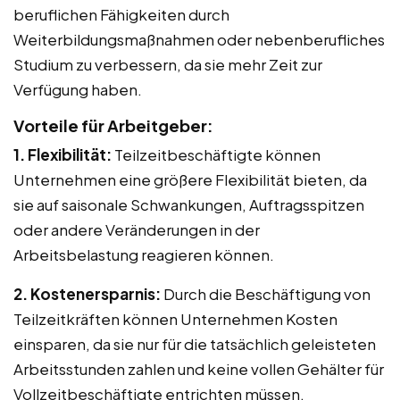
beruflichen Fähigkeiten durch
Weiterbildungsmaßnahmen oder nebenberufliches
Studium zu verbessern, da sie mehr Zeit zur
Verfügung haben.
Vorteile für Arbeitgeber:
1. Flexibilität:
Teilzeitbeschäftigte können
Unternehmen eine größere Flexibilität bieten, da
sie auf saisonale Schwankungen, Auftragsspitzen
oder andere Veränderungen in der
Arbeitsbelastung reagieren können.
2. Kostenersparnis:
Durch die Beschäftigung von
Teilzeitkräften können Unternehmen Kosten
einsparen, da sie nur für die tatsächlich geleisteten
Arbeitsstunden zahlen und keine vollen Gehälter für
Vollzeitbeschäftigte entrichten müssen.