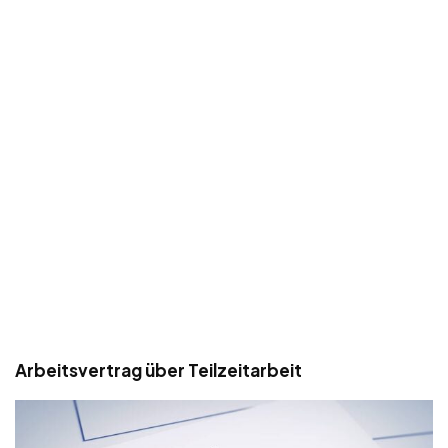
Arbeitsvertrag über Teilzeitarbeit