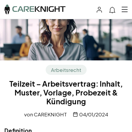
Arbeitsrecht
Teilzeit – Arbeitsvertrag: Inhalt,
Muster, Vorlage, Probezeit &
Kündigung
von
CAREKNIGHT
04/01/2024
Definition