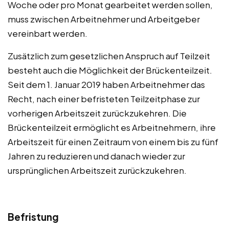
Woche oder pro Monat gearbeitet werden sollen,
muss zwischen Arbeitnehmer und Arbeitgeber
vereinbart werden.
Zusätzlich zum gesetzlichen Anspruch auf Teilzeit
besteht auch die Möglichkeit der Brückenteilzeit.
Seit dem 1. Januar 2019 haben Arbeitnehmer das
Recht, nach einer befristeten Teilzeitphase zur
vorherigen Arbeitszeit zurückzukehren. Die
Brückenteilzeit ermöglicht es Arbeitnehmern, ihre
Arbeitszeit für einen Zeitraum von einem bis zu fünf
Jahren zu reduzieren und danach wieder zur
ursprünglichen Arbeitszeit zurückzukehren.
Befristung