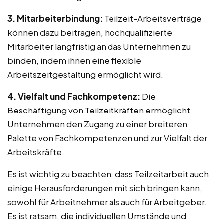
3. Mitarbeiterbindung:
Teilzeit-Arbeitsverträge
können dazu beitragen, hochqualifizierte
Mitarbeiter langfristig an das Unternehmen zu
binden, indem ihnen eine flexible
Arbeitszeitgestaltung ermöglicht wird.
4. Vielfalt und Fachkompetenz:
Die
Beschäftigung von Teilzeitkräften ermöglicht
Unternehmen den Zugang zu einer breiteren
Palette von Fachkompetenzen und zur Vielfalt der
Arbeitskräfte.
Es ist wichtig zu beachten, dass Teilzeitarbeit auch
einige Herausforderungen mit sich bringen kann,
sowohl für Arbeitnehmer als auch für Arbeitgeber.
Es ist ratsam, die individuellen Umstände und