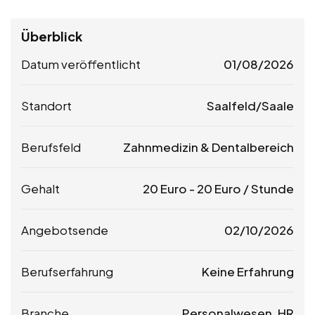
Überblick
Datum veröffentlicht
01/08/2026
Standort
Saalfeld/Saale
Berufsfeld
Zahnmedizin & Dentalbereich
Gehalt
20
Euro
-
20
Euro
/ Stunde
Angebotsende
02/10/2026
Berufserfahrung
Keine Erfahrung
Branche
Personalwesen, HR