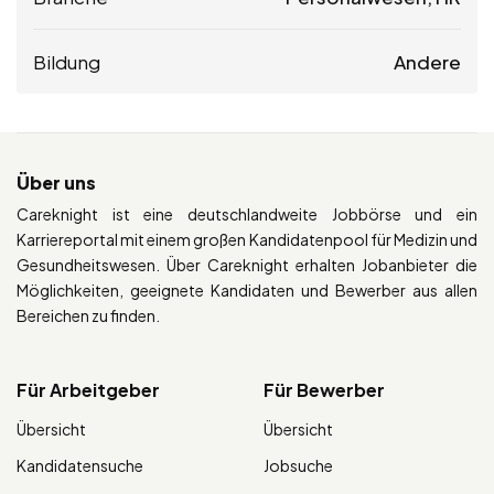
Bildung
Andere
Über uns
Careknight ist eine deutschlandweite Jobbörse und ein
Karriereportal mit einem großen Kandidatenpool für Medizin und
Gesundheitswesen. Über Careknight erhalten Jobanbieter die
Möglichkeiten, geeignete Kandidaten und Bewerber aus allen
Bereichen zu finden.
Für Arbeitgeber
Für Bewerber
Übersicht
Übersicht
Kandidatensuche
Jobsuche