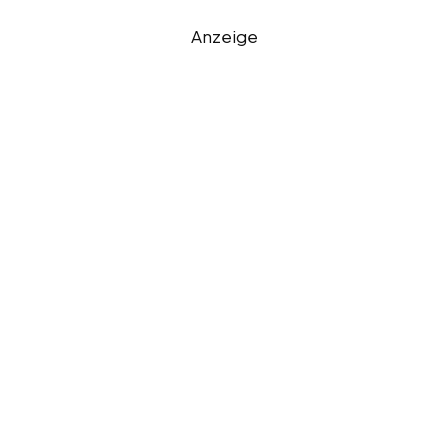
Anzeige