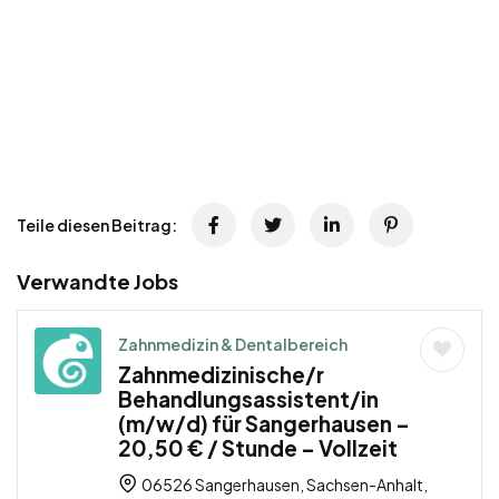
Teile diesen Beitrag:
Verwandte Jobs
Zahnmedizin & Dentalbereich
Zahnmedizinische/r
Behandlungsassistent/in
(m/w/d) für Sangerhausen –
20,50 € / Stunde – Vollzeit
06526 Sangerhausen, Sachsen-Anhalt,