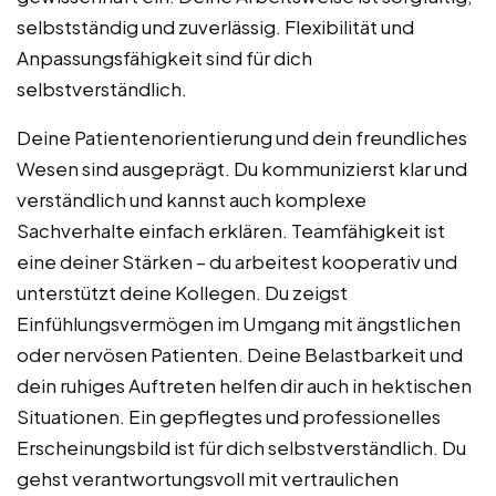
selbstständig und zuverlässig. Flexibilität und
Anpassungsfähigkeit sind für dich
selbstverständlich.
Deine Patientenorientierung und dein freundliches
Wesen sind ausgeprägt. Du kommunizierst klar und
verständlich und kannst auch komplexe
Sachverhalte einfach erklären. Teamfähigkeit ist
eine deiner Stärken – du arbeitest kooperativ und
unterstützt deine Kollegen. Du zeigst
Einfühlungsvermögen im Umgang mit ängstlichen
oder nervösen Patienten. Deine Belastbarkeit und
dein ruhiges Auftreten helfen dir auch in hektischen
Situationen. Ein gepflegtes und professionelles
Erscheinungsbild ist für dich selbstverständlich. Du
gehst verantwortungsvoll mit vertraulichen