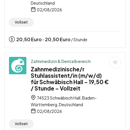
Deutschland
02/08/2026
Vollzeit
20,50
Euro
20,50
Euro
-
/ Stunde
Zahnmedizin & Dentalbereich
Zahnmedizinische/r
Stuhlassistent/in (m/w/d)
für Schwäbisch Hall – 19,50 €
/ Stunde – Vollzeit
74523 Schwäbisch Hall, Baden-
Württemberg, Deutschland
02/08/2026
Vollzeit