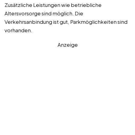
Zusätzliche Leistungen wie betriebliche
Altersvorsorge sind möglich. Die
Verkehrsanbindung ist gut, Parkmöglichkeiten sind
vorhanden.
Anzeige