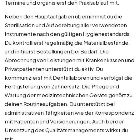
Termine und organisierst den Praxisablauf mit.
Neben den Hauptaufgaben übernimmst du die
Sterilisation und Aufbereitung aller verwendeten
Instrumente nach den gültigen Hygienestandards.
Du kontrollierst regelmäßig die Materialbestände
und initiierst Bestellungen bei Bedarf. Die
Abrechnung von Leistungen mit Krankenkassen und
Privatpatienten unterstützt du aktiv. Du
kommunizierst mit Dentallaboren und verfolgst die
Fertigstellung von Zahnersatz. Die Pflege und
Wartung der medizintechnischen Geräte gehört zu
deinen Routineaufgaben. Du unterstützt bei
administrativen Tätigkeiten wie der Korrespondenz
mit Patienten und Versicherungen. Auch bei der
Umsetzung des Qualitätsmanagements wirkst du
mit.