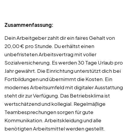
Zusammenfassung:
Dein Arbeitgeber zahlt dir ein faires Gehalt von
20,00 € pro Stunde. Du erhältst einen
unbefristeten Arbeitsvertrag mit voller
Sozialversicherung. Es werden 30 Tage Urlaub pro
Jahr gewährt. Die Einrichtung unterstützt dich bei
Fortbildungen und übernimmt die Kosten. Ein
modernes Arbeitsumfeld mit digitaler Ausstattung
steht dir zur Verfügung. Das Betriebsklima ist
wertschätzend und kollegial. Regelmäßige
Teambesprechungen sorgen für gute
Kommunikation. Arbeitskleidung und alle
benötigten Arbeitsmittel werden gestellt.