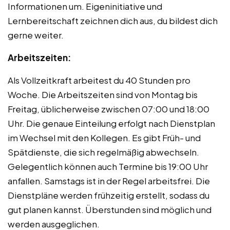
Informationen um. Eigeninitiative und
Lernbereitschaft zeichnen dich aus, du bildest dich
gerne weiter.
Arbeitszeiten:
Als Vollzeitkraft arbeitest du 40 Stunden pro
Woche. Die Arbeitszeiten sind von Montag bis
Freitag, üblicherweise zwischen 07:00 und 18:00
Uhr. Die genaue Einteilung erfolgt nach Dienstplan
im Wechsel mit den Kollegen. Es gibt Früh- und
Spätdienste, die sich regelmäßig abwechseln.
Gelegentlich können auch Termine bis 19:00 Uhr
anfallen. Samstags ist in der Regel arbeitsfrei. Die
Dienstpläne werden frühzeitig erstellt, sodass du
gut planen kannst. Überstunden sind möglich und
werden ausgeglichen.