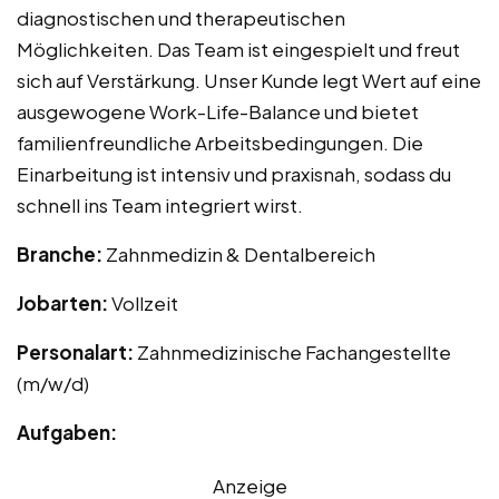
diagnostischen und therapeutischen
Möglichkeiten. Das Team ist eingespielt und freut
sich auf Verstärkung. Unser Kunde legt Wert auf eine
ausgewogene Work-Life-Balance und bietet
familienfreundliche Arbeitsbedingungen. Die
Einarbeitung ist intensiv und praxisnah, sodass du
schnell ins Team integriert wirst.
Branche:
Zahnmedizin & Dentalbereich
Jobarten:
Vollzeit
Personalart:
Zahnmedizinische Fachangestellte
(m/w/d)
Aufgaben:
Anzeige