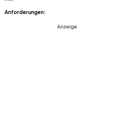
Anforderungen:
Anzeige