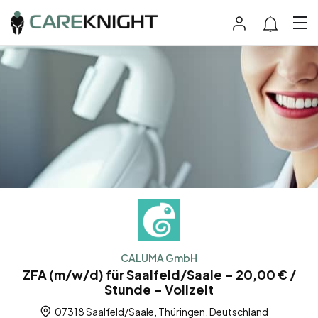
CALUMA GmbH
ZFA (m/w/d) für Saalfeld/Saale – 20,00 € /
Stunde – Vollzeit
07318 Saalfeld/Saale, Thüringen, Deutschland