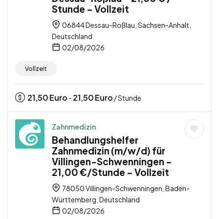
Stunde – Vollzeit
06844 Dessau-Roßlau, Sachsen-Anhalt,
Deutschland
02/08/2026
Vollzeit
21,50
Euro
21,50
Euro
-
/ Stunde
Zahnmedizin
Behandlungshelfer
Zahnmedizin (m/w/d) für
Villingen-Schwenningen –
21,00 €/Stunde – Vollzeit
78050 Villingen-Schwenningen, Baden-
Württemberg, Deutschland
02/08/2026