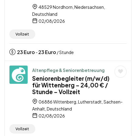
48529 Nordhorn, Niedersachsen,
Deutschland
02/08/2026
Vollzeit
23
Euro
23
Euro
-
/ Stunde
Altenpflege & Seniorenbetreuung
Seniorenbegleiter (m/w/d)
für Wittenberg – 24,00 € /
Stunde – Vollzeit
06886 Wittenberg, Lutherstadt, Sachsen-
Anhalt, Deutschland
02/08/2026
Vollzeit