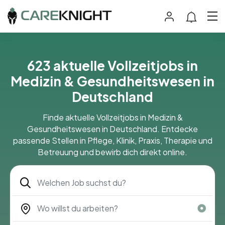
623 aktuelle Vollzeitjobs in
Medizin & Gesundheitswesen in
Deutschland
Finde aktuelle Vollzeitjobs in Medizin &
Gesundheitswesen in Deutschland. Entdecke
passende Stellen in Pflege, Klinik, Praxis, Therapie und
Betreuung und bewirb dich direkt online.