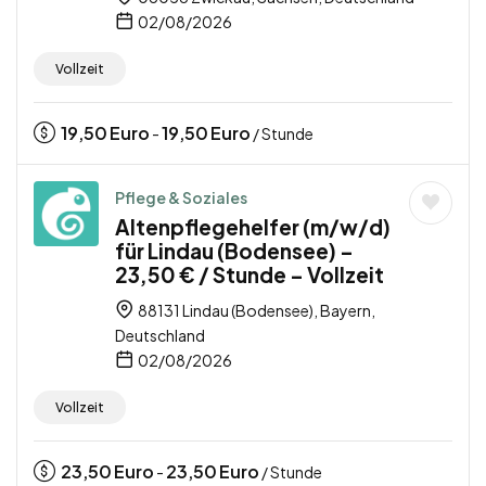
02/08/2026
Vollzeit
19,50
Euro
19,50
Euro
-
/ Stunde
Pflege & Soziales
Altenpflegehelfer (m/w/d)
für Lindau (Bodensee) –
23,50 € / Stunde – Vollzeit
88131 Lindau (Bodensee), Bayern,
Deutschland
02/08/2026
Vollzeit
23,50
Euro
23,50
Euro
-
/ Stunde