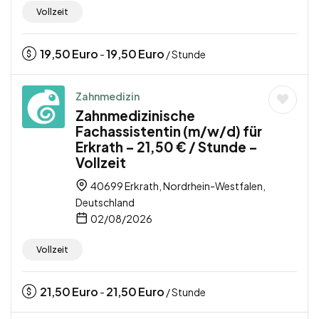
Vollzeit
19,50
Euro
19,50
Euro
-
/ Stunde
Zahnmedizin
Zahnmedizinische
Fachassistentin (m/w/d) für
Erkrath – 21,50 € / Stunde –
Vollzeit
40699 Erkrath, Nordrhein-Westfalen,
Deutschland
02/08/2026
Vollzeit
21,50
Euro
21,50
Euro
-
/ Stunde