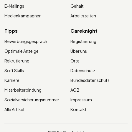
E-Mailings
Gehalt
Medienkampagnen
Arbeitszeiten
Tipps
Careknight
Bewerbungsgespräch
Registrierung
Optimale Anzeige
Über uns
Rekrutierung
Orte
Soft Skills
Datenschutz
Karriere
Bundesdatenschutz
Mitarbeiterbindung
AGB
Sozialversicherungsnummer
Impressum
Alle Artikel
Kontakt