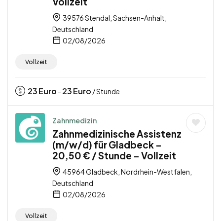
Vollzeit
39576 Stendal, Sachsen-Anhalt,
Deutschland
02/08/2026
Vollzeit
23
Euro
23
Euro
-
/ Stunde
Zahnmedizin
Zahnmedizinische Assistenz
(m/w/d) für Gladbeck –
20,50 € / Stunde – Vollzeit
45964 Gladbeck, Nordrhein-Westfalen,
Deutschland
02/08/2026
Vollzeit