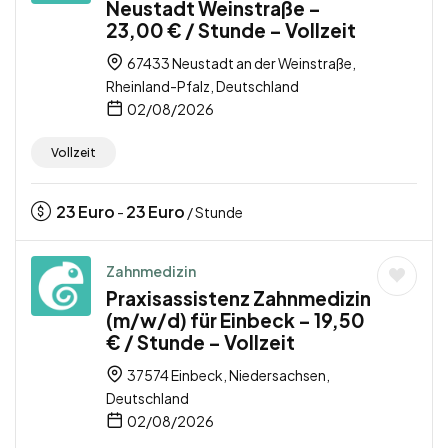
Neustadt Weinstraße –
23,00 € / Stunde – Vollzeit
67433 Neustadt an der Weinstraße,
Rheinland-Pfalz, Deutschland
02/08/2026
Vollzeit
23
Euro
23
Euro
-
/ Stunde
Zahnmedizin
Praxisassistenz Zahnmedizin
(m/w/d) für Einbeck – 19,50
€ / Stunde – Vollzeit
37574 Einbeck, Niedersachsen,
Deutschland
02/08/2026