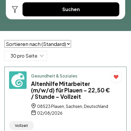
Suchen
Gesundheit & Soziales
Altenhilfe Mitarbeiter
(m/w/d) für Plauen – 22,50 €
/ Stunde – Vollzeit
08523 Plauen, Sachsen, Deutschland
02/08/2026
Vollzeit