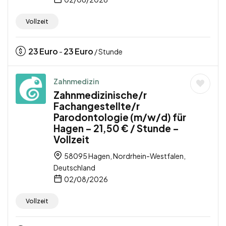
Vollzeit
23
Euro
23
Euro
-
/ Stunde
Zahnmedizin
Zahnmedizinische/r
Fachangestellte/r
Parodontologie (m/w/d) für
Hagen – 21,50 € / Stunde –
Vollzeit
58095 Hagen, Nordrhein-Westfalen,
Deutschland
02/08/2026
Vollzeit