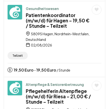
Gesundheitswesen
Patientenkoordinator
(m/w/d) für Hagen – 19,50 €
/ Stunde – Teilzeit
58095 Hagen, Nordrhein-Westfalen,
Deutschland
02/08/2026
Teilzeit
19,50
Euro
19,50
Euro
-
/ Stunde
Altenpflege & Seniorenbetreuung
Pflegehelferin Altenpflege
(m/w/d) für Riesa – 21,00 € /
Stunde – Teilzeit