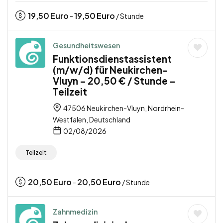
19,50
Euro
19,50
Euro
-
/ Stunde
Gesundheitswesen
Funktionsdienstassistent
(m/w/d) für Neukirchen-
Vluyn – 20,50 € / Stunde –
Teilzeit
47506 Neukirchen-Vluyn, Nordrhein-
Westfalen, Deutschland
02/08/2026
Teilzeit
20,50
Euro
20,50
Euro
-
/ Stunde
Zahnmedizin