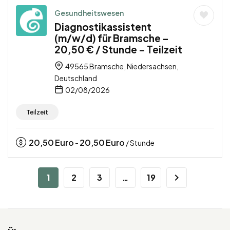
Gesundheitswesen
Diagnostikassistent
(m/w/d) für Bramsche –
20,50 € / Stunde – Teilzeit
49565 Bramsche, Niedersachsen,
Deutschland
02/08/2026
Teilzeit
20,50
Euro
20,50
Euro
-
/ Stunde
1
2
3
…
19