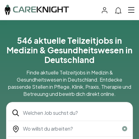
546 aktuelle Teilzeitjobs in
Medizin & Gesundheitswesen in
Deutschland
Finde aktuelle Teilzeitjobs in Medizin &
Gesundheitswesen in Deutschland. Entdecke
passende Stellen in Pflege, Klinik, Praxis, Therapie und
Betreuung und bewirb dich direkt online.