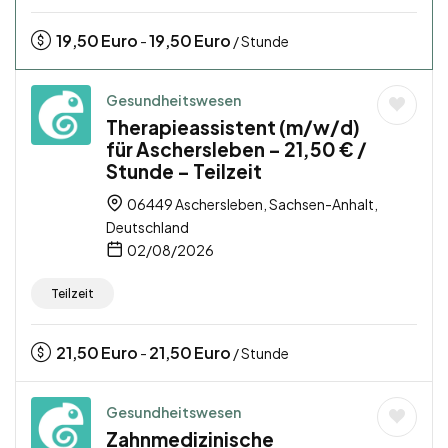
19,50
Euro
19,50
Euro
-
/ Stunde
Gesundheitswesen
Therapieassistent (m/w/d)
für Aschersleben – 21,50 € /
Stunde – Teilzeit
06449 Aschersleben, Sachsen-Anhalt,
Deutschland
02/08/2026
Teilzeit
21,50
Euro
21,50
Euro
-
/ Stunde
Gesundheitswesen
Zahnmedizinische