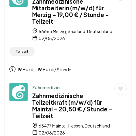
Zahnmedizinische
Mitarbeiterin (m/w/d) für
Merzig – 19,00 € / Stunde –
Teilzeit
66663 Merzig, Saarland, Deutschland
02/08/2026
Teilzeit
19
Euro
19
Euro
-
/ Stunde
Zahnmedizin
Zahnmedizinische
Teilzeitkraft (m/w/d) für
Maintal – 20,50 € / Stunde –
Teilzeit
63477 Maintal, Hessen, Deutschland
02/08/2026