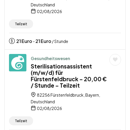
Deutschland
02/08/2026
Teilzeit
21
Euro
21
Euro
-
/ Stunde
Gesundheitswesen
Sterilisationsassistent
(m/w/d) für
Fürstenfeldbruck – 20,00 €
/ Stunde – Teilzeit
82256 Fürstenfeldbruck, Bayern,
Deutschland
02/08/2026
Teilzeit