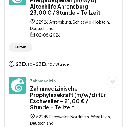
Altenhilfe Ahrensburg –
23,00 € / Stunde – Teilzeit
22926 Ahrensburg, Schleswig-Holstein,
Deutschland
02/08/2026
Teilzeit
23
Euro
23
Euro
-
/ Stunde
Zahnmedizin
Zahnmedizinische
Prophylaxekraft (m/w/d) für
Eschweiler – 21,00 € /
Stunde – Teilzeit
52249 Eschweiler, Nordrhein-Westfalen,
Deutschland