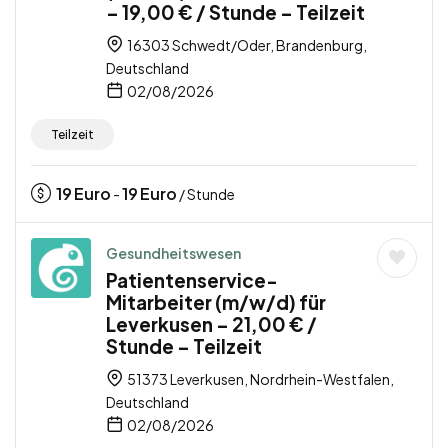
– 19,00 € / Stunde – Teilzeit
16303 Schwedt/Oder, Brandenburg,
Deutschland
02/08/2026
Teilzeit
19
Euro
19
Euro
-
/ Stunde
Gesundheitswesen
Patientenservice-
Mitarbeiter (m/w/d) für
Leverkusen – 21,00 € /
Stunde – Teilzeit
51373 Leverkusen, Nordrhein-Westfalen,
Deutschland
02/08/2026