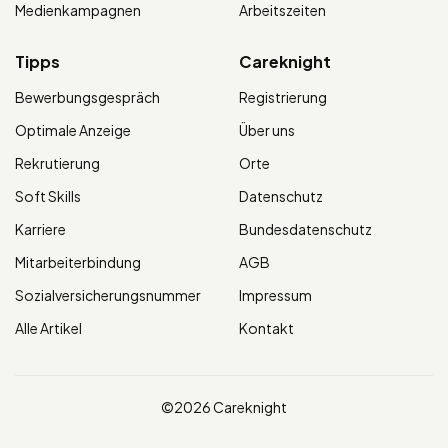
Medienkampagnen
Arbeitszeiten
Tipps
Careknight
Bewerbungsgespräch
Registrierung
Optimale Anzeige
Über uns
Rekrutierung
Orte
Soft Skills
Datenschutz
Karriere
Bundesdatenschutz
Mitarbeiterbindung
AGB
Sozialversicherungsnummer
Impressum
Alle Artikel
Kontakt
©2026 Careknight