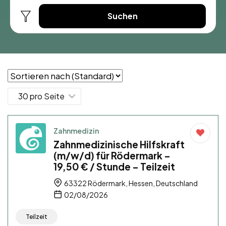
Suchen
Zahnmedizin
Zahnmedizinische Hilfskraft
(m/w/d) für Rödermark –
19,50 € / Stunde – Teilzeit
63322 Rödermark, Hessen, Deutschland
02/08/2026
Teilzeit