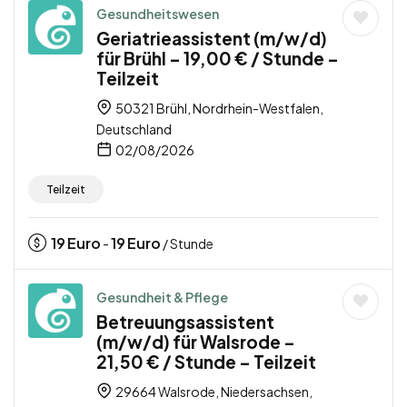
Gesundheitswesen
Geriatrieassistent (m/w/d)
für Brühl – 19,00 € / Stunde –
Teilzeit
50321 Brühl, Nordrhein-Westfalen,
Deutschland
02/08/2026
Teilzeit
19
Euro
19
Euro
-
/ Stunde
Gesundheit & Pflege
Betreuungsassistent
(m/w/d) für Walsrode –
21,50 € / Stunde – Teilzeit
29664 Walsrode, Niedersachsen,