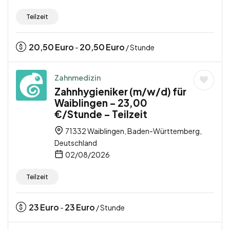
Teilzeit
20,50
Euro
20,50
Euro
-
/ Stunde
Zahnmedizin
Zahnhygieniker (m/w/d) für
Waiblingen – 23,00
€/Stunde – Teilzeit
71332 Waiblingen, Baden-Württemberg,
Deutschland
02/08/2026
Teilzeit
23
Euro
23
Euro
-
/ Stunde