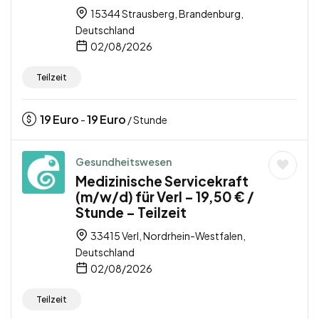
15344 Strausberg, Brandenburg,
Deutschland
02/08/2026
Teilzeit
19
Euro
19
Euro
-
/ Stunde
Gesundheitswesen
Medizinische Servicekraft
(m/w/d) für Verl – 19,50 € /
Stunde – Teilzeit
33415 Verl, Nordrhein-Westfalen,
Deutschland
02/08/2026
Teilzeit