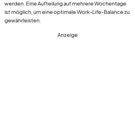
werden. Eine Aufteilung auf mehrere Wochentage
ist möglich, um eine optimale Work-Life-Balance zu
gewährleisten.
Anzeige