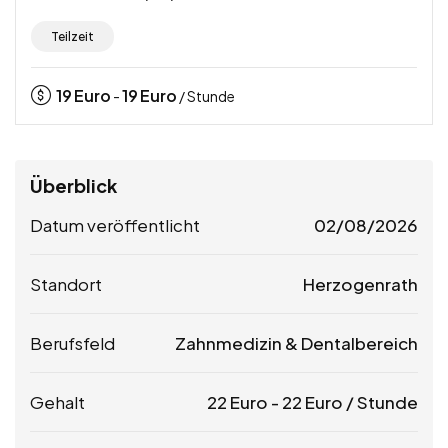
Teilzeit
19
Euro
19
Euro
-
/ Stunde
Überblick
Datum veröffentlicht
02/08/2026
Standort
Herzogenrath
Berufsfeld
Zahnmedizin & Dentalbereich
Gehalt
22
Euro
-
22
Euro
/ Stunde