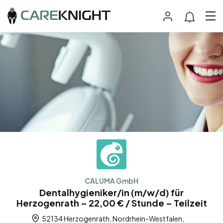
CALUMA GmbH
Dentalhygieniker/in (m/w/d) für
Herzogenrath – 22,00 € / Stunde – Teilzeit
52134 Herzogenrath, Nordrhein-Westfalen,