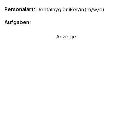
Personalart:
Dentalhygieniker/in (m/w/d)
Aufgaben:
Anzeige