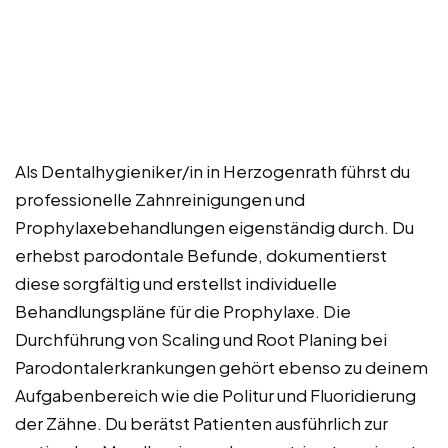
Als Dentalhygieniker/in in Herzogenrath führst du
professionelle Zahnreinigungen und
Prophylaxebehandlungen eigenständig durch. Du
erhebst parodontale Befunde, dokumentierst
diese sorgfältig und erstellst individuelle
Behandlungspläne für die Prophylaxe. Die
Durchführung von Scaling und Root Planing bei
Parodontalerkrankungen gehört ebenso zu deinem
Aufgabenbereich wie die Politur und Fluoridierung
der Zähne. Du berätst Patienten ausführlich zur