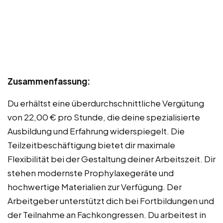
Zusammenfassung:
Du erhältst eine überdurchschnittliche Vergütung
von 22,00 € pro Stunde, die deine spezialisierte
Ausbildung und Erfahrung widerspiegelt. Die
Teilzeitbeschäftigung bietet dir maximale
Flexibilität bei der Gestaltung deiner Arbeitszeit. Dir
stehen modernste Prophylaxegeräte und
hochwertige Materialien zur Verfügung. Der
Arbeitgeber unterstützt dich bei Fortbildungen und
der Teilnahme an Fachkongressen. Du arbeitest in