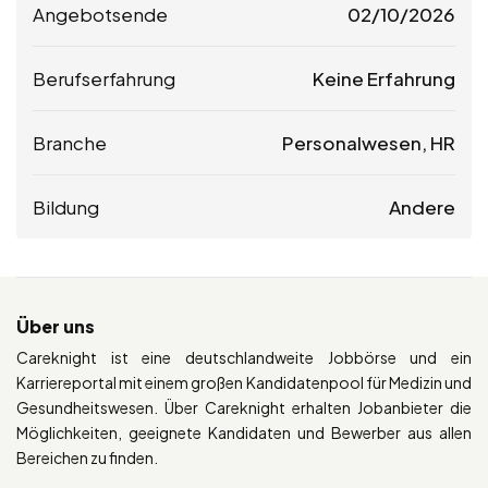
Angebotsende
02/10/2026
Berufserfahrung
Keine Erfahrung
Branche
Personalwesen, HR
Bildung
Andere
Über uns
Careknight ist eine deutschlandweite Jobbörse und ein
Karriereportal mit einem großen Kandidatenpool für Medizin und
Gesundheitswesen. Über Careknight erhalten Jobanbieter die
Möglichkeiten, geeignete Kandidaten und Bewerber aus allen
Bereichen zu finden.