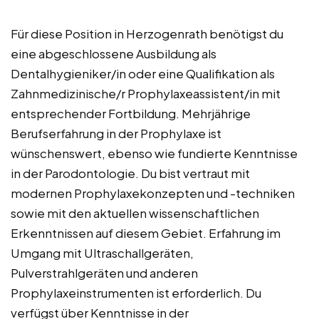
Für diese Position in Herzogenrath benötigst du
eine abgeschlossene Ausbildung als
Dentalhygieniker/in oder eine Qualifikation als
Zahnmedizinische/r Prophylaxeassistent/in mit
entsprechender Fortbildung. Mehrjährige
Berufserfahrung in der Prophylaxe ist
wünschenswert, ebenso wie fundierte Kenntnisse
in der Parodontologie. Du bist vertraut mit
modernen Prophylaxekonzepten und -techniken
sowie mit den aktuellen wissenschaftlichen
Erkenntnissen auf diesem Gebiet. Erfahrung im
Umgang mit Ultraschallgeräten,
Pulverstrahlgeräten und anderen
Prophylaxeinstrumenten ist erforderlich. Du
verfügst über Kenntnisse in der