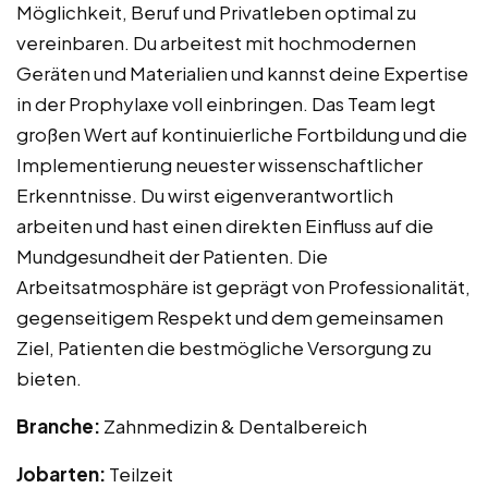
Möglichkeit, Beruf und Privatleben optimal zu
vereinbaren. Du arbeitest mit hochmodernen
Geräten und Materialien und kannst deine Expertise
in der Prophylaxe voll einbringen. Das Team legt
großen Wert auf kontinuierliche Fortbildung und die
Implementierung neuester wissenschaftlicher
Erkenntnisse. Du wirst eigenverantwortlich
arbeiten und hast einen direkten Einfluss auf die
Mundgesundheit der Patienten. Die
Arbeitsatmosphäre ist geprägt von Professionalität,
gegenseitigem Respekt und dem gemeinsamen
Ziel, Patienten die bestmögliche Versorgung zu
bieten.
Branche:
Zahnmedizin & Dentalbereich
Jobarten:
Teilzeit