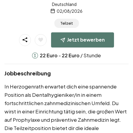
Deutschland
02/08/2026
Teilzeit
Jetzt bewerben
-
/ Stunde
22
Euro
22
Euro
Jobbeschreibung
In Herzogenrath erwartet dich eine spannende
Position als Dentalhygieniker/in in einem
fortschrittlichen zahnmedizinischen Umfeld. Du
wirst in einer Einrichtung tätig sein, die großen Wert
auf Prophylaxe und präventive Zahnmedizin legt.
Die Teilzeitposition bietet dir die ideale