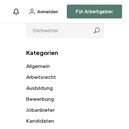
Für Arbeitgeber
Anmelden
Kategorien
Allgemein
Arbeitsrecht
Ausbildung
Bewerbung
Jobanbieter
Kandidaten