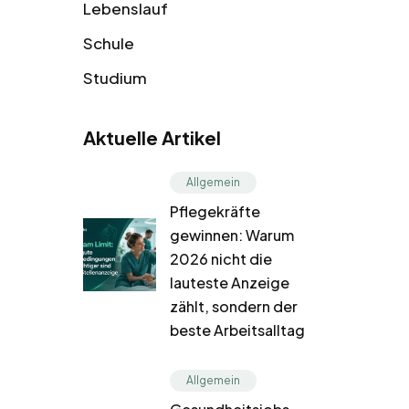
Lebenslauf
Schule
Studium
Aktuelle Artikel
Allgemein
Pflegekräfte
gewinnen: Warum
2026 nicht die
lauteste Anzeige
zählt, sondern der
beste Arbeitsalltag
Allgemein