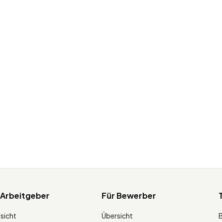
 Arbeitgeber
Für Bewerber
sicht
Übersicht