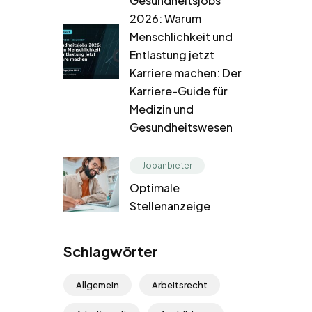
Gesundheitsjobs
2026: Warum
Menschlichkeit und
Entlastung jetzt
Karriere machen: Der
Karriere-Guide für
Medizin und
Gesundheitswesen
Jobanbieter
Optimale
Stellenanzeige
Schlagwörter
Allgemein
Arbeitsrecht