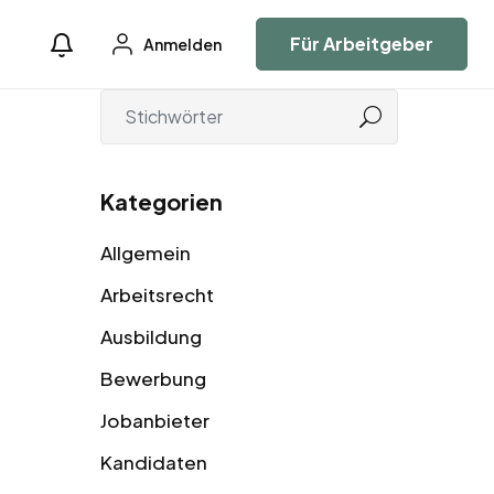
Für Arbeitgeber
Anmelden
Kategorien
Allgemein
Arbeitsrecht
Ausbildung
Bewerbung
Jobanbieter
Kandidaten