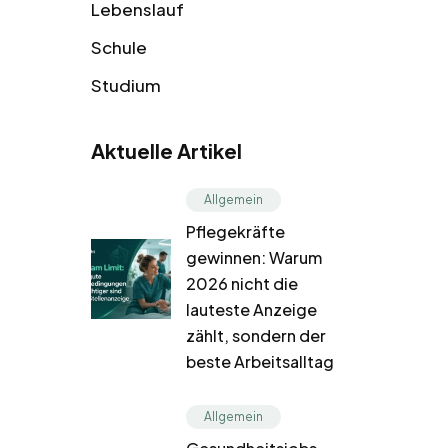
Lebenslauf
Schule
Studium
Aktuelle Artikel
Allgemein
Pflegekräfte
gewinnen: Warum
2026 nicht die
lauteste Anzeige
zählt, sondern der
beste Arbeitsalltag
Allgemein