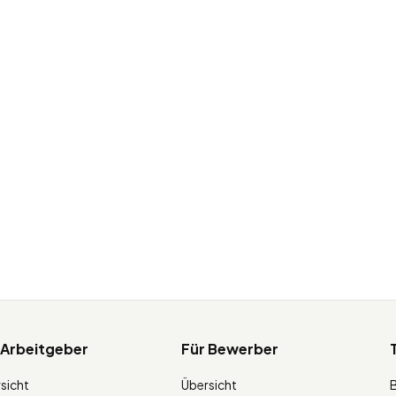
 Arbeitgeber
Für Bewerber
sicht
Übersicht