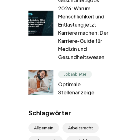
Gesundheitsjobs
2026: Warum
Menschlichkeit und
Entlastung jetzt
Karriere machen: Der
Karriere-Guide für
Medizin und
Gesundheitswesen
Jobanbieter
Optimale
Stellenanzeige
Schlagwörter
Allgemein
Arbeitsrecht