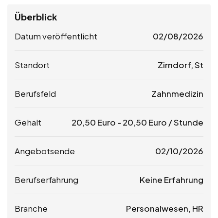
Überblick
Datum veröffentlicht
02/08/2026
Standort
Zirndorf, St
Berufsfeld
Zahnmedizin
Gehalt
20,50
Euro
-
20,50
Euro
/ Stunde
Angebotsende
02/10/2026
Berufserfahrung
Keine Erfahrung
Branche
Personalwesen, HR