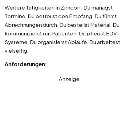
Weitere Tätigkeiten in Zirndorf: Du managst
Termine. Du betreust den Empfang. Du führst
Abrechnungen durch. Du bestellst Material. Du
kommunizierst mit Patienten. Du pflegst EDV-
Systeme. Du organisierst Abläufe. Du arbeitest
vielseitig.
Anforderungen:
Anzeige