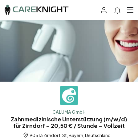
CALUMA GmbH
Zahnmedizinische Unterstützung (m/w/d)
für Zirndorf – 20,50 € / Stunde – Vollzeit
90513 Zirndorf, St, Bayern, Deutschland