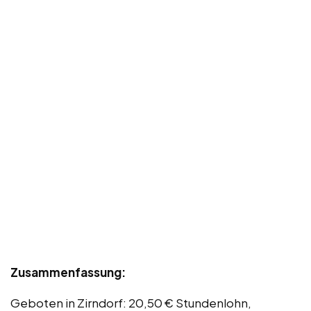
Zusammenfassung:
Geboten in Zirndorf: 20,50 € Stundenlohn,