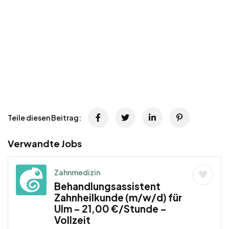
Teile diesen Beitrag:
Verwandte Jobs
Zahnmedizin
Behandlungsassistent
Zahnheilkunde (m/w/d) für
Ulm – 21,00 €/Stunde –
Vollzeit