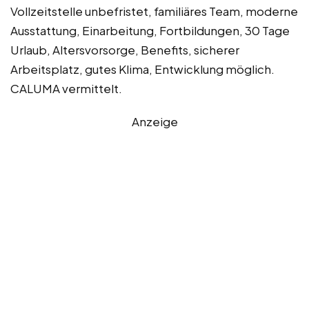
Vollzeitstelle unbefristet, familiäres Team, moderne
Ausstattung, Einarbeitung, Fortbildungen, 30 Tage
Urlaub, Altersvorsorge, Benefits, sicherer
Arbeitsplatz, gutes Klima, Entwicklung möglich.
CALUMA vermittelt.
Anzeige