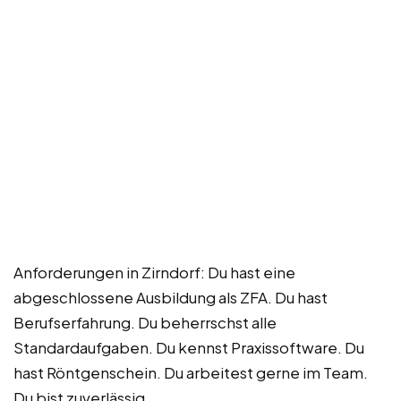
Anforderungen in Zirndorf: Du hast eine
abgeschlossene Ausbildung als ZFA. Du hast
Berufserfahrung. Du beherrschst alle
Standardaufgaben. Du kennst Praxissoftware. Du
hast Röntgenschein. Du arbeitest gerne im Team.
Du bist zuverlässig.