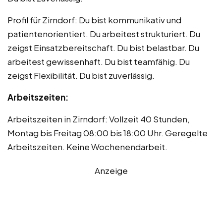
Profil für Zirndorf: Du bist kommunikativ und
patientenorientiert. Du arbeitest strukturiert. Du
zeigst Einsatzbereitschaft. Du bist belastbar. Du
arbeitest gewissenhaft. Du bist teamfähig. Du
zeigst Flexibilität. Du bist zuverlässig.
Arbeitszeiten:
Arbeitszeiten in Zirndorf: Vollzeit 40 Stunden,
Montag bis Freitag 08:00 bis 18:00 Uhr. Geregelte
Arbeitszeiten. Keine Wochenendarbeit.
Anzeige