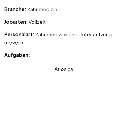
Branche:
Zahnmedizin
Jobarten:
Vollzeit
Personalart:
Zahnmedizinische Unterstützung
(m/w/d)
Aufgaben:
Anzeige