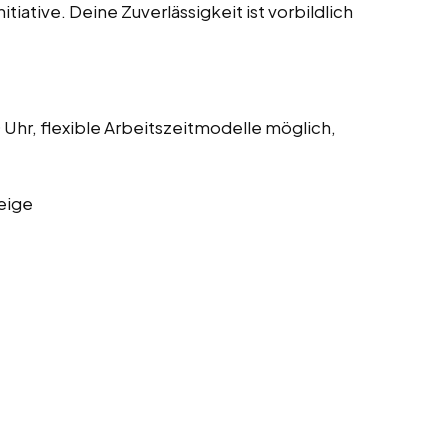
iative. Deine Zuverlässigkeit ist vorbildlich
Uhr, flexible Arbeitszeitmodelle möglich,
eige