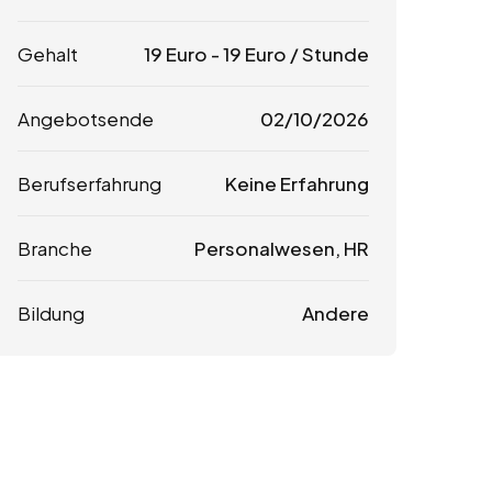
Gehalt
19
Euro
-
19
Euro
/ Stunde
Angebotsende
02/10/2026
Berufserfahrung
Keine Erfahrung
Branche
Personalwesen, HR
Bildung
Andere