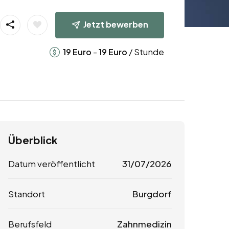
Jetzt bewerben
-
/ Stunde
19
Euro
19
Euro
Überblick
Datum veröffentlicht
31/07/2026
Standort
Burgdorf
Berufsfeld
Zahnmedizin