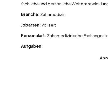
fachliche und persönliche Weiterentwicklung
Branche:
Zahnmedizin
Jobarten:
Vollzeit
Personalart:
Zahnmedizinische Fachangeste
Aufgaben:
Anz