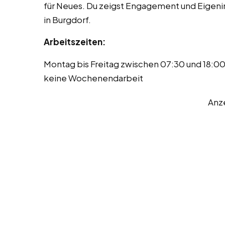
für Neues. Du zeigst Engagement und Eigeninit
in Burgdorf.
Arbeitszeiten:
Montag bis Freitag zwischen 07:30 und 18:00 
keine Wochenendarbeit
Anz