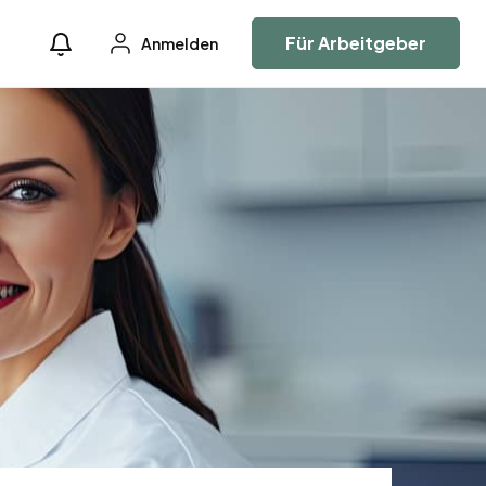
Für Arbeitgeber
Anmelden