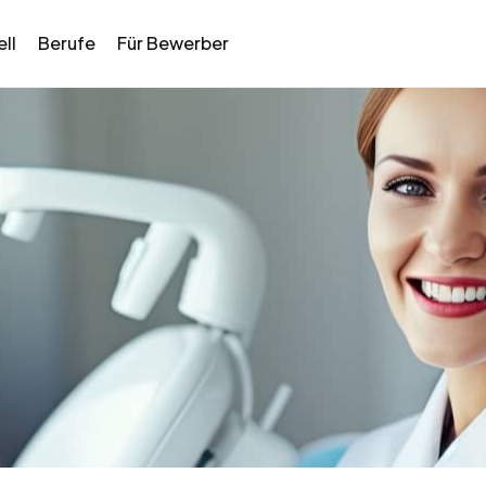
ll
Berufe
Für Bewerber