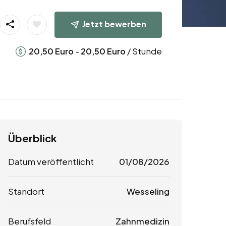
Jetzt bewerben
-
/ Stunde
20,50
Euro
20,50
Euro
Überblick
Datum veröffentlicht
01/08/2026
Standort
Wesseling
Berufsfeld
Zahnmedizin