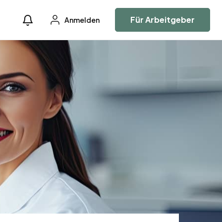
Für Arbeitgeber
Anmelden