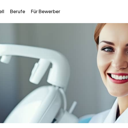
ll
Berufe
Für Bewerber