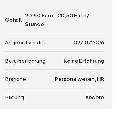
20,50
Euro
-
20,50
Euro
/
Gehalt
Stunde
Angebotsende
02/10/2026
Berufserfahrung
Keine Erfahrung
Branche
Personalwesen, HR
Bildung
Andere