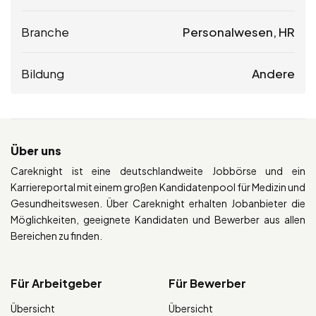
Branche
Personalwesen, HR
Bildung
Andere
Über uns
Careknight ist eine deutschlandweite Jobbörse und ein
Karriereportal mit einem großen Kandidatenpool für Medizin und
Gesundheitswesen. Über Careknight erhalten Jobanbieter die
Möglichkeiten, geeignete Kandidaten und Bewerber aus allen
Bereichen zu finden.
Für Arbeitgeber
Für Bewerber
Übersicht
Übersicht