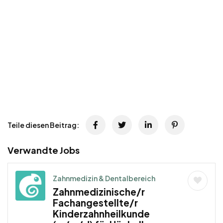
Teile diesen Beitrag:
Verwandte Jobs
Zahnmedizin & Dentalbereich
Zahnmedizinische/r
Fachangestellte/r
Kinderzahnheilkunde