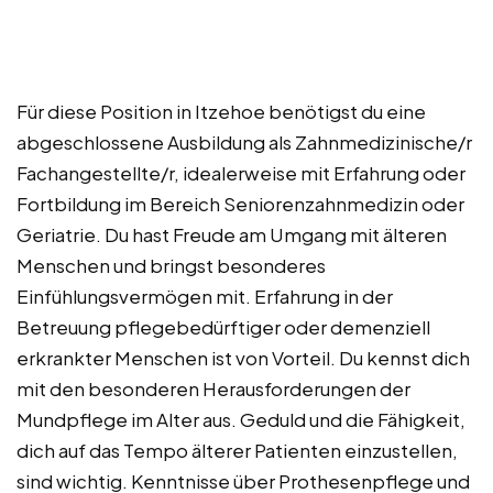
Für diese Position in Itzehoe benötigst du eine
abgeschlossene Ausbildung als Zahnmedizinische/r
Fachangestellte/r, idealerweise mit Erfahrung oder
Fortbildung im Bereich Seniorenzahnmedizin oder
Geriatrie. Du hast Freude am Umgang mit älteren
Menschen und bringst besonderes
Einfühlungsvermögen mit. Erfahrung in der
Betreuung pflegebedürftiger oder demenziell
erkrankter Menschen ist von Vorteil. Du kennst dich
mit den besonderen Herausforderungen der
Mundpflege im Alter aus. Geduld und die Fähigkeit,
dich auf das Tempo älterer Patienten einzustellen,
sind wichtig. Kenntnisse über Prothesenpflege und