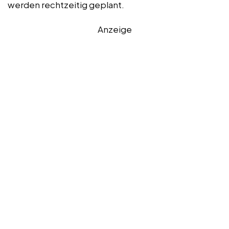
werden rechtzeitig geplant.
Anzeige