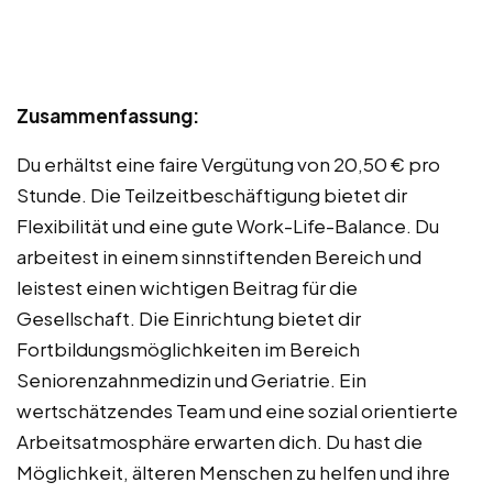
Zusammenfassung:
Du erhältst eine faire Vergütung von 20,50 € pro
Stunde. Die Teilzeitbeschäftigung bietet dir
Flexibilität und eine gute Work-Life-Balance. Du
arbeitest in einem sinnstiftenden Bereich und
leistest einen wichtigen Beitrag für die
Gesellschaft. Die Einrichtung bietet dir
Fortbildungsmöglichkeiten im Bereich
Seniorenzahnmedizin und Geriatrie. Ein
wertschätzendes Team und eine sozial orientierte
Arbeitsatmosphäre erwarten dich. Du hast die
Möglichkeit, älteren Menschen zu helfen und ihre