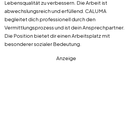
Lebensqualität zu verbessern. Die Arbeit ist
abwechslungsreich und erfüllend. CALUMA
begleitet dich professionell durch den
Vermittlungsprozess und ist dein Ansprechpartner.
Die Position bietet dir einen Arbeitsplatz mit
besonderer sozialer Bedeutung.
Anzeige