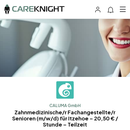
CALUMA GmbH
Zahnmedizinische/r Fachangestellte/r
Senioren (m/w/d) für Itzehoe – 20,50 € /
Stunde – Teilzeit