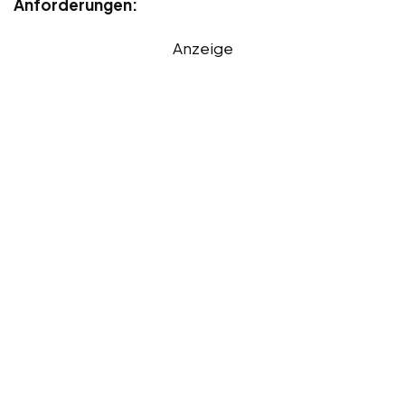
Anforderungen:
Anzeige