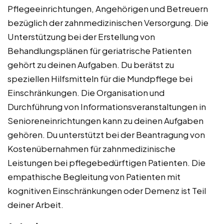
Pflegeeinrichtungen, Angehörigen und Betreuern
bezüglich der zahnmedizinischen Versorgung. Die
Unterstützung bei der Erstellung von
Behandlungsplänen für geriatrische Patienten
gehört zu deinen Aufgaben. Du berätst zu
speziellen Hilfsmitteln für die Mundpflege bei
Einschränkungen. Die Organisation und
Durchführung von Informationsveranstaltungen in
Senioreneinrichtungen kann zu deinen Aufgaben
gehören. Du unterstützt bei der Beantragung von
Kostenübernahmen für zahnmedizinische
Leistungen bei pflegebedürftigen Patienten. Die
empathische Begleitung von Patienten mit
kognitiven Einschränkungen oder Demenz ist Teil
deiner Arbeit.