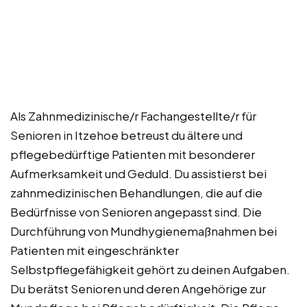
Als Zahnmedizinische/r Fachangestellte/r für
Senioren in Itzehoe betreust du ältere und
pflegebedürftige Patienten mit besonderer
Aufmerksamkeit und Geduld. Du assistierst bei
zahnmedizinischen Behandlungen, die auf die
Bedürfnisse von Senioren angepasst sind. Die
Durchführung von Mundhygienemaßnahmen bei
Patienten mit eingeschränkter
Selbstpflegefähigkeit gehört zu deinen Aufgaben.
Du berätst Senioren und deren Angehörige zur