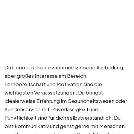
Du benötigst keine zahnmedizinische Ausbildung,
aber großes Interesse am Bereich.
Lernbereitschaft und Motivation sind die
wichtigsten Voraussetzungen. Du bringst
idealerweise Erfahrung im Gesundheitswesen oder
Kundenservice mit. Zuverlässigkeit und
Pünktlichkeit sind für dich selbstverständlich. Du
bist kommunikativ und gehst gerne mit Menschen