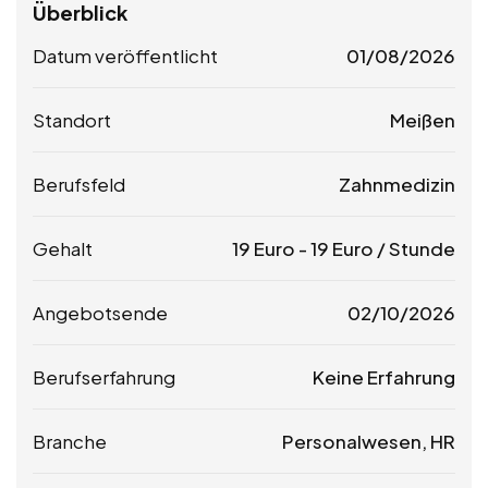
Überblick
Datum veröffentlicht
01/08/2026
Standort
Meißen
Berufsfeld
Zahnmedizin
Gehalt
19
Euro
-
19
Euro
/ Stunde
Angebotsende
02/10/2026
Berufserfahrung
Keine Erfahrung
Branche
Personalwesen, HR