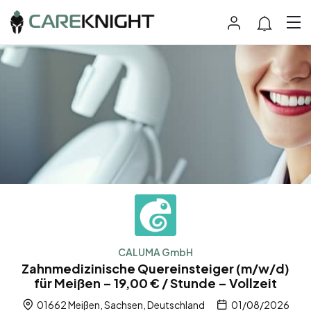
CALUMA GmbH
Zahnmedizinische Quereinsteiger (m/w/d)
für Meißen – 19,00 € / Stunde – Vollzeit
01662 Meißen, Sachsen, Deutschland
01/08/2026