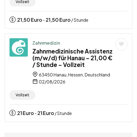
Vollzeit
21,50
Euro
21,50
Euro
-
/ Stunde
Zahnmedizin
Zahnmedizinische Assistenz
(m/w/d) für Hanau – 21,00 €
/ Stunde – Vollzeit
63450 Hanau, Hessen, Deutschland
02/08/2026
Vollzeit
21
Euro
21
Euro
-
/ Stunde