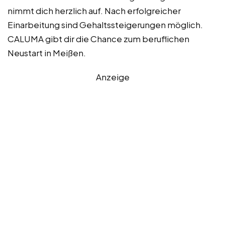
nimmt dich herzlich auf. Nach erfolgreicher
Einarbeitung sind Gehaltssteigerungen möglich.
CALUMA gibt dir die Chance zum beruflichen
Neustart in Meißen.
Anzeige