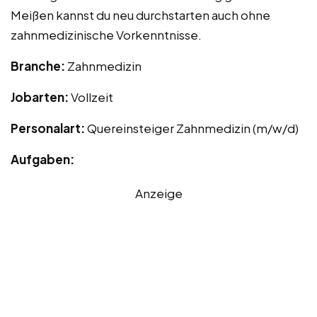
Meißen kannst du neu durchstarten auch ohne
zahnmedizinische Vorkenntnisse.
Branche:
Zahnmedizin
Jobarten:
Vollzeit
Personalart:
Quereinsteiger Zahnmedizin (m/w/d)
Aufgaben:
Anzeige