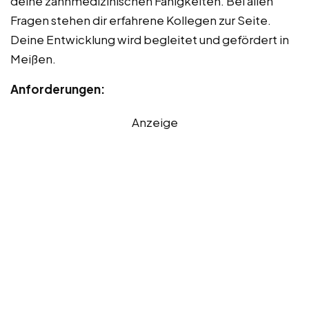
deine zahnmedizinischen Fähigkeiten. Bei allen
Fragen stehen dir erfahrene Kollegen zur Seite.
Deine Entwicklung wird begleitet und gefördert in
Meißen.
Anforderungen:
Anzeige