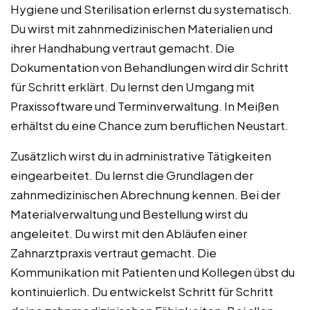
Hygiene und Sterilisation erlernst du systematisch.
Du wirst mit zahnmedizinischen Materialien und
ihrer Handhabung vertraut gemacht. Die
Dokumentation von Behandlungen wird dir Schritt
für Schritt erklärt. Du lernst den Umgang mit
Praxissoftware und Terminverwaltung. In Meißen
erhältst du eine Chance zum beruflichen Neustart.
Zusätzlich wirst du in administrative Tätigkeiten
eingearbeitet. Du lernst die Grundlagen der
zahnmedizinischen Abrechnung kennen. Bei der
Materialverwaltung und Bestellung wirst du
angeleitet. Du wirst mit den Abläufen einer
Zahnarztpraxis vertraut gemacht. Die
Kommunikation mit Patienten und Kollegen übst du
kontinuierlich. Du entwickelst Schritt für Schritt