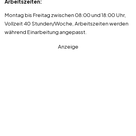
Arbeitszeiten:
Montag bis Freitag zwischen 08:00 und 18:00 Uhr,
Vollzeit 40 Stunden/Woche, Arbeitszeiten werden
während Einarbeitung angepasst.
Anzeige