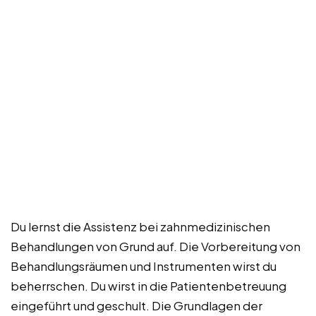
Du lernst die Assistenz bei zahnmedizinischen
Behandlungen von Grund auf. Die Vorbereitung von
Behandlungsräumen und Instrumenten wirst du
beherrschen. Du wirst in die Patientenbetreuung
eingeführt und geschult. Die Grundlagen der