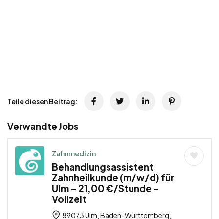
Teile diesen Beitrag:
Verwandte Jobs
Zahnmedizin
Behandlungsassistent
Zahnheilkunde (m/w/d) für
Ulm – 21,00 €/Stunde –
Vollzeit
89073 Ulm, Baden-Württemberg,