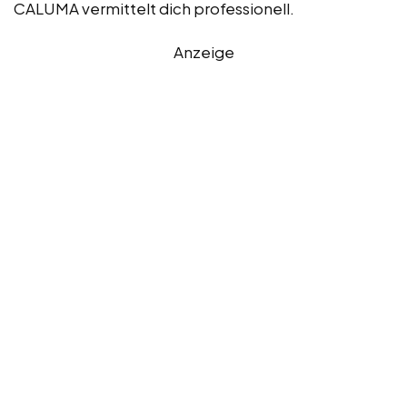
CALUMA vermittelt dich professionell.
Anzeige