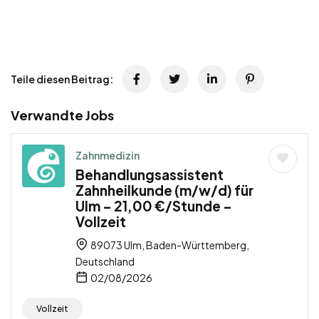
Teile diesen Beitrag:
Verwandte Jobs
Zahnmedizin
Behandlungsassistent
Zahnheilkunde (m/w/d) für
Ulm – 21,00 €/Stunde –
Vollzeit
89073 Ulm, Baden-Württemberg,
Deutschland
02/08/2026
Vollzeit