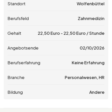
Standort
Wolfenbüttel
Berufsfeld
Zahnmedizin
Gehalt
22,50
Euro
-
22,50
Euro
/ Stunde
Angebotsende
02/10/2026
Berufserfahrung
Keine Erfahrung
Branche
Personalwesen, HR
Bildung
Andere