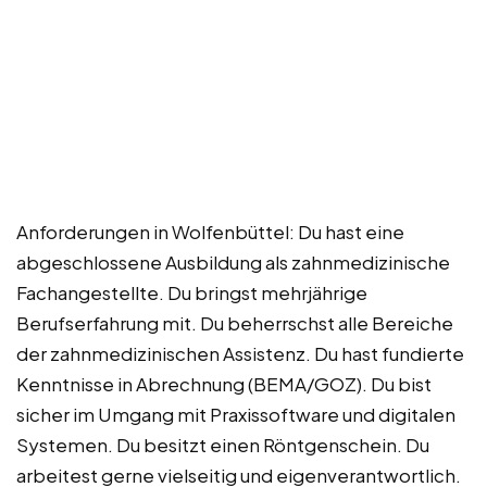
Anforderungen in Wolfenbüttel: Du hast eine
abgeschlossene Ausbildung als zahnmedizinische
Fachangestellte. Du bringst mehrjährige
Berufserfahrung mit. Du beherrschst alle Bereiche
der zahnmedizinischen Assistenz. Du hast fundierte
Kenntnisse in Abrechnung (BEMA/GOZ). Du bist
sicher im Umgang mit Praxissoftware und digitalen
Systemen. Du besitzt einen Röntgenschein. Du
arbeitest gerne vielseitig und eigenverantwortlich.