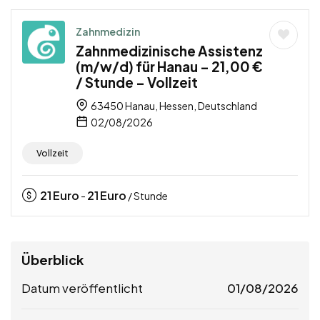
Zahnmedizin
Zahnmedizinische Assistenz
(m/w/d) für Hanau – 21,00 €
/ Stunde – Vollzeit
63450 Hanau, Hessen, Deutschland
02/08/2026
Vollzeit
21
Euro
21
Euro
-
/ Stunde
Überblick
Datum veröffentlicht
01/08/2026