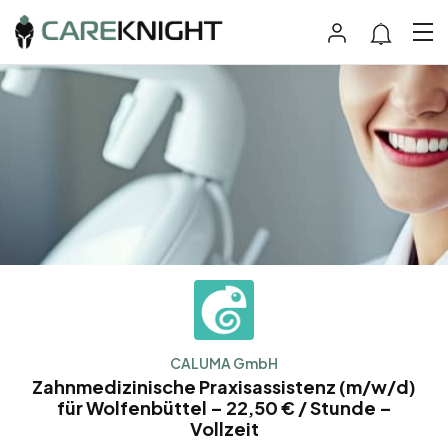
CALUMA GmbH
Zahnmedizinische Praxisassistenz (m/w/d)
für Wolfenbüttel – 22,50 € / Stunde –
Vollzeit