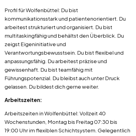
Profil für Wolfenbüttel: Du bist
kommunikationsstark und patientenorientiert. Du
arbeitest strukturiert und organisiert. Du bist
multitaskingfähig und behältst den Überblick. Du
zeigst Eigeninitiative und
Verantwortungsbewusstsein. Du bist flexibel und
anpassungsfähig. Du arbeitest präzise und
gewissenhaft. Du bist teamfähig mit
Führungspotenzial. Du bleibst auch unter Druck
gelassen. Du bildest dich gerne weiter.
Arbeitszeiten:
Arbeitszeiten in Wolfenbüttel: Vollzeit 40
Wochenstunden, Montag bis Freitag 07:30 bis
19:00 Uhr im flexiblen Schichtsystem. Gelegentlich