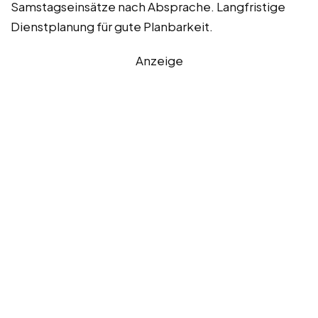
Samstagseinsätze nach Absprache. Langfristige
Dienstplanung für gute Planbarkeit.
Anzeige