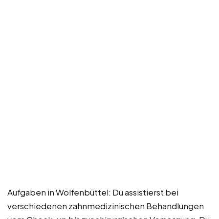
Aufgaben in Wolfenbüttel: Du assistierst bei
verschiedenen zahnmedizinischen Behandlungen