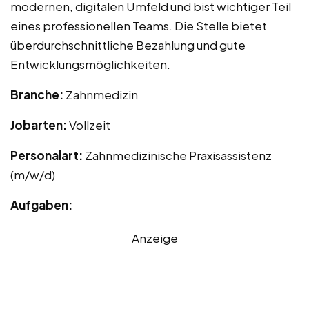
modernen, digitalen Umfeld und bist wichtiger Teil
eines professionellen Teams. Die Stelle bietet
überdurchschnittliche Bezahlung und gute
Entwicklungsmöglichkeiten.
Branche:
Zahnmedizin
Jobarten:
Vollzeit
Personalart:
Zahnmedizinische Praxisassistenz
(m/w/d)
Aufgaben:
Anzeige