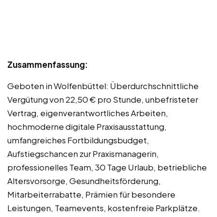
Zusammenfassung:
Geboten in Wolfenbüttel: Überdurchschnittliche
Vergütung von 22,50 € pro Stunde, unbefristeter
Vertrag, eigenverantwortliches Arbeiten,
hochmoderne digitale Praxisausstattung,
umfangreiches Fortbildungsbudget,
Aufstiegschancen zur Praxismanagerin,
professionelles Team, 30 Tage Urlaub, betriebliche
Altersvorsorge, Gesundheitsförderung,
Mitarbeiterrabatte, Prämien für besondere
Leistungen, Teamevents, kostenfreie Parkplätze.