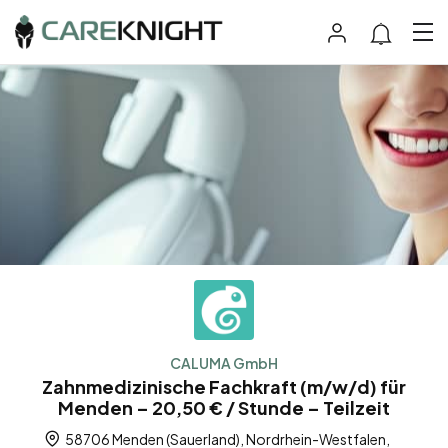
CALUMA GmbH
Zahnmedizinische Fachkraft (m/w/d) für
Menden – 20,50 € / Stunde – Teilzeit
58706 Menden (Sauerland), Nordrhein-Westfalen,