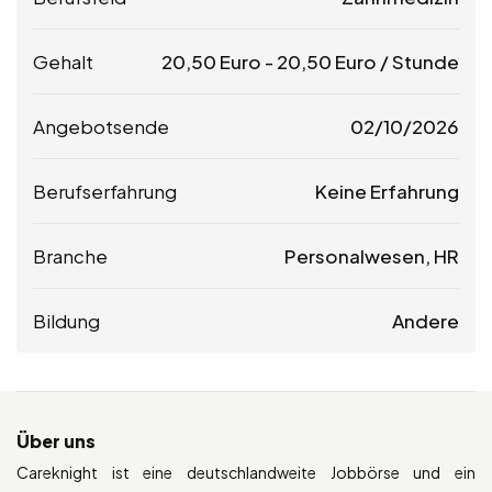
Gehalt
20,50
Euro
-
20,50
Euro
/ Stunde
Angebotsende
02/10/2026
Berufserfahrung
Keine Erfahrung
Branche
Personalwesen, HR
Bildung
Andere
Über uns
Careknight ist eine deutschlandweite Jobbörse und ein