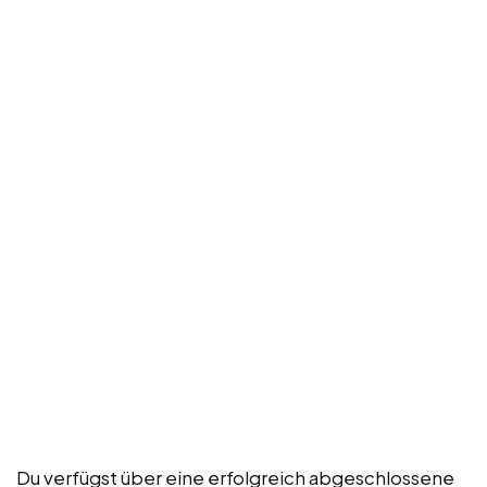
Du verfügst über eine erfolgreich abgeschlossene