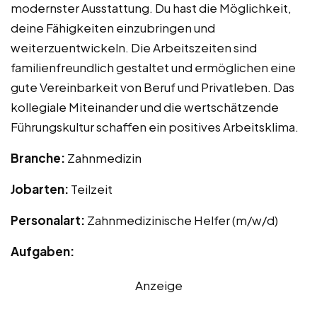
modernster Ausstattung. Du hast die Möglichkeit,
deine Fähigkeiten einzubringen und
weiterzuentwickeln. Die Arbeitszeiten sind
familienfreundlich gestaltet und ermöglichen eine
gute Vereinbarkeit von Beruf und Privatleben. Das
kollegiale Miteinander und die wertschätzende
Führungskultur schaffen ein positives Arbeitsklima.
Branche:
Zahnmedizin
Jobarten:
Teilzeit
Personalart:
Zahnmedizinische Helfer (m/w/d)
Aufgaben:
Anzeige