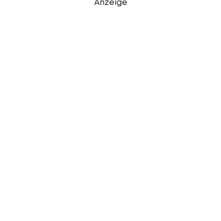
Anzeige