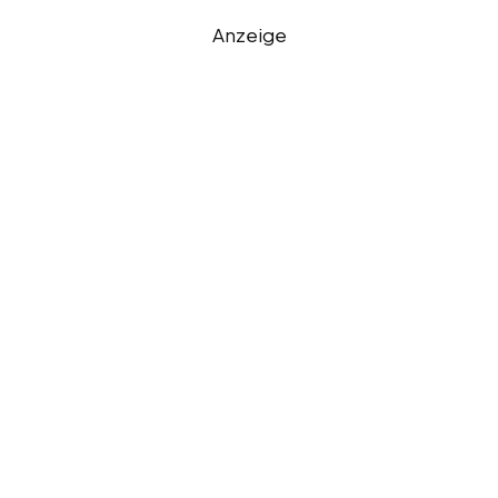
Anzeige