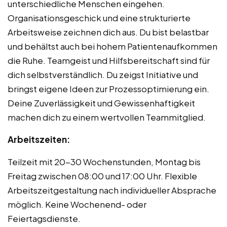
unterschiedliche Menschen eingehen.
Organisationsgeschick und eine strukturierte
Arbeitsweise zeichnen dich aus. Du bist belastbar
und behältst auch bei hohem Patientenaufkommen
die Ruhe. Teamgeist und Hilfsbereitschaft sind für
dich selbstverständlich. Du zeigst Initiative und
bringst eigene Ideen zur Prozessoptimierung ein.
Deine Zuverlässigkeit und Gewissenhaftigkeit
machen dich zu einem wertvollen Teammitglied.
Arbeitszeiten:
Teilzeit mit 20-30 Wochenstunden, Montag bis
Freitag zwischen 08:00 und 17:00 Uhr. Flexible
Arbeitszeitgestaltung nach individueller Absprache
möglich. Keine Wochenend- oder
Feiertagsdienste.