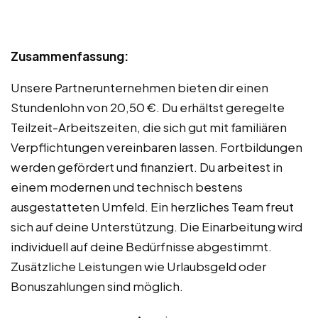
Zusammenfassung:
Unsere Partnerunternehmen bieten dir einen
Stundenlohn von 20,50 €. Du erhältst geregelte
Teilzeit-Arbeitszeiten, die sich gut mit familiären
Verpflichtungen vereinbaren lassen. Fortbildungen
werden gefördert und finanziert. Du arbeitest in
einem modernen und technisch bestens
ausgestatteten Umfeld. Ein herzliches Team freut
sich auf deine Unterstützung. Die Einarbeitung wird
individuell auf deine Bedürfnisse abgestimmt.
Zusätzliche Leistungen wie Urlaubsgeld oder
Bonuszahlungen sind möglich.