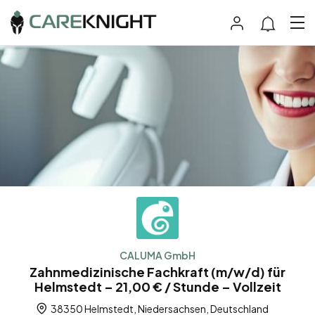
CALUMA GmbH
Zahnmedizinische Fachkraft (m/w/d) für
Helmstedt – 21,00 € / Stunde – Vollzeit
38350 Helmstedt, Niedersachsen, Deutschland