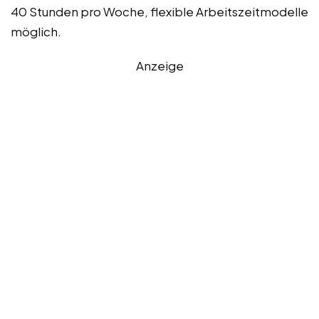
40 Stunden pro Woche, flexible Arbeitszeitmodelle
möglich.
Anzeige