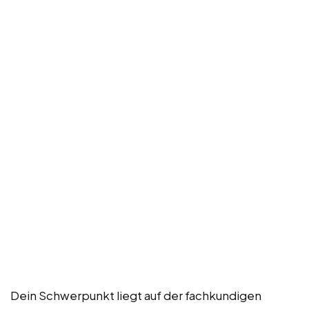
Dein Schwerpunkt liegt auf der fachkundigen