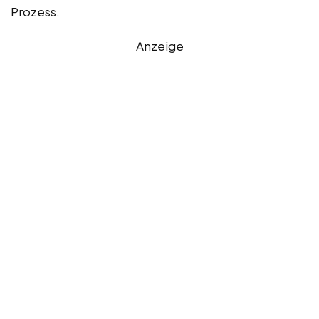
Prozess.
Anzeige