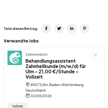
Teile diesen Beitrag:
Verwandte Jobs
Zahnmedizin
Behandlungsassistent
Zahnheilkunde (m/w/d) für
Ulm – 21,00 €/Stunde –
Vollzeit
89073 Ulm, Baden-Württemberg,
Deutschland
02/08/2026
Vollzeit