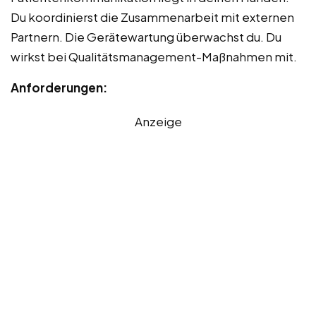
Du koordinierst die Zusammenarbeit mit externen
Partnern. Die Gerätewartung überwachst du. Du
wirkst bei Qualitätsmanagement-Maßnahmen mit.
Anforderungen:
Anzeige