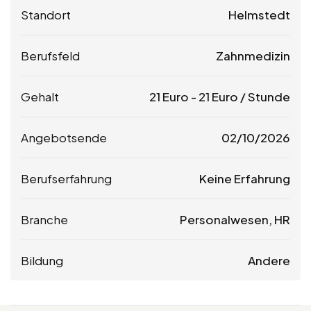
Standort
Helmstedt
Berufsfeld
Zahnmedizin
Gehalt
21
Euro
-
21
Euro
/ Stunde
Angebotsende
02/10/2026
Berufserfahrung
Keine Erfahrung
Branche
Personalwesen, HR
Bildung
Andere