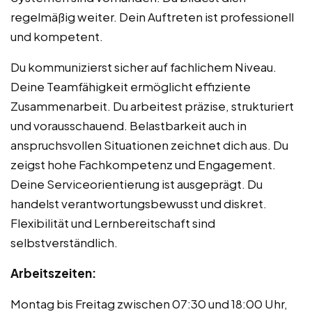
regelmäßig weiter. Dein Auftreten ist professionell
und kompetent.
Du kommunizierst sicher auf fachlichem Niveau.
Deine Teamfähigkeit ermöglicht effiziente
Zusammenarbeit. Du arbeitest präzise, strukturiert
und vorausschauend. Belastbarkeit auch in
anspruchsvollen Situationen zeichnet dich aus. Du
zeigst hohe Fachkompetenz und Engagement.
Deine Serviceorientierung ist ausgeprägt. Du
handelst verantwortungsbewusst und diskret.
Flexibilität und Lernbereitschaft sind
selbstverständlich.
Arbeitszeiten:
Montag bis Freitag zwischen 07:30 und 18:00 Uhr,