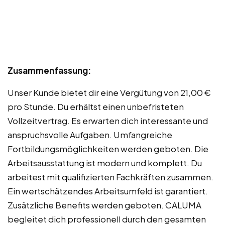
Zusammenfassung:
Unser Kunde bietet dir eine Vergütung von 21,00 €
pro Stunde. Du erhältst einen unbefristeten
Vollzeitvertrag. Es erwarten dich interessante und
anspruchsvolle Aufgaben. Umfangreiche
Fortbildungsmöglichkeiten werden geboten. Die
Arbeitsausstattung ist modern und komplett. Du
arbeitest mit qualifizierten Fachkräften zusammen.
Ein wertschätzendes Arbeitsumfeld ist garantiert.
Zusätzliche Benefits werden geboten. CALUMA
begleitet dich professionell durch den gesamten