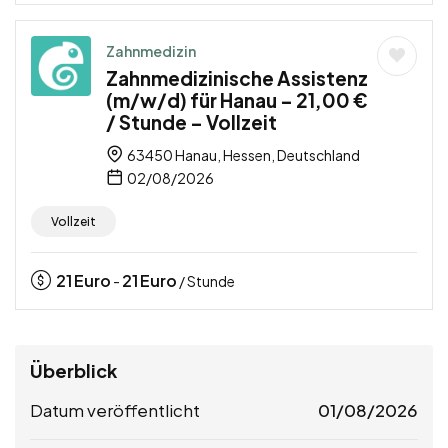
Zahnmedizin
Zahnmedizinische Assistenz
(m/w/d) für Hanau – 21,00 €
/ Stunde – Vollzeit
63450 Hanau, Hessen, Deutschland
02/08/2026
Vollzeit
21
Euro
21
Euro
-
/ Stunde
Überblick
Datum veröffentlicht
01/08/2026