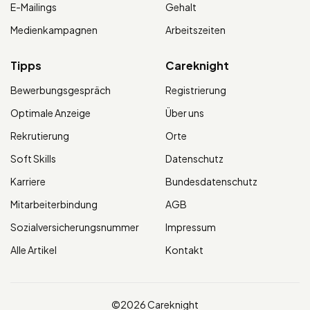
E-Mailings
Gehalt
Medienkampagnen
Arbeitszeiten
Tipps
Careknight
Bewerbungsgespräch
Registrierung
Optimale Anzeige
Über uns
Rekrutierung
Orte
Soft Skills
Datenschutz
Karriere
Bundesdatenschutz
Mitarbeiterbindung
AGB
Sozialversicherungsnummer
Impressum
Alle Artikel
Kontakt
©2026 Careknight