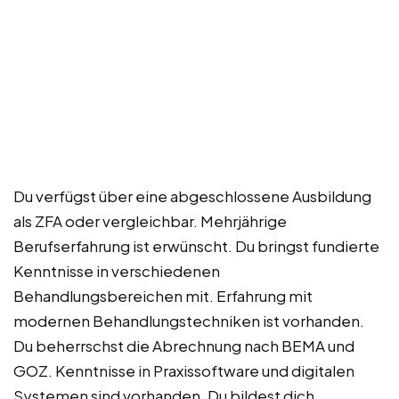
Du verfügst über eine abgeschlossene Ausbildung
als ZFA oder vergleichbar. Mehrjährige
Berufserfahrung ist erwünscht. Du bringst fundierte
Kenntnisse in verschiedenen
Behandlungsbereichen mit. Erfahrung mit
modernen Behandlungstechniken ist vorhanden.
Du beherrschst die Abrechnung nach BEMA und
GOZ. Kenntnisse in Praxissoftware und digitalen
Systemen sind vorhanden. Du bildest dich