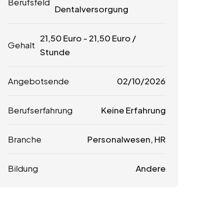
Berufsfeld
Dentalversorgung
21,50
Euro
-
21,50
Euro
/
Gehalt
Stunde
Angebotsende
02/10/2026
Berufserfahrung
Keine Erfahrung
Branche
Personalwesen, HR
Bildung
Andere