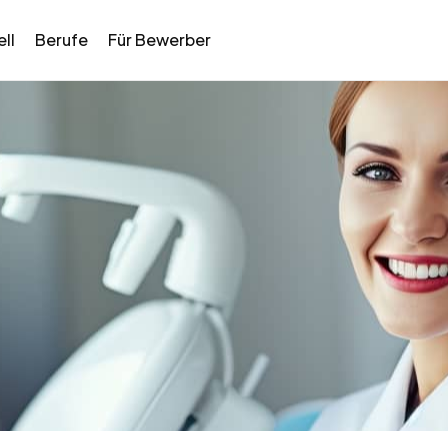
ll
Berufe
Für Bewerber