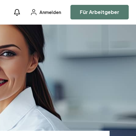
Für Arbeitgeber
Anmelden