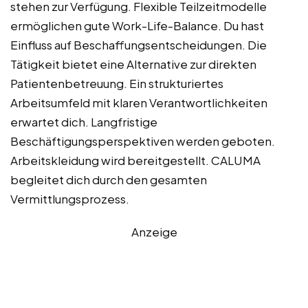
stehen zur Verfügung. Flexible Teilzeitmodelle
ermöglichen gute Work-Life-Balance. Du hast
Einfluss auf Beschaffungsentscheidungen. Die
Tätigkeit bietet eine Alternative zur direkten
Patientenbetreuung. Ein strukturiertes
Arbeitsumfeld mit klaren Verantwortlichkeiten
erwartet dich. Langfristige
Beschäftigungsperspektiven werden geboten.
Arbeitskleidung wird bereitgestellt. CALUMA
begleitet dich durch den gesamten
Vermittlungsprozess.
Anzeige