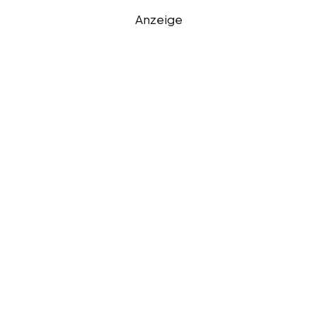
Anzeige