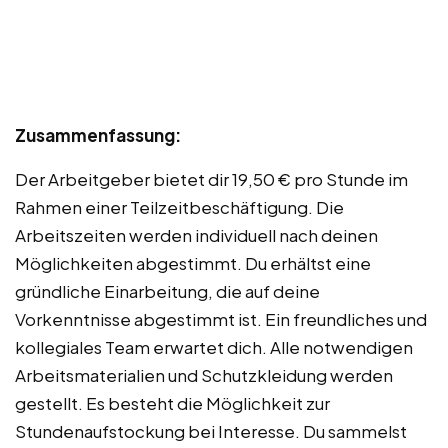
Zusammenfassung:
Der Arbeitgeber bietet dir 19,50 € pro Stunde im
Rahmen einer Teilzeitbeschäftigung. Die
Arbeitszeiten werden individuell nach deinen
Möglichkeiten abgestimmt. Du erhältst eine
gründliche Einarbeitung, die auf deine
Vorkenntnisse abgestimmt ist. Ein freundliches und
kollegiales Team erwartet dich. Alle notwendigen
Arbeitsmaterialien und Schutzkleidung werden
gestellt. Es besteht die Möglichkeit zur
Stundenaufstockung bei Interesse. Du sammelst