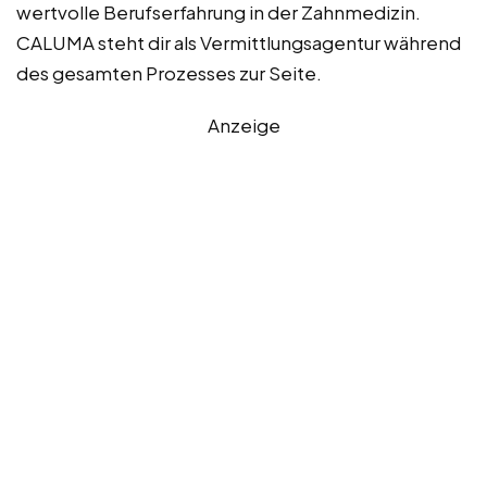
wertvolle Berufserfahrung in der Zahnmedizin.
CALUMA steht dir als Vermittlungsagentur während
des gesamten Prozesses zur Seite.
Anzeige