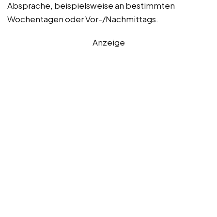
Absprache, beispielsweise an bestimmten
Wochentagen oder Vor-/Nachmittags.
Anzeige