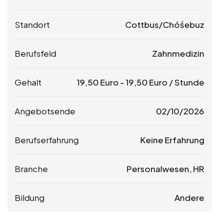
Standort
Cottbus/Chóśebuz
Berufsfeld
Zahnmedizin
Gehalt
19,50
Euro
-
19,50
Euro
/ Stunde
Angebotsende
02/10/2026
Berufserfahrung
Keine Erfahrung
Branche
Personalwesen, HR
Bildung
Andere