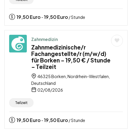
19,50
Euro
19,50
Euro
-
/ Stunde
Zahnmedizin
Zahnmedizinische/r
Fachangestellte/r (m/w/d)
für Borken – 19,50 € / Stunde
– Teilzeit
46325 Borken, Nordrhein-Westfalen,
Deutschland
02/08/2026
Teilzeit
19,50
Euro
19,50
Euro
-
/ Stunde