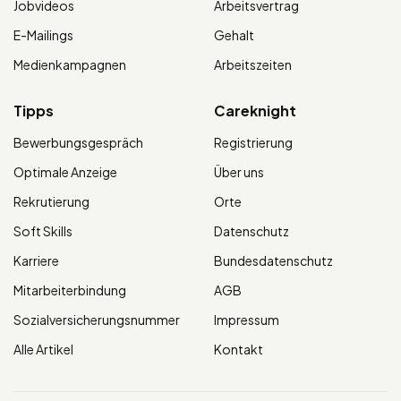
Jobvideos
Arbeitsvertrag
E-Mailings
Gehalt
Medienkampagnen
Arbeitszeiten
Tipps
Careknight
Bewerbungsgespräch
Registrierung
Optimale Anzeige
Über uns
Rekrutierung
Orte
Soft Skills
Datenschutz
Karriere
Bundesdatenschutz
Mitarbeiterbindung
AGB
Sozialversicherungsnummer
Impressum
Alle Artikel
Kontakt