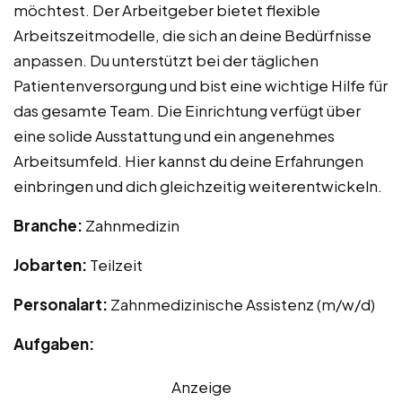
möchtest. Der Arbeitgeber bietet flexible
Arbeitszeitmodelle, die sich an deine Bedürfnisse
anpassen. Du unterstützt bei der täglichen
Patientenversorgung und bist eine wichtige Hilfe für
das gesamte Team. Die Einrichtung verfügt über
eine solide Ausstattung und ein angenehmes
Arbeitsumfeld. Hier kannst du deine Erfahrungen
einbringen und dich gleichzeitig weiterentwickeln.
Branche:
Zahnmedizin
Jobarten:
Teilzeit
Personalart:
Zahnmedizinische Assistenz (m/w/d)
Aufgaben:
Anzeige