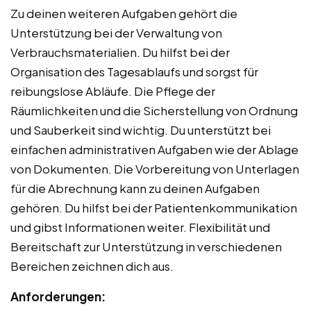
Zu deinen weiteren Aufgaben gehört die
Unterstützung bei der Verwaltung von
Verbrauchsmaterialien. Du hilfst bei der
Organisation des Tagesablaufs und sorgst für
reibungslose Abläufe. Die Pflege der
Räumlichkeiten und die Sicherstellung von Ordnung
und Sauberkeit sind wichtig. Du unterstützt bei
einfachen administrativen Aufgaben wie der Ablage
von Dokumenten. Die Vorbereitung von Unterlagen
für die Abrechnung kann zu deinen Aufgaben
gehören. Du hilfst bei der Patientenkommunikation
und gibst Informationen weiter. Flexibilität und
Bereitschaft zur Unterstützung in verschiedenen
Bereichen zeichnen dich aus.
Anforderungen: