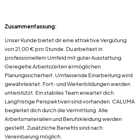
Zusammenfassung:
Unser Kunde bietet dir eine attraktive Vergütung
von 21,00 € pro Stunde. Du arbeitest in
professionellem Umfeld mit guter Ausstattung.
Geregelte Arbeitszeiten ermöglichen
Planungssicherheit. Umfassende Einarbeitung wird
gewährleistet. Fort- und Weiterbildungen werden
unterstützt. Ein stabiles Team erwartet dich.
Langfristige Perspektiven sind vorhanden. CALUMA
begleitet dich durch die Vermittlung. Alle
Arbeitsmaterialien und Berufskleidung werden
gestellt. Zusätzliche Benefits sind nach
Vereinbarung möglich.