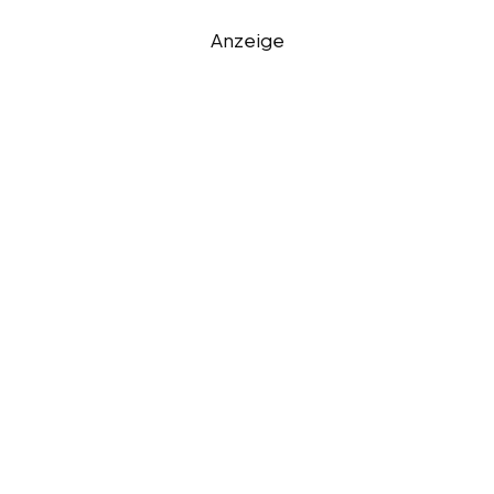
Anzeige