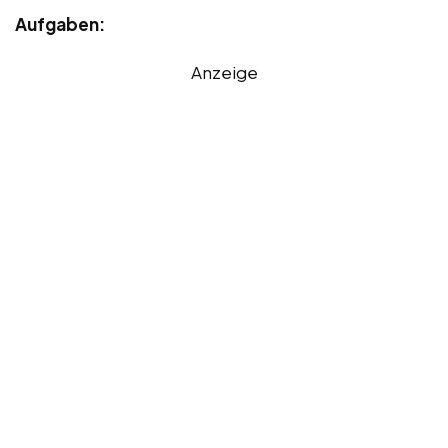
Aufgaben:
Anzeige