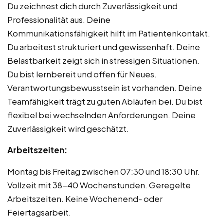
Du zeichnest dich durch Zuverlässigkeit und
Professionalität aus. Deine
Kommunikationsfähigkeit hilft im Patientenkontakt.
Du arbeitest strukturiert und gewissenhaft. Deine
Belastbarkeit zeigt sich in stressigen Situationen.
Du bist lernbereit und offen für Neues.
Verantwortungsbewusstsein ist vorhanden. Deine
Teamfähigkeit trägt zu guten Abläufen bei. Du bist
flexibel bei wechselnden Anforderungen. Deine
Zuverlässigkeit wird geschätzt.
Arbeitszeiten:
Montag bis Freitag zwischen 07:30 und 18:30 Uhr.
Vollzeit mit 38-40 Wochenstunden. Geregelte
Arbeitszeiten. Keine Wochenend- oder
Feiertagsarbeit.