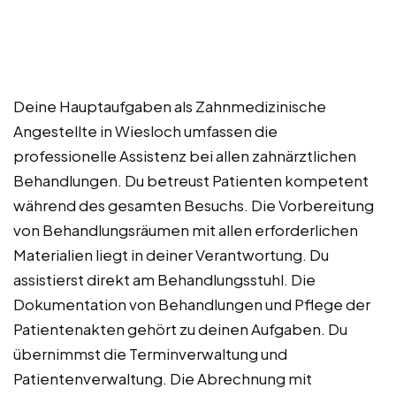
Deine Hauptaufgaben als Zahnmedizinische
Angestellte in Wiesloch umfassen die
professionelle Assistenz bei allen zahnärztlichen
Behandlungen. Du betreust Patienten kompetent
während des gesamten Besuchs. Die Vorbereitung
von Behandlungsräumen mit allen erforderlichen
Materialien liegt in deiner Verantwortung. Du
assistierst direkt am Behandlungsstuhl. Die
Dokumentation von Behandlungen und Pflege der
Patientenakten gehört zu deinen Aufgaben. Du
übernimmst die Terminverwaltung und
Patientenverwaltung. Die Abrechnung mit