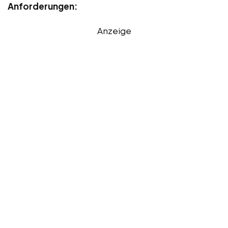
Anforderungen:
Anzeige