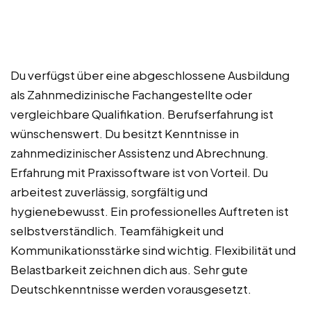
Du verfügst über eine abgeschlossene Ausbildung
als Zahnmedizinische Fachangestellte oder
vergleichbare Qualifikation. Berufserfahrung ist
wünschenswert. Du besitzt Kenntnisse in
zahnmedizinischer Assistenz und Abrechnung.
Erfahrung mit Praxissoftware ist von Vorteil. Du
arbeitest zuverlässig, sorgfältig und
hygienebewusst. Ein professionelles Auftreten ist
selbstverständlich. Teamfähigkeit und
Kommunikationsstärke sind wichtig. Flexibilität und
Belastbarkeit zeichnen dich aus. Sehr gute
Deutschkenntnisse werden vorausgesetzt.