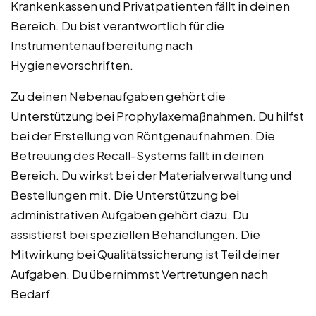
Krankenkassen und Privatpatienten fällt in deinen
Bereich. Du bist verantwortlich für die
Instrumentenaufbereitung nach
Hygienevorschriften.
Zu deinen Nebenaufgaben gehört die
Unterstützung bei Prophylaxemaßnahmen. Du hilfst
bei der Erstellung von Röntgenaufnahmen. Die
Betreuung des Recall-Systems fällt in deinen
Bereich. Du wirkst bei der Materialverwaltung und
Bestellungen mit. Die Unterstützung bei
administrativen Aufgaben gehört dazu. Du
assistierst bei speziellen Behandlungen. Die
Mitwirkung bei Qualitätssicherung ist Teil deiner
Aufgaben. Du übernimmst Vertretungen nach
Bedarf.