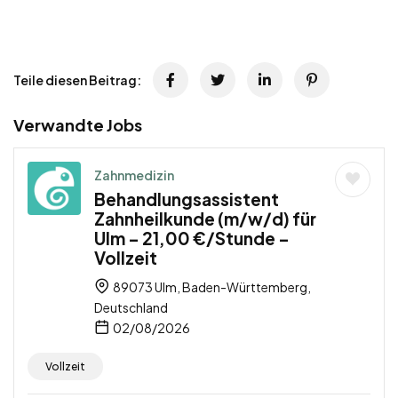
Teile diesen Beitrag:
Verwandte Jobs
Zahnmedizin
Behandlungsassistent
Zahnheilkunde (m/w/d) für
Ulm – 21,00 €/Stunde –
Vollzeit
89073 Ulm, Baden-Württemberg,
Deutschland
02/08/2026
Vollzeit