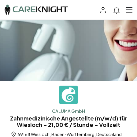
CALUMA GmbH
Zahnmedizinische Angestellte (m/w/d) für
Wiesloch – 21,00 € / Stunde – Vollzeit
69168 Wiesloch, Baden-Württemberg, Deutschland