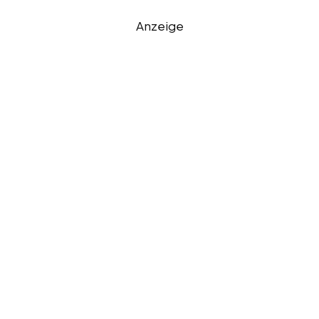
Anzeige