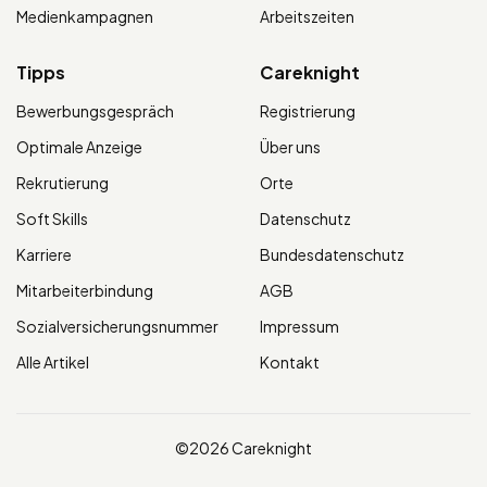
Medienkampagnen
Arbeitszeiten
Tipps
Careknight
Bewerbungsgespräch
Registrierung
Optimale Anzeige
Über uns
Rekrutierung
Orte
Soft Skills
Datenschutz
Karriere
Bundesdatenschutz
Mitarbeiterbindung
AGB
Sozialversicherungsnummer
Impressum
Alle Artikel
Kontakt
©2026 Careknight