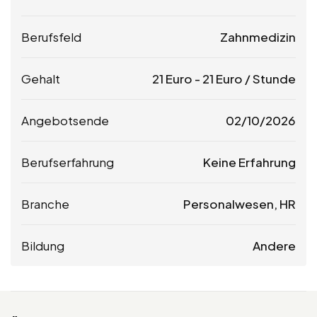
Berufsfeld
Zahnmedizin
Gehalt
21
Euro
-
21
Euro
/ Stunde
Angebotsende
02/10/2026
Berufserfahrung
Keine Erfahrung
Branche
Personalwesen, HR
Bildung
Andere