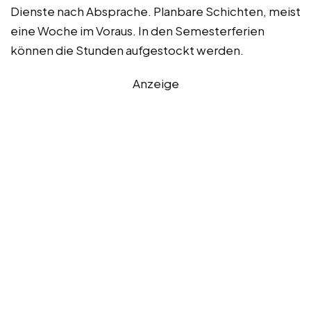
Dienste nach Absprache. Planbare Schichten, meist
eine Woche im Voraus. In den Semesterferien
können die Stunden aufgestockt werden.
Anzeige