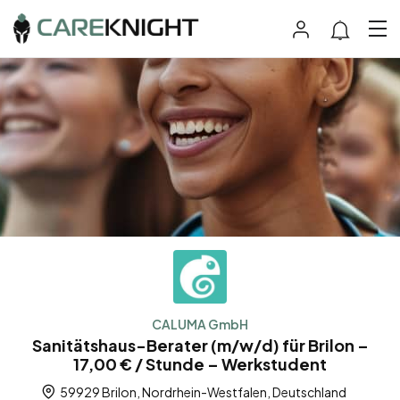
CALUMA GmbH
Sanitätshaus-Berater (m/w/d) für Brilon –
17,00 € / Stunde – Werkstudent
59929 Brilon, Nordrhein-Westfalen, Deutschland