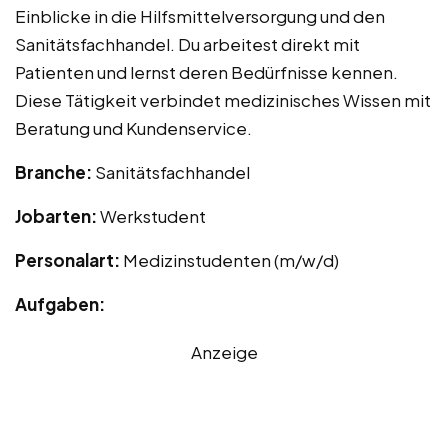
Einblicke in die Hilfsmittelversorgung und den
Sanitätsfachhandel. Du arbeitest direkt mit
Patienten und lernst deren Bedürfnisse kennen.
Diese Tätigkeit verbindet medizinisches Wissen mit
Beratung und Kundenservice.
Branche:
Sanitätsfachhandel
Jobarten:
Werkstudent
Personalart:
Medizinstudenten (m/w/d)
Aufgaben:
Anzeige