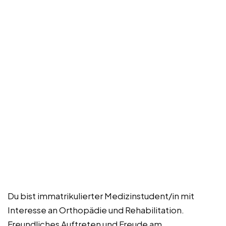
Du bist immatrikulierter Medizinstudent/in mit
Interesse an Orthopädie und Rehabilitation.
Freundliches Auftreten und Freude am