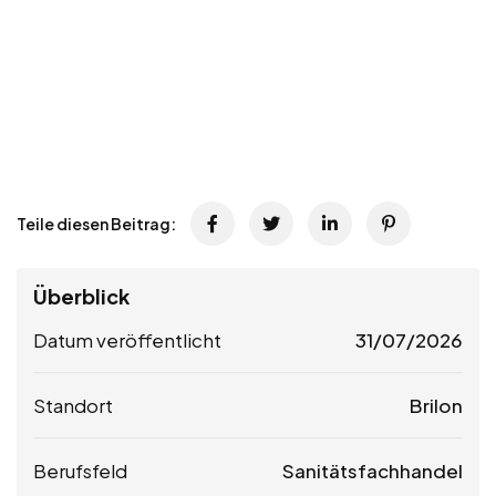
Teile diesen Beitrag:
Überblick
Datum veröffentlicht
31/07/2026
Standort
Brilon
Berufsfeld
Sanitätsfachhandel