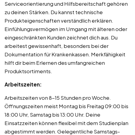
Serviceorientierung und Hilfsbereitschaft gehören
zu deinen Stärken. Du kannst technische
Produkteigenschaften verständlich erklären.
Einfühlungsvermögen im Umgang mit älteren oder
eingeschränkten Kunden zeichnet dich aus. Du
arbeitest gewissenhaft, besonders bei der
Dokumentation für Krankenkassen. Merkfähigkeit
hilft dir beim Erlernen des umfangreichen
Produktsortiments.
Arbeitszeiten:
Arbeitszeiten von 8-15 Stunden pro Woche.
Öffnungszeiten meist Montag bis Freitag 09:00 bis
18:00 Uhr, Samstag bis 13:00 Uhr. Deine
Einsatzzeiten können flexibel mit dem Studienplan
abgestimmt werden. Gelegentliche Samstags-