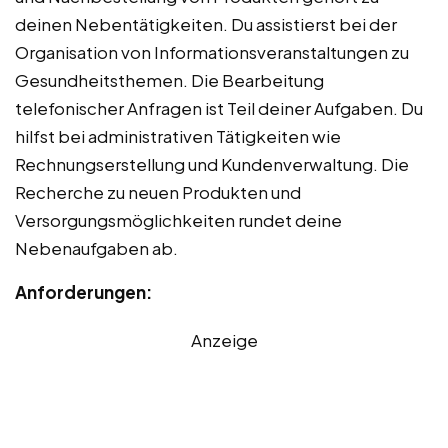
deinen Nebentätigkeiten. Du assistierst bei der
Organisation von Informationsveranstaltungen zu
Gesundheitsthemen. Die Bearbeitung
telefonischer Anfragen ist Teil deiner Aufgaben. Du
hilfst bei administrativen Tätigkeiten wie
Rechnungserstellung und Kundenverwaltung. Die
Recherche zu neuen Produkten und
Versorgungsmöglichkeiten rundet deine
Nebenaufgaben ab.
Anforderungen:
Anzeige