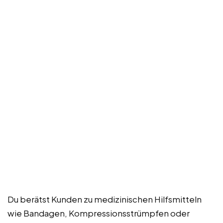
Du berätst Kunden zu medizinischen Hilfsmitteln
wie Bandagen, Kompressionsstrümpfen oder