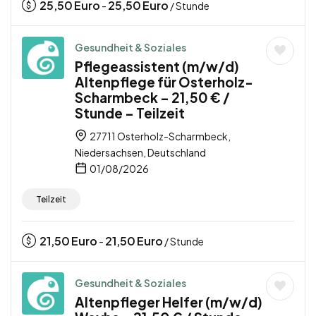
25,50
Euro
25,50
Euro
-
/ Stunde
Gesundheit & Soziales
Pflegeassistent (m/w/d)
Altenpflege für Osterholz-
Scharmbeck – 21,50 € /
Stunde – Teilzeit
27711 Osterholz-Scharmbeck,
Niedersachsen, Deutschland
01/08/2026
Teilzeit
21,50
Euro
21,50
Euro
-
/ Stunde
Gesundheit & Soziales
Altenpfleger Helfer (m/w/d)