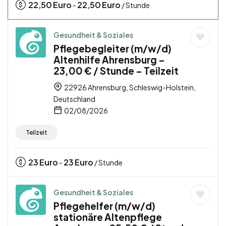
22,50
Euro
22,50
Euro
-
/ Stunde
Gesundheit & Soziales
Pflegebegleiter (m/w/d)
Altenhilfe Ahrensburg –
23,00 € / Stunde – Teilzeit
22926 Ahrensburg, Schleswig-Holstein,
Deutschland
02/08/2026
Teilzeit
23
Euro
23
Euro
-
/ Stunde
Gesundheit & Soziales
Pflegehelfer (m/w/d)
stationäre Altenpflege