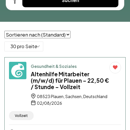
Suchen
Gesundheit & Soziales
Altenhilfe Mitarbeiter
(m/w/d) für Plauen – 22,50 €
/ Stunde – Vollzeit
08523 Plauen, Sachsen, Deutschland
02/08/2026
Vollzeit