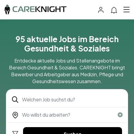
95 aktuelle Jobs im Bereich
Gesundheit & Soziales
Entdecke aktuelle Jobs und Stellenangebote im
Bereich Gesundheit & Soziales. CAREKNIGHT bringt
Bewerber und Arbeitgeber aus Medizin, Pflege und
Gesundheitswesen zusammen.