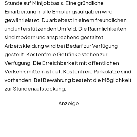
Stunde auf Minijobbasis. Eine gründliche
Einarbeitung in alle Empfangsaufgaben wird
gewährleistet. Du arbeitest in einem freundlichen
und unterstützenden Umfeld. Die Räumlichkeiten
sind modern und ansprechend gestaltet.
Arbeitskleidung wird bei Bedarf zur Verfügung
gestellt. Kostenfreie Getränke stehen zur
Verfügung. Die Erreichbarkeit mit öffentlichen
Verkehrsmitteln ist gut. Kostenfreie Parkplätze sind
vorhanden. Bei Bewährung besteht die Möglichkeit
zur Stundenaufstockung.
Anzeige