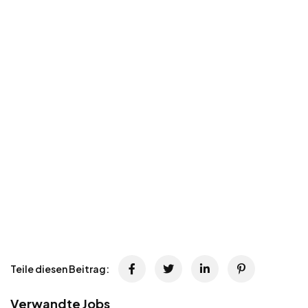
Teile diesen Beitrag:
Verwandte Jobs