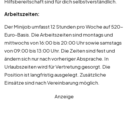
Hilfsbereitschaft sind für dich selbstverständlich.
Arbeitszeiten:
Der Minijob umfasst 12 Stunden pro Woche auf 520-
Euro-Basis. Die Arbeitszeiten sind montags und
mittwochs von 16:00 bis 20:00 Uhr sowie samstags
von 09:00 bis 13:00 Uhr. Die Zeiten sind fest und
ändern sich nur nach vorheriger Absprache. In
Urlaubszeiten wird für Vertretung gesorgt. Die
Position ist langfristig ausgelegt. Zusätzliche
Einsätze sind nach Vereinbarung möglich.
Anzeige