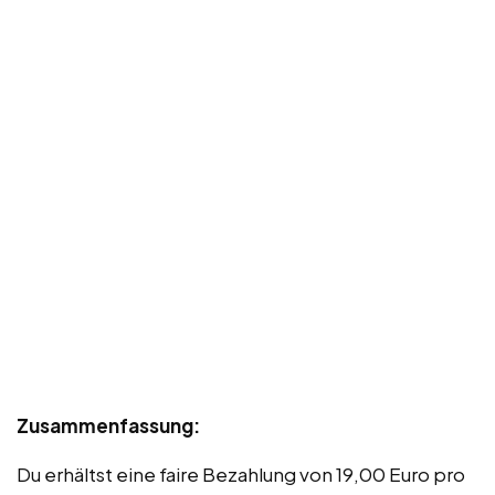
Zusammenfassung:
Du erhältst eine faire Bezahlung von 19,00 Euro pro