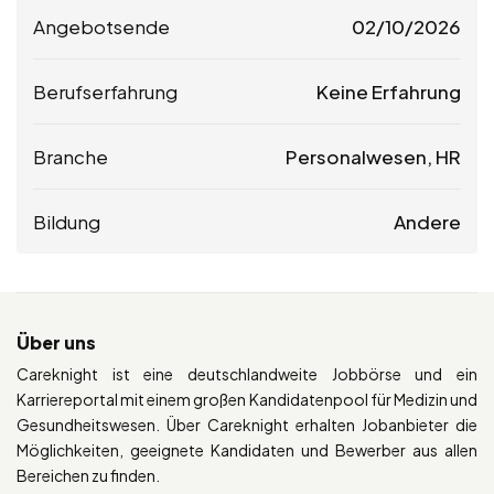
Angebotsende
02/10/2026
Berufserfahrung
Keine Erfahrung
Branche
Personalwesen, HR
Bildung
Andere
Über uns
Careknight ist eine deutschlandweite Jobbörse und ein
Karriereportal mit einem großen Kandidatenpool für Medizin und
Gesundheitswesen. Über Careknight erhalten Jobanbieter die
Möglichkeiten, geeignete Kandidaten und Bewerber aus allen
Bereichen zu finden.