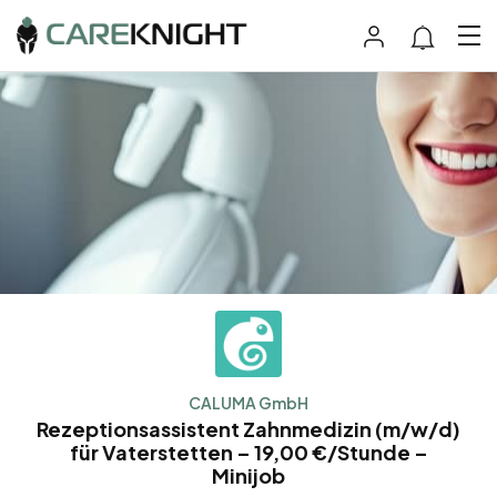
CALUMA GmbH
Rezeptionsassistent Zahnmedizin (m/w/d)
für Vaterstetten – 19,00 €/Stunde –
Minijob