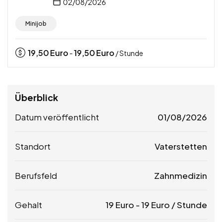
02/08/2026
Minijob
19,50
Euro
19,50
Euro
-
/ Stunde
Überblick
Datum veröffentlicht
01/08/2026
Standort
Vaterstetten
Berufsfeld
Zahnmedizin
Gehalt
19
Euro
-
19
Euro
/ Stunde