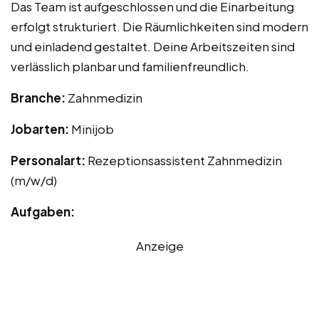
Das Team ist aufgeschlossen und die Einarbeitung
erfolgt strukturiert. Die Räumlichkeiten sind modern
und einladend gestaltet. Deine Arbeitszeiten sind
verlässlich planbar und familienfreundlich.
Branche:
Zahnmedizin
Jobarten:
Minijob
Personalart:
Rezeptionsassistent Zahnmedizin
(m/w/d)
Aufgaben:
Anzeige