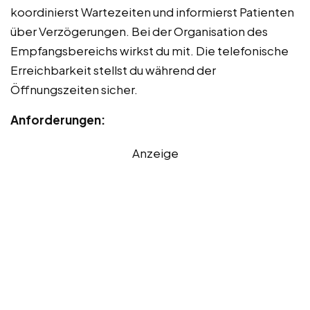
koordinierst Wartezeiten und informierst Patienten
über Verzögerungen. Bei der Organisation des
Empfangsbereichs wirkst du mit. Die telefonische
Erreichbarkeit stellst du während der
Öffnungszeiten sicher.
Anforderungen:
Anzeige