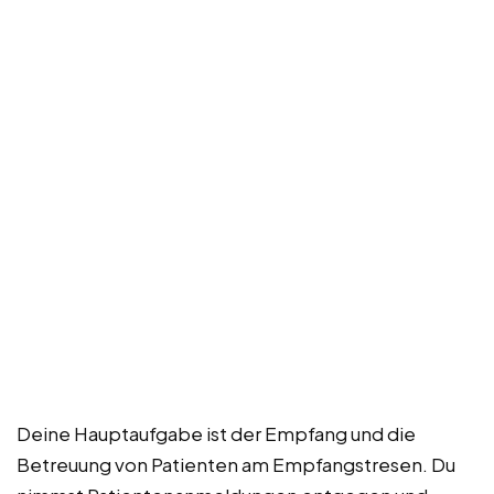
Deine Hauptaufgabe ist der Empfang und die
Betreuung von Patienten am Empfangstresen. Du