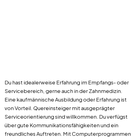
Du hast idealerweise Erfahrung im Empfangs- oder
Servicebereich, gerne auch in der Zahnmedizin.
Eine kaufmännische Ausbildung oder Erfahrung ist
von Vorteil. Quereinsteiger mit ausgeprägter
Serviceorientierung sind willkommen. Du verfügst
über gute Kommunikationsfähigkeiten und ein
freundliches Auftreten. Mit Computerprogrammen