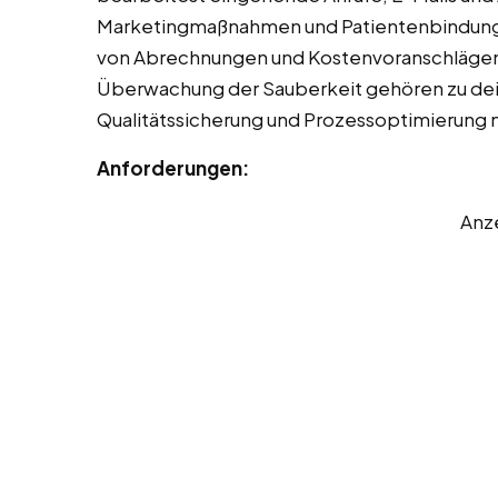
Marketingmaßnahmen und Patientenbindung ist
von Abrechnungen und Kostenvoranschlägen. 
Überwachung der Sauberkeit gehören zu dein
Qualitätssicherung und Prozessoptimierung m
Anforderungen:
Anz