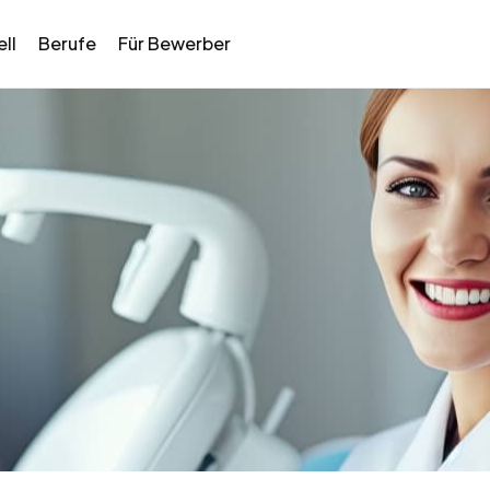
ll
Berufe
Für Bewerber