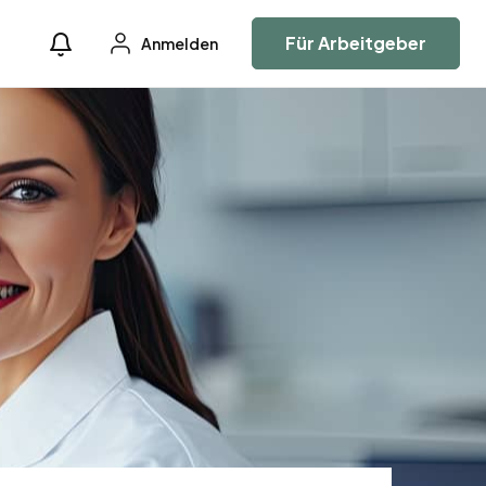
Für Arbeitgeber
Anmelden