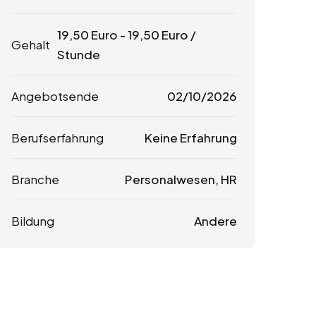
19,50
Euro
-
19,50
Euro
/
Gehalt
Stunde
Angebotsende
02/10/2026
Berufserfahrung
Keine Erfahrung
Branche
Personalwesen, HR
Bildung
Andere