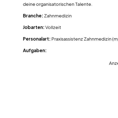
deine organisatorischen Talente.
Branche:
Zahnmedizin
Jobarten:
Vollzeit
Personalart:
Praxisassistenz Zahnmedizin (
Aufgaben:
Anz