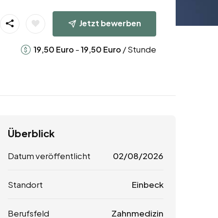
Jetzt bewerben
-
/ Stunde
19,50
Euro
19,50
Euro
Überblick
Datum veröffentlicht
02/08/2026
Standort
Einbeck
Berufsfeld
Zahnmedizin