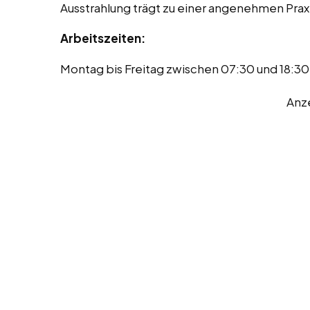
Ausstrahlung trägt zu einer angenehmen Pra
Arbeitszeiten:
Montag bis Freitag zwischen 07:30 und 18:30
Anz