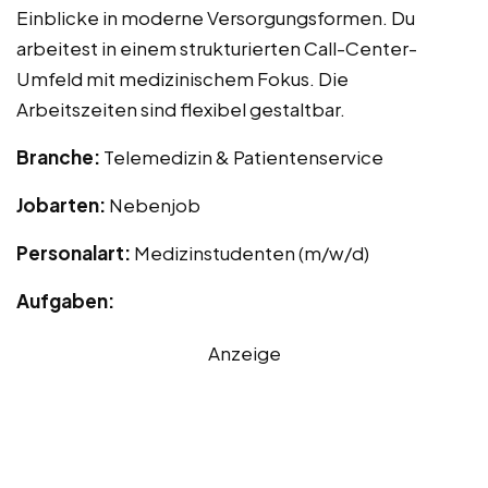
Einblicke in moderne Versorgungsformen. Du
arbeitest in einem strukturierten Call-Center-
Umfeld mit medizinischem Fokus. Die
Arbeitszeiten sind flexibel gestaltbar.
Branche:
Telemedizin & Patientenservice
Jobarten:
Nebenjob
Personalart:
Medizinstudenten (m/w/d)
Aufgaben:
Anzeige