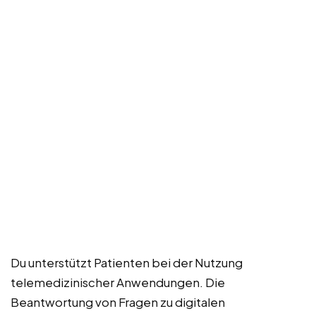
Du unterstützt Patienten bei der Nutzung
telemedizinischer Anwendungen. Die
Beantwortung von Fragen zu digitalen