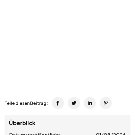
Teile diesen Beitrag:
Überblick
Datum veröffentlicht
01/08/2026