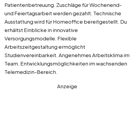
Patientenbetreuung. Zuschläge für Wochenend-
und Feiertagsarbeit werden gezahlt. Technische
Ausstattung wird für Homeoffice bereitgestellt. Du
erhältst Einblicke in innovative
Versorgungsmodelle. Flexible
Arbeitszeitgestaltung ermöglicht
Studienvereinbarkeit. Angenehmes Arbeitsklima im
Team. Entwicklungsmöglichkeiten im wachsenden
Telemedizin-Bereich.
Anzeige