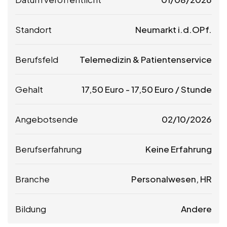
Standort
Neumarkt i.d.OPf.
Berufsfeld
Telemedizin & Patientenservice
Gehalt
17,50
Euro
-
17,50
Euro
/ Stunde
Angebotsende
02/10/2026
Berufserfahrung
Keine Erfahrung
Branche
Personalwesen, HR
Bildung
Andere