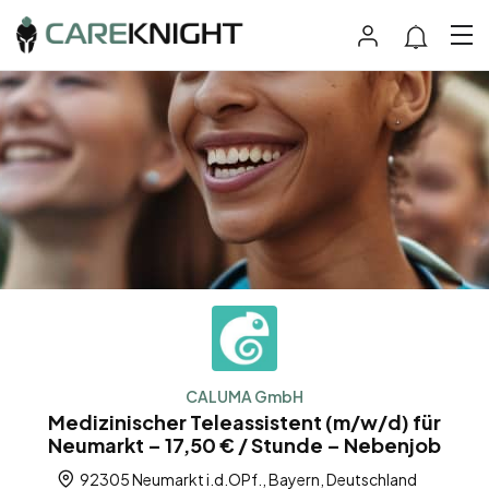
CALUMA GmbH
Medizinischer Teleassistent (m/w/d) für
Neumarkt – 17,50 € / Stunde – Nebenjob
92305 Neumarkt i.d.OPf., Bayern, Deutschland