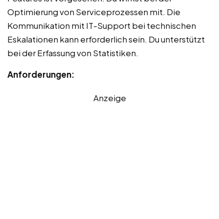
Optimierung von Serviceprozessen mit. Die
Kommunikation mit IT-Support bei technischen
Eskalationen kann erforderlich sein. Du unterstützt
bei der Erfassung von Statistiken.
Anforderungen:
Anzeige