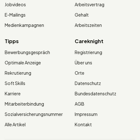
Jobvideos
Arbeitsvertrag
E-Mailings
Gehalt
Medienkampagnen
Arbeitszeiten
Tipps
Careknight
Bewerbungsgespräch
Registrierung
Optimale Anzeige
Über uns
Rekrutierung
Orte
Soft Skills
Datenschutz
Karriere
Bundesdatenschutz
Mitarbeiterbindung
AGB
Sozialversicherungsnummer
Impressum
Alle Artikel
Kontakt