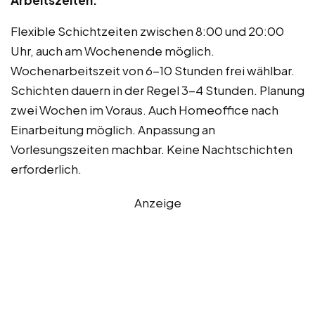
Arbeitszeiten:
Flexible Schichtzeiten zwischen 8:00 und 20:00
Uhr, auch am Wochenende möglich.
Wochenarbeitszeit von 6-10 Stunden frei wählbar.
Schichten dauern in der Regel 3-4 Stunden. Planung
zwei Wochen im Voraus. Auch Homeoffice nach
Einarbeitung möglich. Anpassung an
Vorlesungszeiten machbar. Keine Nachtschichten
erforderlich.
Anzeige