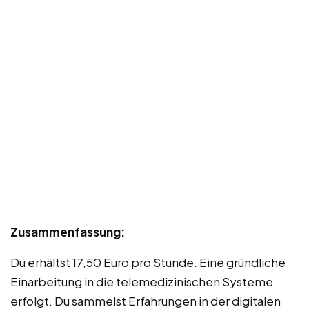
Zusammenfassung:
Du erhältst 17,50 Euro pro Stunde. Eine gründliche
Einarbeitung in die telemedizinischen Systeme
erfolgt. Du sammelst Erfahrungen in der digitalen