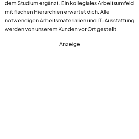
dem Studium ergänzt. Ein kollegiales Arbeitsumfeld
mit flachen Hierarchien erwartet dich. Alle
notwendigen Arbeitsmaterialien und IT-Ausstattung
werden von unserem Kunden vor Ort gestellt.
Anzeige