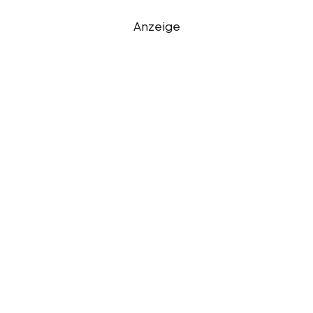
Anzeige