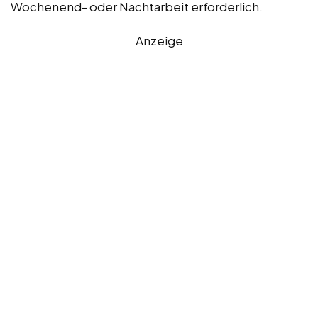
Wochenend- oder Nachtarbeit erforderlich.
Anzeige