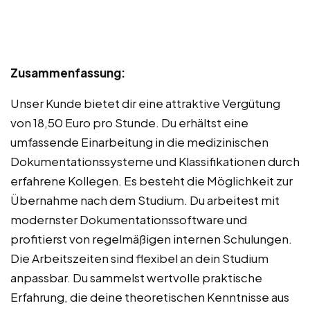
Zusammenfassung:
Unser Kunde bietet dir eine attraktive Vergütung
von 18,50 Euro pro Stunde. Du erhältst eine
umfassende Einarbeitung in die medizinischen
Dokumentationssysteme und Klassifikationen durch
erfahrene Kollegen. Es besteht die Möglichkeit zur
Übernahme nach dem Studium. Du arbeitest mit
modernster Dokumentationssoftware und
profitierst von regelmäßigen internen Schulungen.
Die Arbeitszeiten sind flexibel an dein Studium
anpassbar. Du sammelst wertvolle praktische
Erfahrung, die deine theoretischen Kenntnisse aus