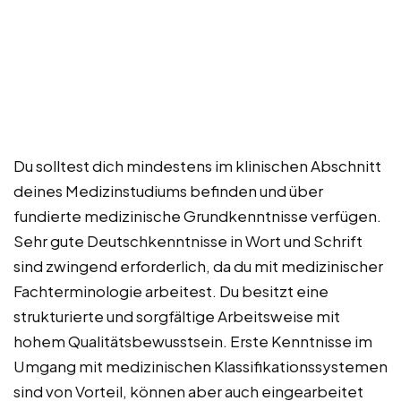
Du solltest dich mindestens im klinischen Abschnitt
deines Medizinstudiums befinden und über
fundierte medizinische Grundkenntnisse verfügen.
Sehr gute Deutschkenntnisse in Wort und Schrift
sind zwingend erforderlich, da du mit medizinischer
Fachterminologie arbeitest. Du besitzt eine
strukturierte und sorgfältige Arbeitsweise mit
hohem Qualitätsbewusstsein. Erste Kenntnisse im
Umgang mit medizinischen Klassifikationssystemen
sind von Vorteil, können aber auch eingearbeitet