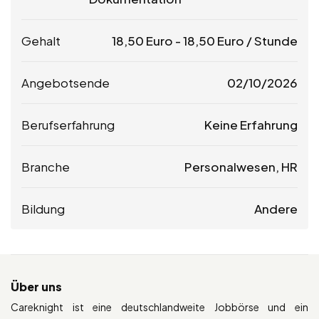
Gehalt
18,50
Euro
-
18,50
Euro
/ Stunde
Angebotsende
02/10/2026
Berufserfahrung
Keine Erfahrung
Branche
Personalwesen, HR
Bildung
Andere
Über uns
Careknight ist eine deutschlandweite Jobbörse und ein