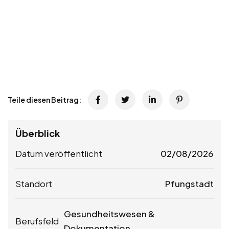
Teile diesen Beitrag:
Überblick
Datum veröffentlicht
02/08/2026
Standort
Pfungstadt
Gesundheitswesen &
Berufsfeld
Dokumentation