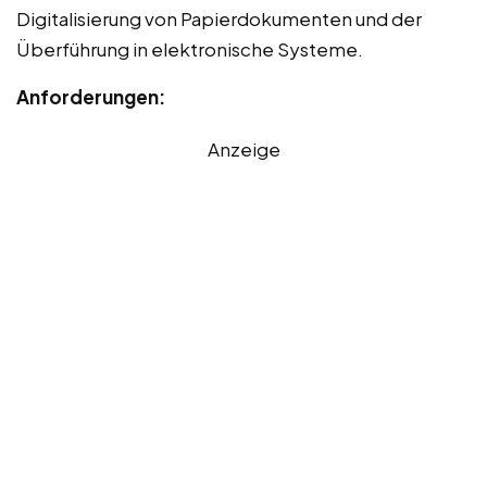
Digitalisierung von Papierdokumenten und der
Überführung in elektronische Systeme.
Anforderungen:
Anzeige