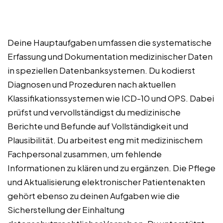
Deine Hauptaufgaben umfassen die systematische
Erfassung und Dokumentation medizinischer Daten
in speziellen Datenbanksystemen. Du kodierst
Diagnosen und Prozeduren nach aktuellen
Klassifikationssystemen wie ICD-10 und OPS. Dabei
prüfst und vervollständigst du medizinische
Berichte und Befunde auf Vollständigkeit und
Plausibilität. Du arbeitest eng mit medizinischem
Fachpersonal zusammen, um fehlende
Informationen zu klären und zu ergänzen. Die Pflege
und Aktualisierung elektronischer Patientenakten
gehört ebenso zu deinen Aufgaben wie die
Sicherstellung der Einhaltung