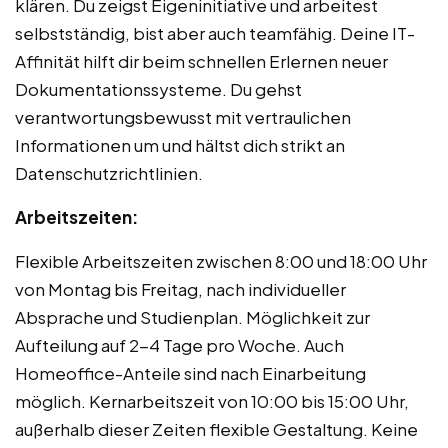
klären. Du zeigst Eigeninitiative und arbeitest
selbstständig, bist aber auch teamfähig. Deine IT-
Affinität hilft dir beim schnellen Erlernen neuer
Dokumentationssysteme. Du gehst
verantwortungsbewusst mit vertraulichen
Informationen um und hältst dich strikt an
Datenschutzrichtlinien.
Arbeitszeiten:
Flexible Arbeitszeiten zwischen 8:00 und 18:00 Uhr
von Montag bis Freitag, nach individueller
Absprache und Studienplan. Möglichkeit zur
Aufteilung auf 2-4 Tage pro Woche. Auch
Homeoffice-Anteile sind nach Einarbeitung
möglich. Kernarbeitszeit von 10:00 bis 15:00 Uhr,
außerhalb dieser Zeiten flexible Gestaltung. Keine