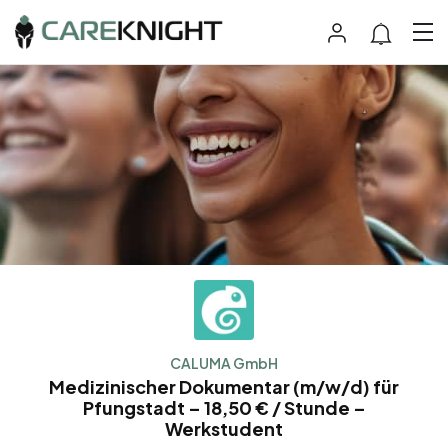
CALUMA GmbH
Medizinischer Dokumentar (m/w/d) für
Pfungstadt – 18,50 € / Stunde –
Werkstudent