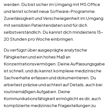
werden. Du bist sicher im Umgang mit MS Office
und lernst schnell neue Software-Programme.
Zuverlässigkeit und Verschwiegenheit im Umgang
mit sensiblen Patientendaten sind für dich
selbstverständlich. Du kannst dich mindestens 15-
20 Stunden pro Woche einbringen.
Du verfügst über ausgeprägte analytische
Fähigkeiten und ein hohes Maß an
Konzentrationsvermögen. Deine Auffassungsgabe
ist schnell, und du kannst komplexe medizinische
Sachverhalte erfassen und dokumentieren. Du
arbeitest präzise und achtest auf Details, auch bei
routinemäßigen Aufgaben. Deine
Kommunikationsfähigkeit ermöglicht es dir, auch
komplizierte medizinische Fragestellungen zu