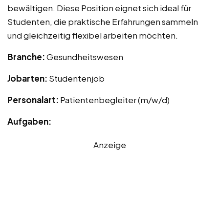
bewältigen. Diese Position eignet sich ideal für
Studenten, die praktische Erfahrungen sammeln
und gleichzeitig flexibel arbeiten möchten.
Branche:
Gesundheitswesen
Jobarten:
Studentenjob
Personalart:
Patientenbegleiter (m/w/d)
Aufgaben:
Anzeige