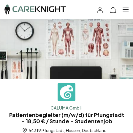
CALUMA GmbH
Patientenbegleiter (m/w/d) für Pfungstadt
– 18,50 € / Stunde – Studentenjob
64319 Pfungstadt, Hessen, Deutschland