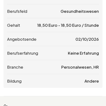
Berufsfeld
Gesundheitswesen
Gehalt
18,50
Euro
-
18,50
Euro
/ Stunde
Angebotsende
02/10/2026
Berufserfahrung
Keine Erfahrung
Branche
Personalwesen, HR
Bildung
Andere