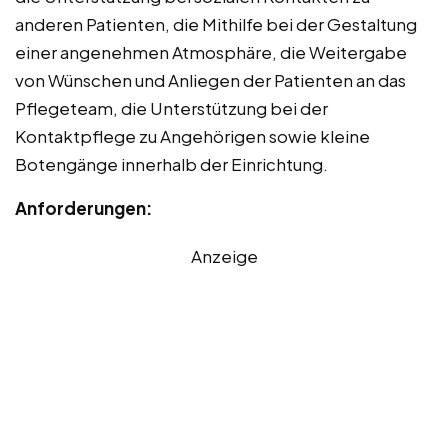
anderen Patienten, die Mithilfe bei der Gestaltung
einer angenehmen Atmosphäre, die Weitergabe
von Wünschen und Anliegen der Patienten an das
Pflegeteam, die Unterstützung bei der
Kontaktpflege zu Angehörigen sowie kleine
Botengänge innerhalb der Einrichtung.
Anforderungen:
Anzeige