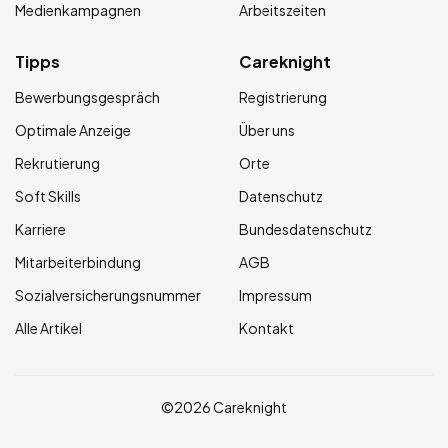
Medienkampagnen
Arbeitszeiten
Tipps
Careknight
Bewerbungsgespräch
Registrierung
Optimale Anzeige
Über uns
Rekrutierung
Orte
Soft Skills
Datenschutz
Karriere
Bundesdatenschutz
Mitarbeiterbindung
AGB
Sozialversicherungsnummer
Impressum
Alle Artikel
Kontakt
©2026 Careknight