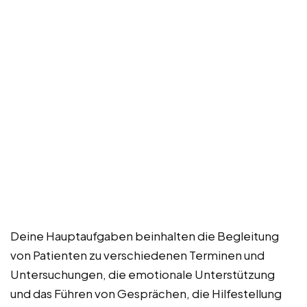
Deine Hauptaufgaben beinhalten die Begleitung
von Patienten zu verschiedenen Terminen und
Untersuchungen, die emotionale Unterstützung
und das Führen von Gesprächen, die Hilfestellung