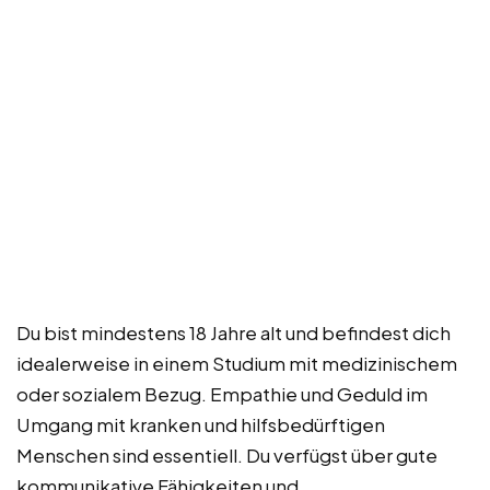
Du bist mindestens 18 Jahre alt und befindest dich
idealerweise in einem Studium mit medizinischem
oder sozialem Bezug. Empathie und Geduld im
Umgang mit kranken und hilfsbedürftigen
Menschen sind essentiell. Du verfügst über gute
kommunikative Fähigkeiten und