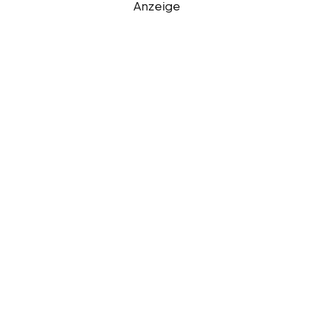
Anzeige