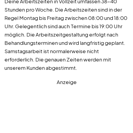
Deine Arbeitszeiten in Vollzeit umfassen 38-40
Stunden pro Woche. Die Arbeitszeiten sind in der
Regel Montag bis Freitag zwischen 08:00 und 18:00
Uhr. Gelegentlich sind auch Termine bis 19:00 Uhr
möglich. Die Arbeitszeitgestaltung erfolgt nach
Behandlungsterminen und wird langfristig geplant.
Samstagsarbeit ist normalerweise nicht
erforderlich. Die genauen Zeiten werden mit
unserem Kunden abgestimmt.
Anzeige