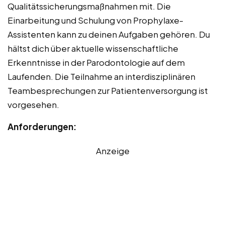
Qualitätssicherungsmaßnahmen mit. Die
Einarbeitung und Schulung von Prophylaxe-
Assistenten kann zu deinen Aufgaben gehören. Du
hältst dich über aktuelle wissenschaftliche
Erkenntnisse in der Parodontologie auf dem
Laufenden. Die Teilnahme an interdisziplinären
Teambesprechungen zur Patientenversorgung ist
vorgesehen.
Anforderungen:
Anzeige