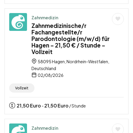
Zahnmedizin
Zahnmedizinische/r
Fachangestellte/r
Parodontologie (m/w/d) für
Hagen – 21,50 € / Stunde –
Vollzeit
58095 Hagen, Nordrhein-Westfalen,
Deutschland
02/08/2026
Vollzeit
21,50
Euro
21,50
Euro
-
/ Stunde
Zahnmedizin