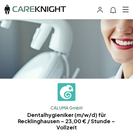
CALUMA GmbH
Dentalhygieniker (m/w/d) für
Recklinghausen – 23,00 € / Stunde –
Vollzeit