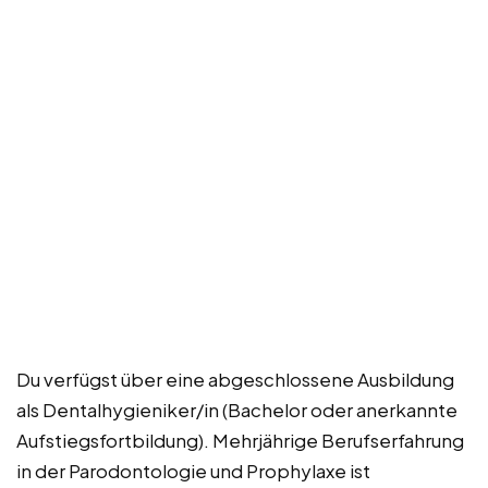
Du verfügst über eine abgeschlossene Ausbildung
als Dentalhygieniker/in (Bachelor oder anerkannte
Aufstiegsfortbildung). Mehrjährige Berufserfahrung
in der Parodontologie und Prophylaxe ist