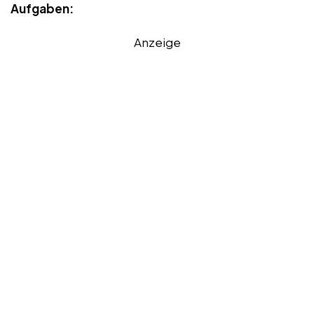
Aufgaben:
Anzeige