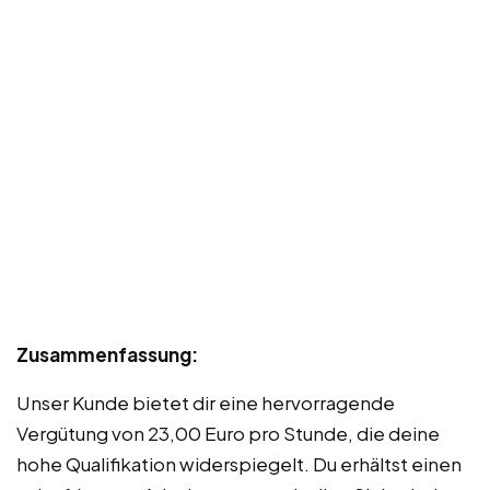
Zusammenfassung:
Unser Kunde bietet dir eine hervorragende
Vergütung von 23,00 Euro pro Stunde, die deine
hohe Qualifikation widerspiegelt. Du erhältst einen