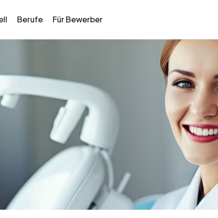
ll
Berufe
Für Bewerber