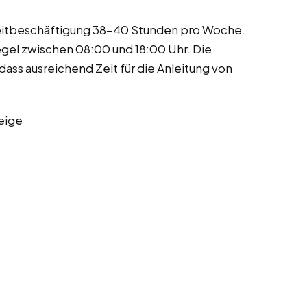
zeitbeschäftigung 38-40 Stunden pro Woche.
Regel zwischen 08:00 und 18:00 Uhr. Die
ass ausreichend Zeit für die Anleitung von
eige