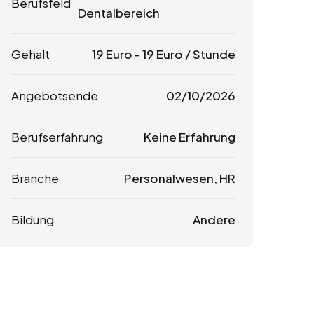
Berufsfeld
Dentalbereich
Gehalt
19
Euro
-
19
Euro
/ Stunde
Angebotsende
02/10/2026
Berufserfahrung
Keine Erfahrung
Branche
Personalwesen, HR
Bildung
Andere