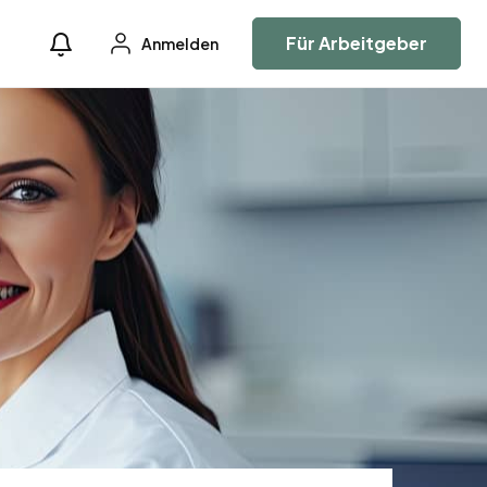
Für Arbeitgeber
Anmelden