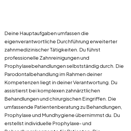
Deine Hauptaufgaben umfassen die
eigenverantwortliche Durchführung erweiterter
zahnmedizinischer Tätigkeiten. Du führst
professionelle Zahnreinigungen und
Prophylaxebehandlungen selbstständig durch. Die
Parodontalbehandlung im Rahmen deiner
Kompetenzen liegt in deiner Verantwortung. Du
assistierst bei komplexen zahnärztlichen
Behandlungen und chirurgischen Eingriffen. Die
umfassende Patientenberatung zu Behandlungen,
Prophylaxe und Mundhygiene übernimmst du. Du
erstellst individuelle Prophylaxe- und