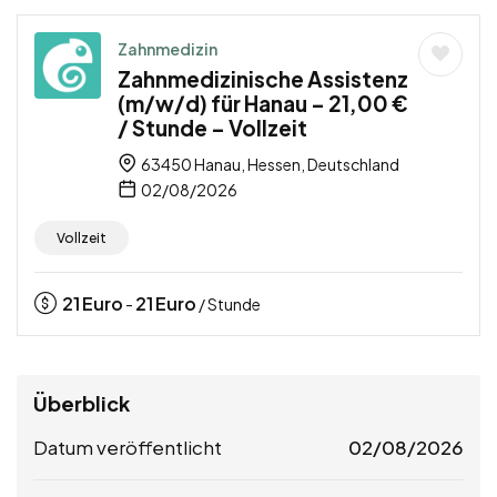
Zahnmedizin
Zahnmedizinische Assistenz
(m/w/d) für Hanau – 21,00 €
/ Stunde – Vollzeit
63450 Hanau, Hessen, Deutschland
02/08/2026
Vollzeit
21
Euro
21
Euro
-
/ Stunde
Überblick
Datum veröffentlicht
02/08/2026