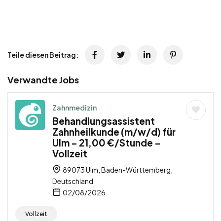
Teile diesen Beitrag:
Verwandte Jobs
Zahnmedizin
Behandlungsassistent
Zahnheilkunde (m/w/d) für
Ulm – 21,00 €/Stunde –
Vollzeit
89073 Ulm, Baden-Württemberg,
Deutschland
02/08/2026
Vollzeit