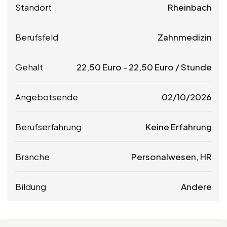
Standort
Rheinbach
Berufsfeld
Zahnmedizin
Gehalt
22,50
Euro
-
22,50
Euro
/ Stunde
Angebotsende
02/10/2026
Berufserfahrung
Keine Erfahrung
Branche
Personalwesen, HR
Bildung
Andere