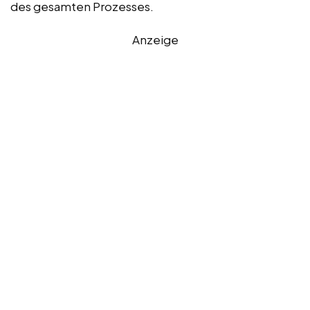
des gesamten Prozesses.
Anzeige