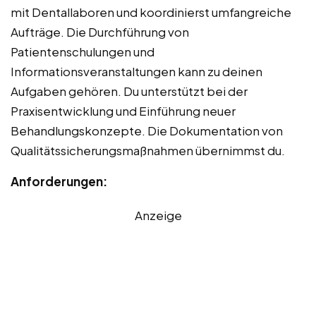
mit Dentallaboren und koordinierst umfangreiche
Aufträge. Die Durchführung von
Patientenschulungen und
Informationsveranstaltungen kann zu deinen
Aufgaben gehören. Du unterstützt bei der
Praxisentwicklung und Einführung neuer
Behandlungskonzepte. Die Dokumentation von
Qualitätssicherungsmaßnahmen übernimmst du.
Anforderungen:
Anzeige