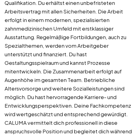
Qualifikation. Du erhältst einen unbefristeten
Arbeitsvertrag mit allen Sicherheiten. Die Arbeit
erfolgt in einem modernen, spezialisierten
zahnmedizinischen Umfeld mit erstklassiger
Ausstattung. Regelmäßige Fortbildungen, auch zu
Spezialthemen, werden vom Arbeitgeber
unterstützt und finanziert. Du hast
Gestaltungsspielraum und kannst Prozesse
mitentwickeln. Die Zusammenarbeit erfolgt auf
Augenhöhe im gesamten Team. Betriebliche
Altersvorsorge und weitere Sozialleistungen sind
möglich. Du hast hervorragende Karriere- und
Entwicklungsperspektiven. Deine Fachkompetenz
wird wertgeschätzt und entsprechend gewürdigt.
CALUMA vermittelt dich professionell in diese
anspruchsvolle Position und begleitet dich während