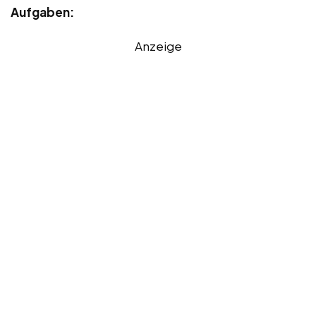
Aufgaben:
Anzeige