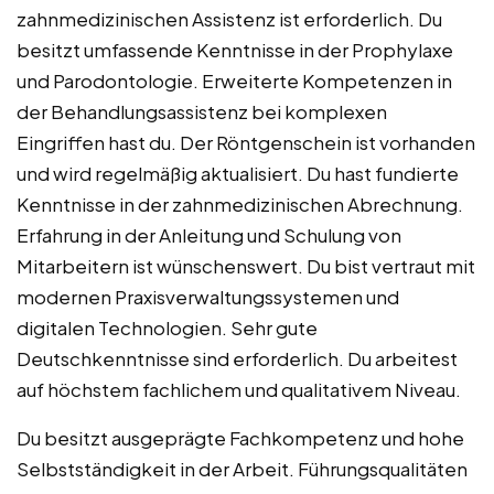
zahnmedizinischen Assistenz ist erforderlich. Du
besitzt umfassende Kenntnisse in der Prophylaxe
und Parodontologie. Erweiterte Kompetenzen in
der Behandlungsassistenz bei komplexen
Eingriffen hast du. Der Röntgenschein ist vorhanden
und wird regelmäßig aktualisiert. Du hast fundierte
Kenntnisse in der zahnmedizinischen Abrechnung.
Erfahrung in der Anleitung und Schulung von
Mitarbeitern ist wünschenswert. Du bist vertraut mit
modernen Praxisverwaltungssystemen und
digitalen Technologien. Sehr gute
Deutschkenntnisse sind erforderlich. Du arbeitest
auf höchstem fachlichem und qualitativem Niveau.
Du besitzt ausgeprägte Fachkompetenz und hohe
Selbstständigkeit in der Arbeit. Führungsqualitäten