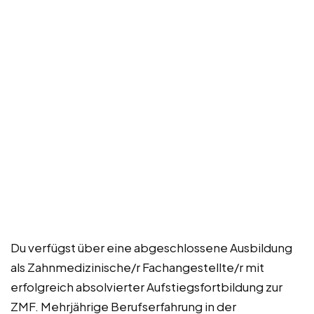
Du verfügst über eine abgeschlossene Ausbildung
als Zahnmedizinische/r Fachangestellte/r mit
erfolgreich absolvierter Aufstiegsfortbildung zur
ZMF. Mehrjährige Berufserfahrung in der