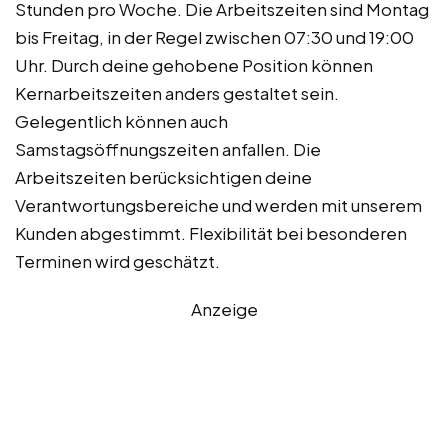
Stunden pro Woche. Die Arbeitszeiten sind Montag
bis Freitag, in der Regel zwischen 07:30 und 19:00
Uhr. Durch deine gehobene Position können
Kernarbeitszeiten anders gestaltet sein.
Gelegentlich können auch
Samstagsöffnungszeiten anfallen. Die
Arbeitszeiten berücksichtigen deine
Verantwortungsbereiche und werden mit unserem
Kunden abgestimmt. Flexibilität bei besonderen
Terminen wird geschätzt.
Anzeige