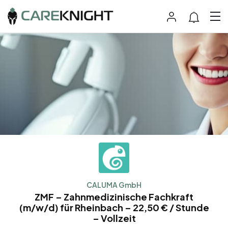
CALUMA GmbH
ZMF – Zahnmedizinische Fachkraft
(m/w/d) für Rheinbach – 22,50 € / Stunde
– Vollzeit