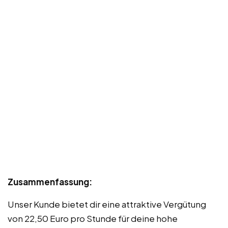
Zusammenfassung:
Unser Kunde bietet dir eine attraktive Vergütung
von 22,50 Euro pro Stunde für deine hohe