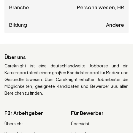
Branche
Personalwesen, HR
Bildung
Andere
Über uns
Careknight ist eine deutschlandweite Jobbörse und ein
Karriereportal mit einem großen Kandidatenpool für Medizin und
Gesundheitswesen. Über Careknight erhalten Jobanbieter die
Möglichkeiten, geeignete Kandidaten und Bewerber aus allen
Bereichen zu finden.
Für Arbeitgeber
Für Bewerber
Übersicht
Übersicht