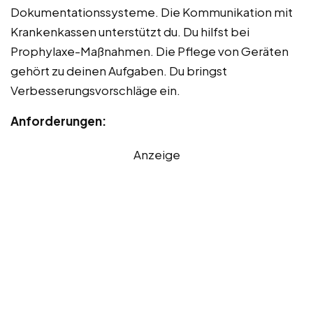
Dokumentationssysteme. Die Kommunikation mit
Krankenkassen unterstützt du. Du hilfst bei
Prophylaxe-Maßnahmen. Die Pflege von Geräten
gehört zu deinen Aufgaben. Du bringst
Verbesserungsvorschläge ein.
Anforderungen:
Anzeige