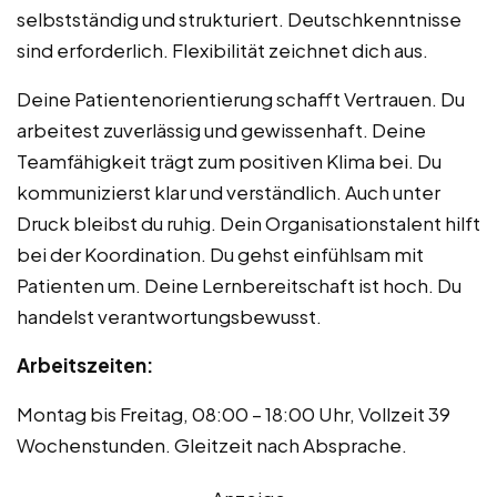
selbstständig und strukturiert. Deutschkenntnisse
sind erforderlich. Flexibilität zeichnet dich aus.
Deine Patientenorientierung schafft Vertrauen. Du
arbeitest zuverlässig und gewissenhaft. Deine
Teamfähigkeit trägt zum positiven Klima bei. Du
kommunizierst klar und verständlich. Auch unter
Druck bleibst du ruhig. Dein Organisationstalent hilft
bei der Koordination. Du gehst einfühlsam mit
Patienten um. Deine Lernbereitschaft ist hoch. Du
handelst verantwortungsbewusst.
Arbeitszeiten:
Montag bis Freitag, 08:00 – 18:00 Uhr, Vollzeit 39
Wochenstunden. Gleitzeit nach Absprache.