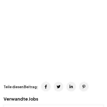
Teile diesen Beitrag:
Verwandte Jobs