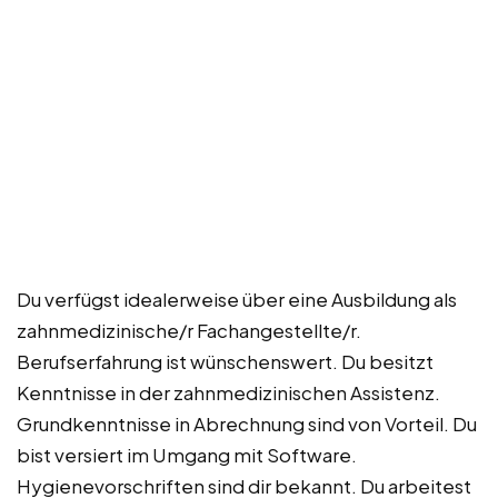
Du verfügst idealerweise über eine Ausbildung als
zahnmedizinische/r Fachangestellte/r.
Berufserfahrung ist wünschenswert. Du besitzt
Kenntnisse in der zahnmedizinischen Assistenz.
Grundkenntnisse in Abrechnung sind von Vorteil. Du
bist versiert im Umgang mit Software.
Hygienevorschriften sind dir bekannt. Du arbeitest