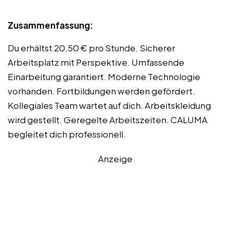
Zusammenfassung:
Du erhältst 20,50 € pro Stunde. Sicherer
Arbeitsplatz mit Perspektive. Umfassende
Einarbeitung garantiert. Moderne Technologie
vorhanden. Fortbildungen werden gefördert.
Kollegiales Team wartet auf dich. Arbeitskleidung
wird gestellt. Geregelte Arbeitszeiten. CALUMA
begleitet dich professionell.
Anzeige