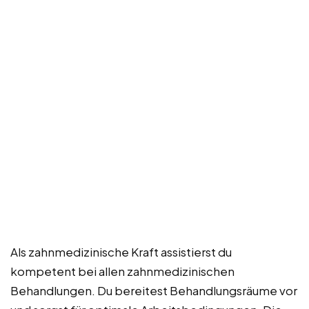
Als zahnmedizinische Kraft assistierst du
kompetent bei allen zahnmedizinischen
Behandlungen. Du bereitest Behandlungsräume vor