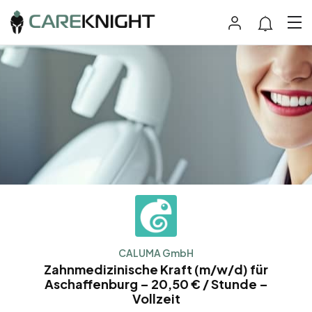
CALUMA GmbH
Zahnmedizinische Kraft (m/w/d) für
Aschaffenburg – 20,50 € / Stunde –
Vollzeit