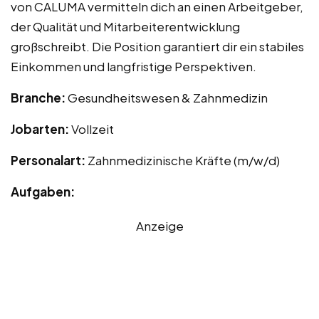
von CALUMA vermitteln dich an einen Arbeitgeber,
der Qualität und Mitarbeiterentwicklung
großschreibt. Die Position garantiert dir ein stabiles
Einkommen und langfristige Perspektiven.
Branche:
Gesundheitswesen & Zahnmedizin
Jobarten:
Vollzeit
Personalart:
Zahnmedizinische Kräfte (m/w/d)
Aufgaben:
Anzeige