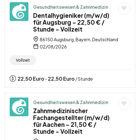
Gesundheitswesen & Zahnmedizin
Dentalhygieniker (m/w/d)
für Augsburg – 22,50 € /
Stunde – Vollzeit
86150 Augsburg, Bayern, Deutschland
02/08/2026
Vollzeit
22,50
Euro
22,50
Euro
-
/ Stunde
Gesundheitswesen & Zahnmedizin
Zahnmedizinischer
Fachangestellter (m/w/d)
für Aachen – 21,50 € /
Stunde – Vollzeit