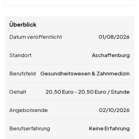
Überblick
Datum veröffentlicht
01/08/2026
Standort
Aschaffenburg
Berufsfeld
Gesundheitswesen & Zahnmedizin
Gehalt
20,50
Euro
-
20,50
Euro
/ Stunde
Angebotsende
02/10/2026
Berufserfahrung
Keine Erfahrung