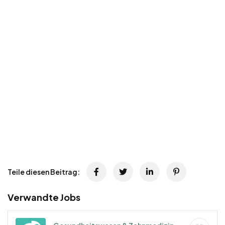
Teile diesen Beitrag:
Verwandte Jobs