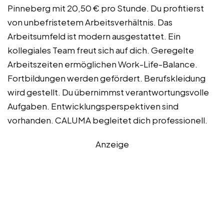
Pinneberg mit 20,50 € pro Stunde. Du profitierst
von unbefristetem Arbeitsverhältnis. Das
Arbeitsumfeld ist modern ausgestattet. Ein
kollegiales Team freut sich auf dich. Geregelte
Arbeitszeiten ermöglichen Work-Life-Balance.
Fortbildungen werden gefördert. Berufskleidung
wird gestellt. Du übernimmst verantwortungsvolle
Aufgaben. Entwicklungsperspektiven sind
vorhanden. CALUMA begleitet dich professionell.
Anzeige