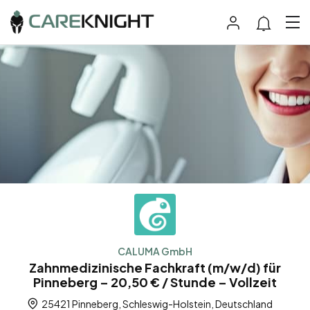
CALUMA GmbH
Zahnmedizinische Fachkraft (m/w/d) für
Pinneberg – 20,50 € / Stunde – Vollzeit
25421 Pinneberg, Schleswig-Holstein, Deutschland