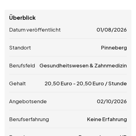
Überblick
Datum veröffentlicht
01/08/2026
Standort
Pinneberg
Berufsfeld
Gesundheitswesen & Zahnmedizin
Gehalt
20,50
Euro
-
20,50
Euro
/ Stunde
Angebotsende
02/10/2026
Berufserfahrung
Keine Erfahrung