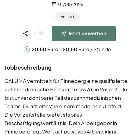
01/08/2026
Vollzeit
Jetzt bewerben
-
/ Stunde
20,50
Euro
20,50
Euro
Jobbeschreibung
CALUMA vermittelt für Pinneberg eine qualifizierte
Zahnmedizinische Fachkraft (m/w/d) in Vollzeit. Du
bist unverzichtbarer Teil des zahnmedizinischen
Teams. Du arbeitest in einem modernen Umfeld.
Die Vollzeitstelle bietet stabiles
Beschäftigungsverhältnis. Dein Arbeitgeber in
Pinneberg legt Wert auf positives Arbeitsklima.