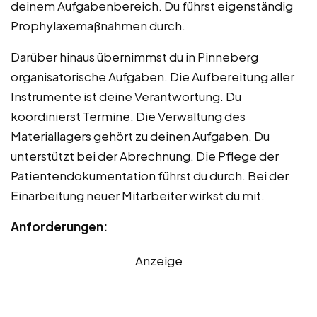
deinem Aufgabenbereich. Du führst eigenständig
Prophylaxemaßnahmen durch.
Darüber hinaus übernimmst du in Pinneberg
organisatorische Aufgaben. Die Aufbereitung aller
Instrumente ist deine Verantwortung. Du
koordinierst Termine. Die Verwaltung des
Materiallagers gehört zu deinen Aufgaben. Du
unterstützt bei der Abrechnung. Die Pflege der
Patientendokumentation führst du durch. Bei der
Einarbeitung neuer Mitarbeiter wirkst du mit.
Anforderungen:
Anzeige