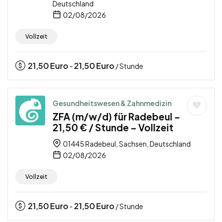
Deutschland
02/08/2026
Vollzeit
21,50
Euro
21,50
Euro
-
/ Stunde
Gesundheitswesen & Zahnmedizin
ZFA (m/w/d) für Radebeul –
21,50 € / Stunde – Vollzeit
01445 Radebeul, Sachsen, Deutschland
02/08/2026
Vollzeit
21,50
Euro
21,50
Euro
-
/ Stunde