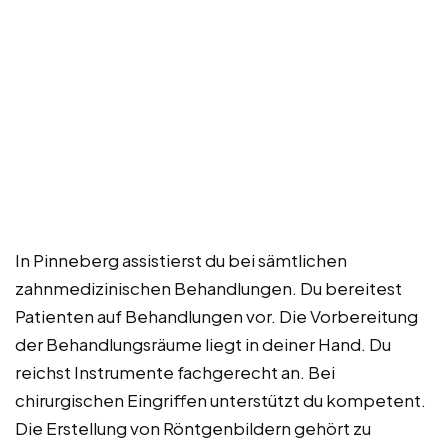
In Pinneberg assistierst du bei sämtlichen
zahnmedizinischen Behandlungen. Du bereitest
Patienten auf Behandlungen vor. Die Vorbereitung
der Behandlungsräume liegt in deiner Hand. Du
reichst Instrumente fachgerecht an. Bei
chirurgischen Eingriffen unterstützt du kompetent.
Die Erstellung von Röntgenbildern gehört zu