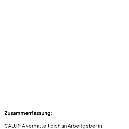
Zusammenfassung:
CALUMA vermittelt dich an Arbeitgeber in