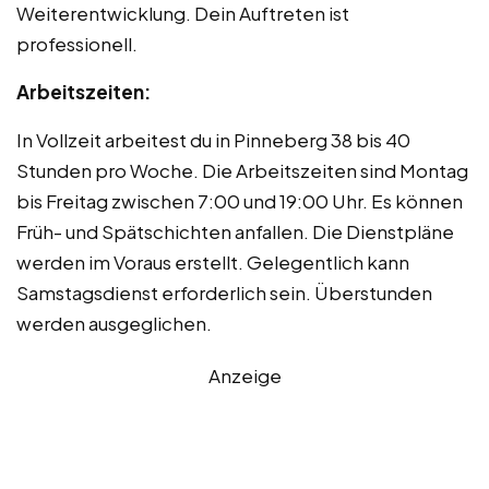
Weiterentwicklung. Dein Auftreten ist
professionell.
Arbeitszeiten:
In Vollzeit arbeitest du in Pinneberg 38 bis 40
Stunden pro Woche. Die Arbeitszeiten sind Montag
bis Freitag zwischen 7:00 und 19:00 Uhr. Es können
Früh- und Spätschichten anfallen. Die Dienstpläne
werden im Voraus erstellt. Gelegentlich kann
Samstagsdienst erforderlich sein. Überstunden
werden ausgeglichen.
Anzeige