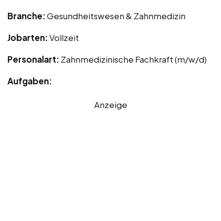
Branche:
Gesundheitswesen & Zahnmedizin
Jobarten:
Vollzeit
Personalart:
Zahnmedizinische Fachkraft (m/w/d)
Aufgaben:
Anzeige