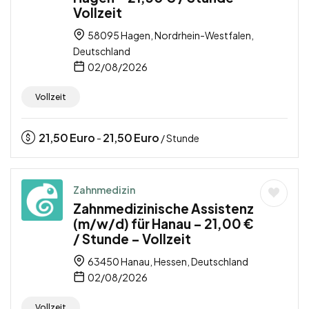
Vollzeit
58095 Hagen, Nordrhein-Westfalen,
Deutschland
02/08/2026
Vollzeit
21,50
Euro
21,50
Euro
-
/ Stunde
Zahnmedizin
Zahnmedizinische Assistenz
(m/w/d) für Hanau – 21,00 €
/ Stunde – Vollzeit
63450 Hanau, Hessen, Deutschland
02/08/2026
Vollzeit