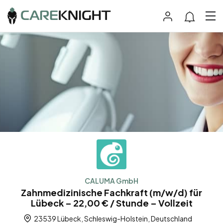
CALUMA GmbH
Zahnmedizinische Fachkraft (m/w/d) für
Lübeck – 22,00 € / Stunde – Vollzeit
23539 Lübeck, Schleswig-Holstein, Deutschland