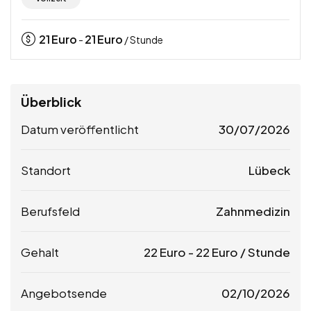
21
Euro
21
Euro
-
/ Stunde
Überblick
Datum veröffentlicht
30/07/2026
Standort
Lübeck
Berufsfeld
Zahnmedizin
Gehalt
22
Euro
-
22
Euro
/ Stunde
Angebotsende
02/10/2026