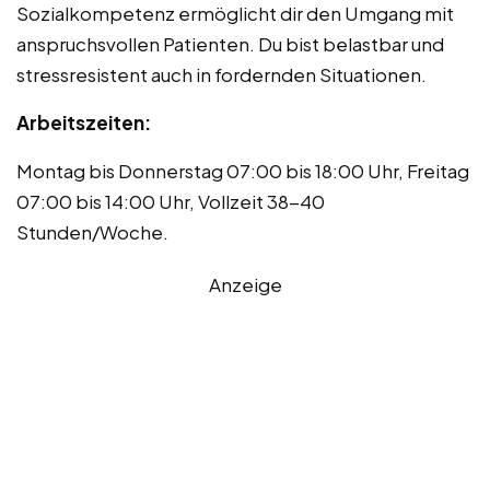
Sozialkompetenz ermöglicht dir den Umgang mit
anspruchsvollen Patienten. Du bist belastbar und
stressresistent auch in fordernden Situationen.
Arbeitszeiten:
Montag bis Donnerstag 07:00 bis 18:00 Uhr, Freitag
07:00 bis 14:00 Uhr, Vollzeit 38-40
Stunden/Woche.
Anzeige