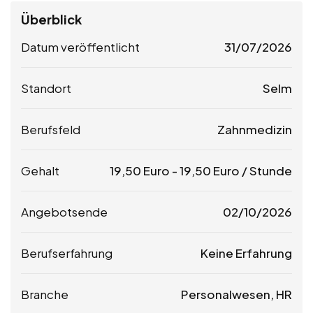
Überblick
Datum veröffentlicht
31/07/2026
Standort
Selm
Berufsfeld
Zahnmedizin
Gehalt
19,50
Euro
-
19,50
Euro
/ Stunde
Angebotsende
02/10/2026
Berufserfahrung
Keine Erfahrung
Branche
Personalwesen, HR