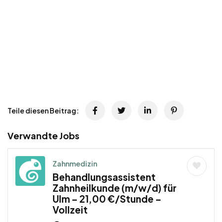
Teile diesen Beitrag:
Verwandte Jobs
Zahnmedizin
Behandlungsassistent
Zahnheilkunde (m/w/d) für
Ulm – 21,00 €/Stunde –
Vollzeit