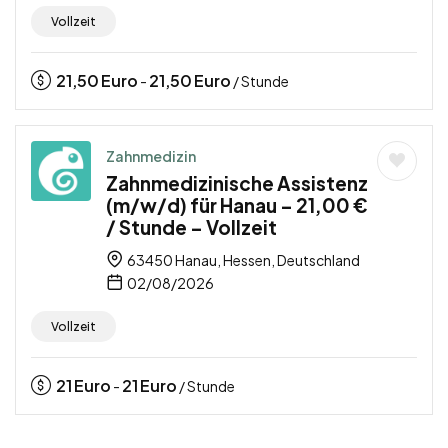
Vollzeit
21,50
Euro
21,50
Euro
-
/ Stunde
Zahnmedizin
Zahnmedizinische Assistenz
(m/w/d) für Hanau – 21,00 €
/ Stunde – Vollzeit
63450 Hanau, Hessen, Deutschland
02/08/2026
Vollzeit
21
Euro
21
Euro
-
/ Stunde