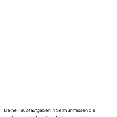
Deine Hauptaufgaben in Selm umfassen die