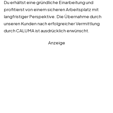
Du erhältst eine gründliche Einarbeitung und
profitierst von einem sicheren Arbeitsplatz mit
langfristiger Perspektive. Die Übernahme durch
unseren Kunden nach erfolgreicher Vermittlung
durch CALUMA ist ausdrücklich erwünscht.
Anzeige