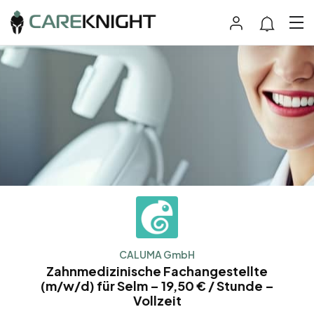
CALUMA GmbH
Zahnmedizinische Fachangestellte
(m/w/d) für Selm – 19,50 € / Stunde –
Vollzeit