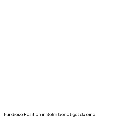
Für diese Position in Selm benötigst du eine