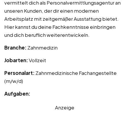
vermittelt dich als Personalvermittlungsagentur an
unseren Kunden, der dir einen modernen
Arbeitsplatz mit zeitgemäßer Ausstattung bietet.
Hier kannst du deine Fachkenntnisse einbringen
und dich beruflich weiterentwickeln.
Branche:
Zahnmedizin
Jobarten:
Vollzeit
Personalart:
Zahnmedizinische Fachangestellte
(m/w/d)
Aufgaben:
Anzeige