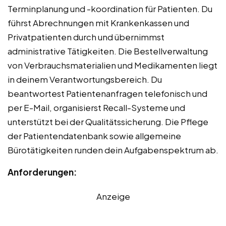
Terminplanung und -koordination für Patienten. Du
führst Abrechnungen mit Krankenkassen und
Privatpatienten durch und übernimmst
administrative Tätigkeiten. Die Bestellverwaltung
von Verbrauchsmaterialien und Medikamenten liegt
in deinem Verantwortungsbereich. Du
beantwortest Patientenanfragen telefonisch und
per E-Mail, organisierst Recall-Systeme und
unterstützt bei der Qualitätssicherung. Die Pflege
der Patientendatenbank sowie allgemeine
Bürotätigkeiten runden dein Aufgabenspektrum ab.
Anforderungen:
Anzeige