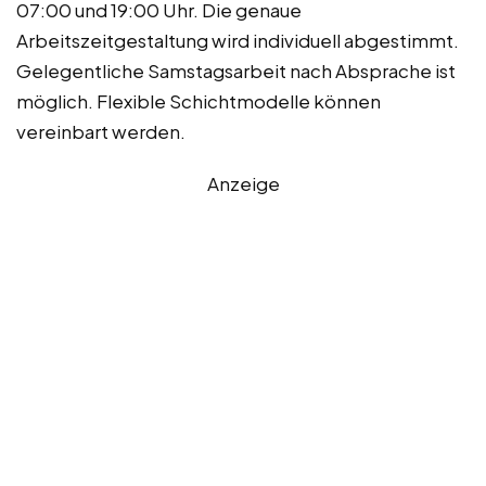
07:00 und 19:00 Uhr. Die genaue
Arbeitszeitgestaltung wird individuell abgestimmt.
Gelegentliche Samstagsarbeit nach Absprache ist
möglich. Flexible Schichtmodelle können
vereinbart werden.
Anzeige