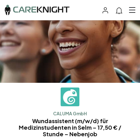
CALUMA GmbH
Wundassistent (m/w/d) für
Medizinstudenten in Selm – 17,50 € /
Stunde – Nebenjob