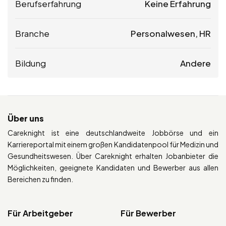
Berufserfahrung
Keine Erfahrung
Branche
Personalwesen, HR
Bildung
Andere
Über uns
Careknight ist eine deutschlandweite Jobbörse und ein
Karriereportal mit einem großen Kandidatenpool für Medizin und
Gesundheitswesen. Über Careknight erhalten Jobanbieter die
Möglichkeiten, geeignete Kandidaten und Bewerber aus allen
Bereichen zu finden.
Für Arbeitgeber
Für Bewerber