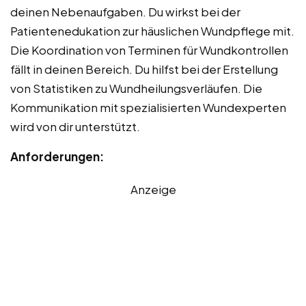
deinen Nebenaufgaben. Du wirkst bei der
Patientenedukation zur häuslichen Wundpflege mit.
Die Koordination von Terminen für Wundkontrollen
fällt in deinen Bereich. Du hilfst bei der Erstellung
von Statistiken zu Wundheilungsverläufen. Die
Kommunikation mit spezialisierten Wundexperten
wird von dir unterstützt.
Anforderungen:
Anzeige