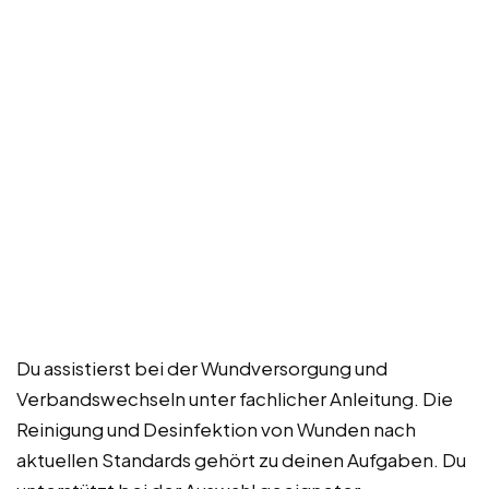
Du assistierst bei der Wundversorgung und
Verbandswechseln unter fachlicher Anleitung. Die
Reinigung und Desinfektion von Wunden nach
aktuellen Standards gehört zu deinen Aufgaben. Du