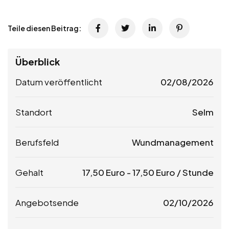
Teile diesen Beitrag:
Überblick
Datum veröffentlicht
02/08/2026
Standort
Selm
Berufsfeld
Wundmanagement
Gehalt
17,50
Euro
-
17,50
Euro
/ Stunde
Angebotsende
02/10/2026