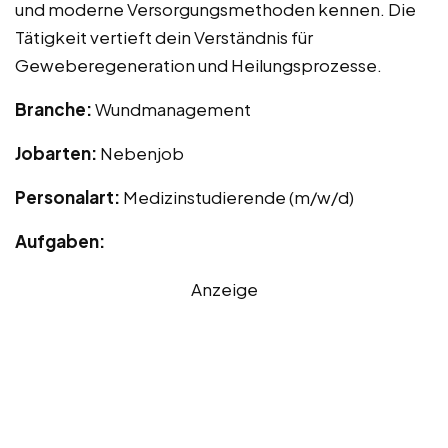
und moderne Versorgungsmethoden kennen. Die
Tätigkeit vertieft dein Verständnis für
Geweberegeneration und Heilungsprozesse.
Branche:
Wundmanagement
Jobarten:
Nebenjob
Personalart:
Medizinstudierende (m/w/d)
Aufgaben:
Anzeige