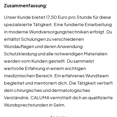
Zusammenfassung:
Unser Kunde bietet 17,50 Euro pro Stunde für diese
spezialisierte Tätigkeit. Eine fundierte Einarbeitung
in moderne Wundversorgungstechniken erfolgt. Du
erhältst Schulungen zu verschiedenen
Wundauflagen und deren Anwendung.
Schutzkleidung und alle notwendigen Materialien
werden vom Kunden gestellt. Du sammelst
wertvolle Erfahrung in einem wichtigen
medizinischen Bereich. Ein erfahrenes Wundteam
begleitet und mentoriert dich. Die Tätigkeit vertieft
dein chirurgisches und dermatologisches
Verständnis. CALUMA vermittelt dich an qualifizierte
Wundsprechstunden in Selm.