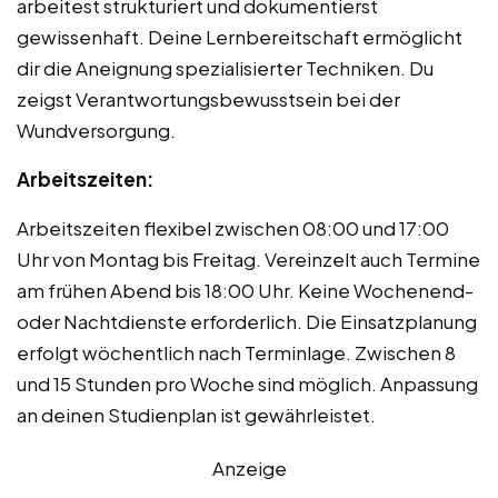
arbeitest strukturiert und dokumentierst
gewissenhaft. Deine Lernbereitschaft ermöglicht
dir die Aneignung spezialisierter Techniken. Du
zeigst Verantwortungsbewusstsein bei der
Wundversorgung.
Arbeitszeiten:
Arbeitszeiten flexibel zwischen 08:00 und 17:00
Uhr von Montag bis Freitag. Vereinzelt auch Termine
am frühen Abend bis 18:00 Uhr. Keine Wochenend-
oder Nachtdienste erforderlich. Die Einsatzplanung
erfolgt wöchentlich nach Terminlage. Zwischen 8
und 15 Stunden pro Woche sind möglich. Anpassung
an deinen Studienplan ist gewährleistet.
Anzeige