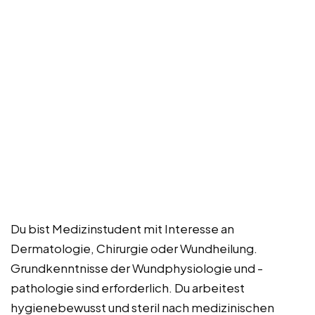
Du bist Medizinstudent mit Interesse an
Dermatologie, Chirurgie oder Wundheilung.
Grundkenntnisse der Wundphysiologie und -
pathologie sind erforderlich. Du arbeitest
hygienebewusst und steril nach medizinischen