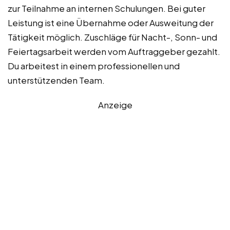
zur Teilnahme an internen Schulungen. Bei guter
Leistung ist eine Übernahme oder Ausweitung der
Tätigkeit möglich. Zuschläge für Nacht-, Sonn- und
Feiertagsarbeit werden vom Auftraggeber gezahlt.
Du arbeitest in einem professionellen und
unterstützenden Team.
Anzeige