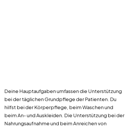
Deine Hauptaufgaben umfassen die Unterstützung
bei der täglichen Grundpflege der Patienten. Du
hilfst bei der Körperpflege, beim Waschen und
beim An- und Auskleiden. Die Unterstützung bei der
Nahrungsaufnahme und beim Anreichen von