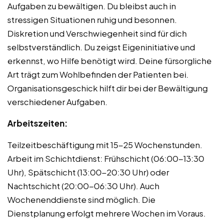
Aufgaben zu bewältigen. Du bleibst auch in
stressigen Situationen ruhig und besonnen.
Diskretion und Verschwiegenheit sind für dich
selbstverständlich. Du zeigst Eigeninitiative und
erkennst, wo Hilfe benötigt wird. Deine fürsorgliche
Art trägt zum Wohlbefinden der Patienten bei.
Organisationsgeschick hilft dir bei der Bewältigung
verschiedener Aufgaben.
Arbeitszeiten:
Teilzeitbeschäftigung mit 15-25 Wochenstunden.
Arbeit im Schichtdienst: Frühschicht (06:00-13:30
Uhr), Spätschicht (13:00-20:30 Uhr) oder
Nachtschicht (20:00-06:30 Uhr). Auch
Wochenenddienste sind möglich. Die
Dienstplanung erfolgt mehrere Wochen im Voraus.