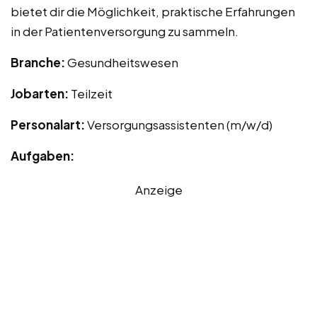
bietet dir die Möglichkeit, praktische Erfahrungen
in der Patientenversorgung zu sammeln.
Branche:
Gesundheitswesen
Jobarten:
Teilzeit
Personalart:
Versorgungsassistenten (m/w/d)
Aufgaben:
Anzeige