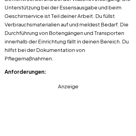
Unterstützung bei der Essensausgabe und beim
Geschirrservice ist Teil deiner Arbeit. Du füllst
Verbrauchsmaterialien auf und meldest Bedarf. Die
Durchführung von Botengängen und Transporten
innerhalb der Einrichtung fällt in deinen Bereich. Du
hilfst bei der Dokumentation von
Pflegemaßnahmen.
Anforderungen:
Anzeige