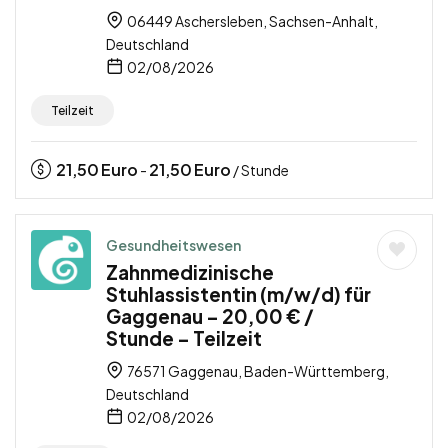
06449 Aschersleben, Sachsen-Anhalt,
Deutschland
02/08/2026
Teilzeit
21,50
Euro
21,50
Euro
-
/ Stunde
Gesundheitswesen
Zahnmedizinische
Stuhlassistentin (m/w/d) für
Gaggenau – 20,00 € /
Stunde – Teilzeit
76571 Gaggenau, Baden-Württemberg,
Deutschland
02/08/2026