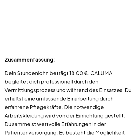
Zusammenfassung:
Dein Stundenlohn beträgt 18,00 €. CALUMA
begleitet dich professionell durch den
Vermittlungsprozess und während des Einsatzes. Du
erhältst eine umfassende Einarbeitung durch
erfahrene Pflegekräfte. Die notwendige
Arbeitskleidung wird von der Einrichtung gestellt.
Du sammelst wertvolle Erfahrungen in der
Patientenversorgung. Es besteht die Möglichkeit