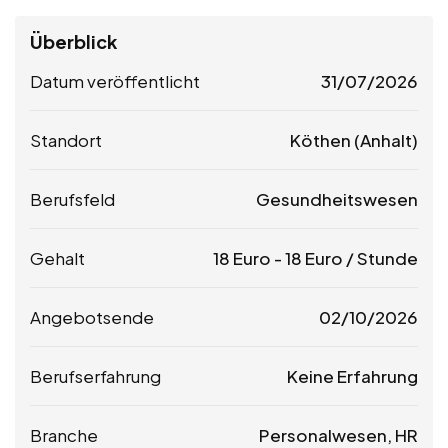
Überblick
Datum veröffentlicht
31/07/2026
Standort
Köthen (Anhalt)
Berufsfeld
Gesundheitswesen
Gehalt
18
Euro
-
18
Euro
/ Stunde
Angebotsende
02/10/2026
Berufserfahrung
Keine Erfahrung
Branche
Personalwesen, HR