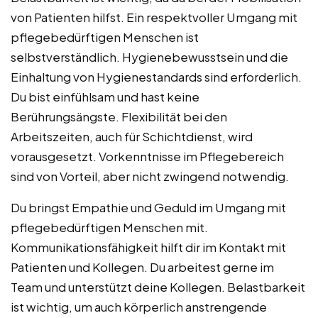
von Patienten hilfst. Ein respektvoller Umgang mit
pflegebedürftigen Menschen ist
selbstverständlich. Hygienebewusstsein und die
Einhaltung von Hygienestandards sind erforderlich.
Du bist einfühlsam und hast keine
Berührungsängste. Flexibilität bei den
Arbeitszeiten, auch für Schichtdienst, wird
vorausgesetzt. Vorkenntnisse im Pflegebereich
sind von Vorteil, aber nicht zwingend notwendig.
Du bringst Empathie und Geduld im Umgang mit
pflegebedürftigen Menschen mit.
Kommunikationsfähigkeit hilft dir im Kontakt mit
Patienten und Kollegen. Du arbeitest gerne im
Team und unterstützt deine Kollegen. Belastbarkeit
ist wichtig, um auch körperlich anstrengende