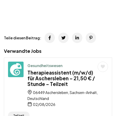
Teile diesen Beitrag:
Verwandte Jobs
Gesundheitswesen
Therapieassistent (m/w/d)
für Aschersleben – 21,50 € /
Stunde – Teilzeit
06449 Aschersleben, Sachsen-Anhalt,
Deutschland
02/08/2026
Teilzeit