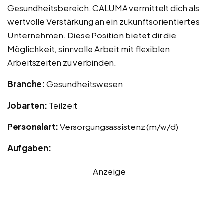
Gesundheitsbereich. CALUMA vermittelt dich als
wertvolle Verstärkung an ein zukunftsorientiertes
Unternehmen. Diese Position bietet dir die
Möglichkeit, sinnvolle Arbeit mit flexiblen
Arbeitszeiten zu verbinden.
Branche:
Gesundheitswesen
Jobarten:
Teilzeit
Personalart:
Versorgungsassistenz (m/w/d)
Aufgaben:
Anzeige