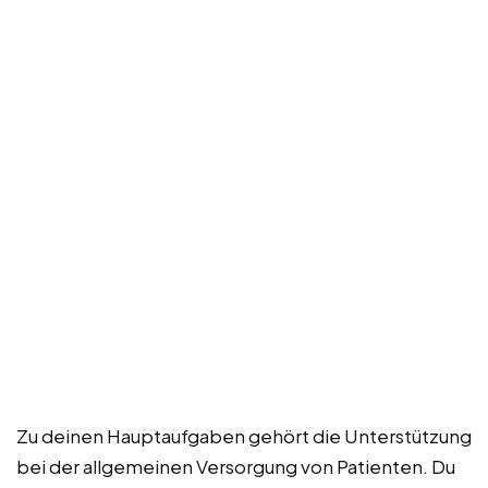
Zu deinen Hauptaufgaben gehört die Unterstützung
bei der allgemeinen Versorgung von Patienten. Du