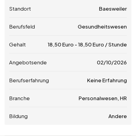
Standort
Baesweiler
Berufsfeld
Gesundheitswesen
Gehalt
18,50
Euro
-
18,50
Euro
/ Stunde
Angebotsende
02/10/2026
Berufserfahrung
Keine Erfahrung
Branche
Personalwesen, HR
Bildung
Andere