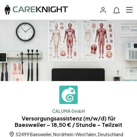
CALUMA GmbH
Versorgungsassistenz (m/w/d) für
Baesweiler – 18,50 € / Stunde – Teilzeit
52499 Baesweiler, Nordrhein-Westfalen, Deutschland