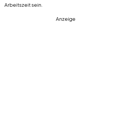
Arbeitszeit sein.
Anzeige