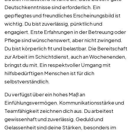
Deutschkenntnisse sind erforderlich. Ein
gepflegtes und freundliches Erscheinungsbild ist
wichtig. Du bist zuverlässig, pünktlich und
engagiert. Erste Erfahrungen in der Betreuung oder
Pflege sind wünschenswert, aber nicht zwingend.
Du bist körperlich fit und belastbar. Die Bereitschaft
zur Arbeit im Schichtdienst, auch an Wochenenden,
bringst du mit. Ein respektvoller Umgang mit
hilfsbedürftigen Menschen ist für dich
selbstverständlich.
Du verfügst über ein hohes Maß an
Einfühlungsvermögen. Kommunikationsstärke und
Teamfähigkeit zeichnen dich aus. Du arbeitest
gewissenhaft und zuverlässig. Geduld und
Gelassenheit sind deine Stärken, besonders im