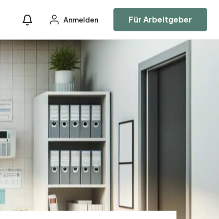
Für Arbeitgeber
Anmelden