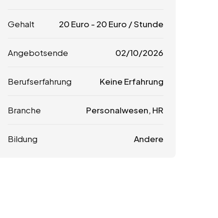
Gehalt
20
Euro
-
20
Euro
/ Stunde
Angebotsende
02/10/2026
Berufserfahrung
Keine Erfahrung
Branche
Personalwesen, HR
Bildung
Andere