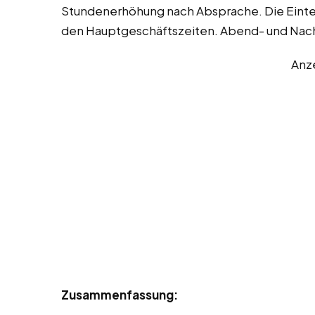
Stundenerhöhung nach Absprache. Die Eintei
den Hauptgeschäftszeiten. Abend- und Nachta
Anz
Zusammenfassung: