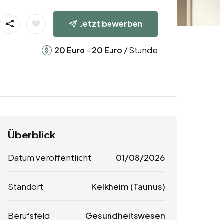
Jetzt bewerben
-
/ Stunde
20
Euro
20
Euro
Überblick
Datum veröffentlicht
01/08/2026
Standort
Kelkheim (Taunus)
Berufsfeld
Gesundheitswesen