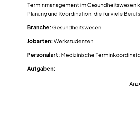
Terminmanagement im Gesundheitswesen ken
Planung und Koordination, die für viele Berufs
Branche:
Gesundheitswesen
Jobarten:
Werkstudenten
Personalart:
Medizinische Terminkoordinat
Aufgaben:
Anz