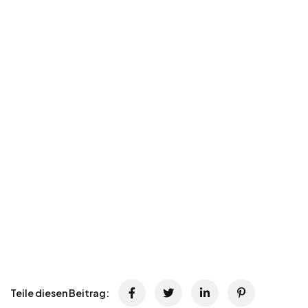
Teile diesen Beitrag: