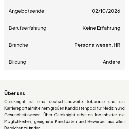
Angebotsende
02/10/2026
Berufserfahrung
Keine Erfahrung
Branche
Personalwesen, HR
Bildung
Andere
Über uns
Careknight ist eine deutschlandweite Jobbörse und ein
Karriereportal mit einem großen Kandidatenpool für Medizin und
Gesundheitswesen. Über Careknight erhalten Jobanbieter die
Möglichkeiten, geeignete Kandidaten und Bewerber aus allen
Bereichen zu finden.