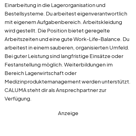
Einarbeitung in die Lagerorganisation und
Bestellsysteme. Du arbeitest eigenverantwortlich
mit eigenem Aufgabenbereich. Arbeitskleidung
wird gestellt. Die Position bietet geregelte
Arbeitszeiten und eine gute Work-Life-Balance. Du
arbeitest in einem sauberen, organisierten Umfeld.
Bei guter Leistung sind langfristige Einsätze oder
Festanstellung möglich. Weiterbildungen im
Bereich Lagerwirtschaft oder
Medizinproduktemanagement werden unterstützt.
CALUMA steht dir als Ansprechpartner zur
Verfügung.
Anzeige