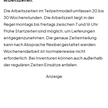
Arbeitszeiten:
Die Arbeitszeiten im Teilzeitmodell umfassen 20 bis
30 Wochenstunden. Die Arbeitszeit liegt in der
Regel montags bis freitags zwischen 7 und 16 Uhr.
Frühe Startzeiten sind möglich, um Lieferungen
entgegenzunehmen. Die genaue Zeiteinteilung
kann nach Absprache flexibel gestaltet werden.
Wochenendarbeit ist normalerweise nicht
erforderlich. Bei Inventuren können auch außerhalb
der regulären Zeiten Einsätze anfallen.
Anzeige