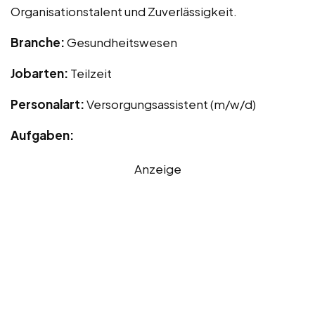
Organisationstalent und Zuverlässigkeit.
Branche:
Gesundheitswesen
Jobarten:
Teilzeit
Personalart:
Versorgungsassistent (m/w/d)
Aufgaben:
Anzeige