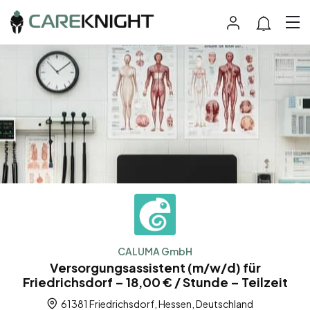
CALUMA GmbH
Versorgungsassistent (m/w/d) für
Friedrichsdorf – 18,00 € / Stunde – Teilzeit
61381 Friedrichsdorf, Hessen, Deutschland