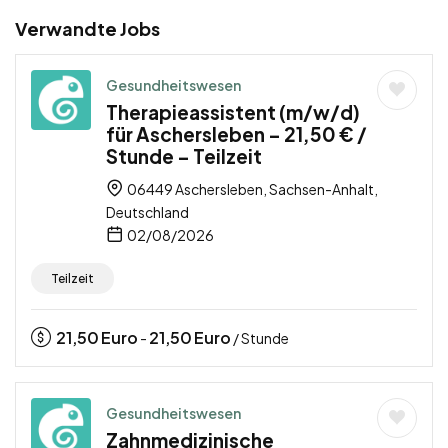
Verwandte Jobs
Gesundheitswesen
Therapieassistent (m/w/d)
für Aschersleben – 21,50 € /
Stunde – Teilzeit
06449 Aschersleben, Sachsen-Anhalt,
Deutschland
02/08/2026
Teilzeit
21,50
Euro
21,50
Euro
-
/ Stunde
Gesundheitswesen
Zahnmedizinische