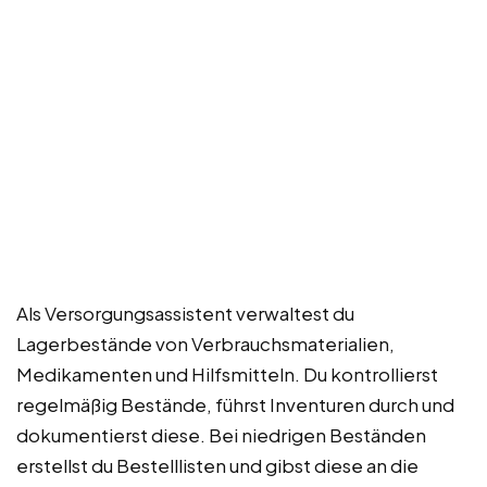
Als Versorgungsassistent verwaltest du
Lagerbestände von Verbrauchsmaterialien,
Medikamenten und Hilfsmitteln. Du kontrollierst
regelmäßig Bestände, führst Inventuren durch und
dokumentierst diese. Bei niedrigen Beständen
erstellst du Bestelllisten und gibst diese an die