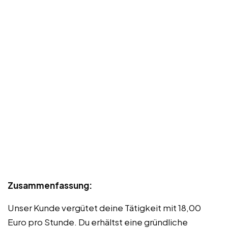
Zusammenfassung:
Unser Kunde vergütet deine Tätigkeit mit 18,00
Euro pro Stunde. Du erhältst eine gründliche