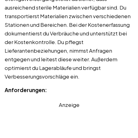
ausreichend sterile Materialien verfügbar sind. Du
transportierst Materialien zwischen verschiedenen
Stationen und Bereichen. Bei der Kostenerfassung
dokumentierst du Verbräuche und unterstützt bei
der Kostenkontrolle. Du pflegst
Lieferantenbeziehungen, nimmst Anfragen
entgegen und leitest diese weiter. Außerdem
optimierst du Lagerabläufe und bringst
Verbesserungsvorschläge ein.
Anforderungen:
Anzeige