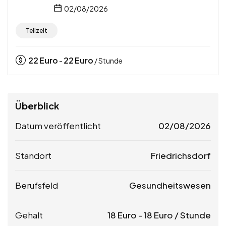
02/08/2026
Teilzeit
22
Euro
22
Euro
-
/ Stunde
Überblick
Datum veröffentlicht
02/08/2026
Standort
Friedrichsdorf
Berufsfeld
Gesundheitswesen
Gehalt
18
Euro
-
18
Euro
/ Stunde