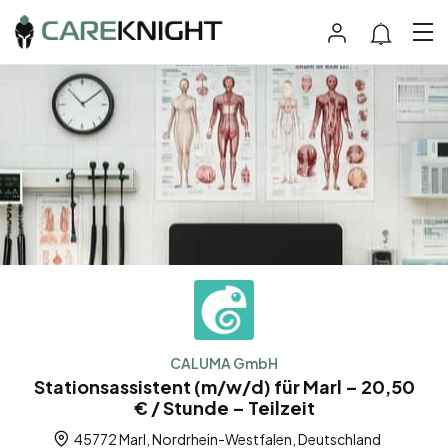
CALUMA GmbH
Stationsassistent (m/w/d) für Marl – 20,50
€ / Stunde – Teilzeit
45772 Marl, Nordrhein-Westfalen, Deutschland