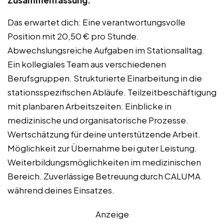
Zusammenfassung:
Das erwartet dich: Eine verantwortungsvolle
Position mit 20,50 € pro Stunde.
Abwechslungsreiche Aufgaben im Stationsalltag.
Ein kollegiales Team aus verschiedenen
Berufsgruppen. Strukturierte Einarbeitung in die
stationsspezifischen Abläufe. Teilzeitbeschäftigung
mit planbaren Arbeitszeiten. Einblicke in
medizinische und organisatorische Prozesse.
Wertschätzung für deine unterstützende Arbeit.
Möglichkeit zur Übernahme bei guter Leistung.
Weiterbildungsmöglichkeiten im medizinischen
Bereich. Zuverlässige Betreuung durch CALUMA
während deines Einsatzes.
Anzeige