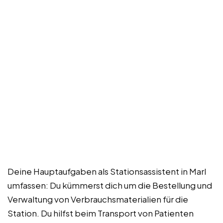
Deine Hauptaufgaben als Stationsassistent in Marl
umfassen: Du kümmerst dich um die Bestellung und
Verwaltung von Verbrauchsmaterialien für die
Station. Du hilfst beim Transport von Patienten