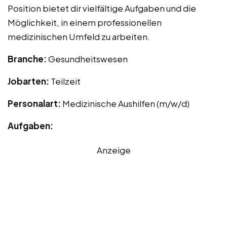
Position bietet dir vielfältige Aufgaben und die
Möglichkeit, in einem professionellen
medizinischen Umfeld zu arbeiten.
Branche:
Gesundheitswesen
Jobarten:
Teilzeit
Personalart:
Medizinische Aushilfen (m/w/d)
Aufgaben:
Anzeige