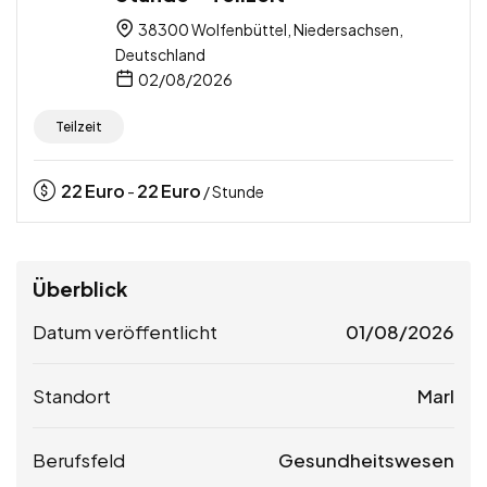
38300 Wolfenbüttel, Niedersachsen,
Deutschland
02/08/2026
Teilzeit
22
Euro
22
Euro
-
/ Stunde
Überblick
Datum veröffentlicht
01/08/2026
Standort
Marl
Berufsfeld
Gesundheitswesen