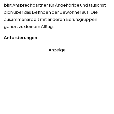
bist Ansprechpartner für Angehörige und tauschst
dich über das Befinden der Bewohner aus. Die
Zusammenarbeit mit anderen Berufsgruppen
gehört zu deinem Alltag.
Anforderungen:
Anzeige