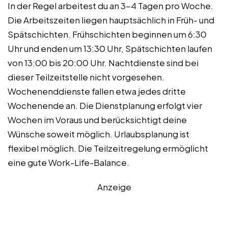
In der Regel arbeitest du an 3-4 Tagen pro Woche.
Die Arbeitszeiten liegen hauptsächlich in Früh- und
Spätschichten. Frühschichten beginnen um 6:30
Uhr und enden um 13:30 Uhr, Spätschichten laufen
von 13:00 bis 20:00 Uhr. Nachtdienste sind bei
dieser Teilzeitstelle nicht vorgesehen.
Wochenenddienste fallen etwa jedes dritte
Wochenende an. Die Dienstplanung erfolgt vier
Wochen im Voraus und berücksichtigt deine
Wünsche soweit möglich. Urlaubsplanung ist
flexibel möglich. Die Teilzeitregelung ermöglicht
eine gute Work-Life-Balance.
Anzeige