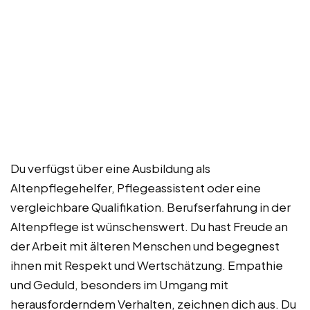
Du verfügst über eine Ausbildung als
Altenpflegehelfer, Pflegeassistent oder eine
vergleichbare Qualifikation. Berufserfahrung in der
Altenpflege ist wünschenswert. Du hast Freude an
der Arbeit mit älteren Menschen und begegnest
ihnen mit Respekt und Wertschätzung. Empathie
und Geduld, besonders im Umgang mit
herausforderndem Verhalten, zeichnen dich aus. Du