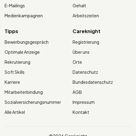
E-Mailings
Gehalt
Medienkampagnen
Arbeitszeiten
Tipps
Careknight
Bewerbungsgespräch
Registrierung
Optimale Anzeige
Über uns
Rekrutierung
Orte
Soft Skills
Datenschutz
Karriere
Bundesdatenschutz
Mitarbeiterbindung
AGB
Sozialversicherungsnummer
Impressum
Alle Artikel
Kontakt