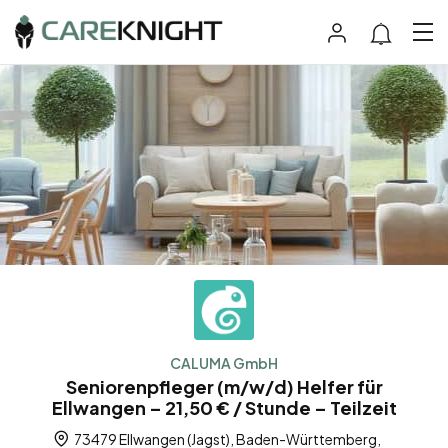
CALUMA GmbH
Seniorenpfleger (m/w/d) Helfer für
Ellwangen – 21,50 € / Stunde – Teilzeit
73479 Ellwangen (Jagst), Baden-Württemberg,