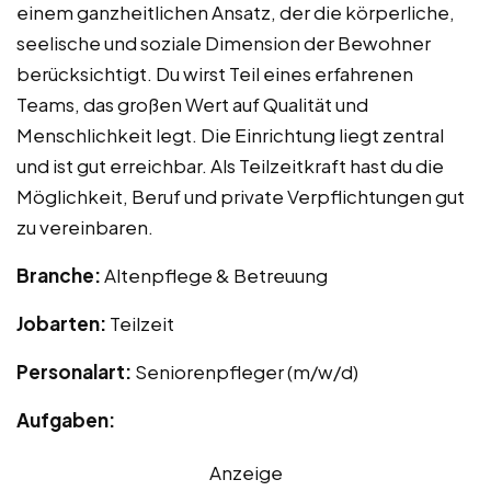
einem ganzheitlichen Ansatz, der die körperliche,
seelische und soziale Dimension der Bewohner
berücksichtigt. Du wirst Teil eines erfahrenen
Teams, das großen Wert auf Qualität und
Menschlichkeit legt. Die Einrichtung liegt zentral
und ist gut erreichbar. Als Teilzeitkraft hast du die
Möglichkeit, Beruf und private Verpflichtungen gut
zu vereinbaren.
Branche:
Altenpflege & Betreuung
Jobarten:
Teilzeit
Personalart:
Seniorenpfleger (m/w/d)
Aufgaben:
Anzeige