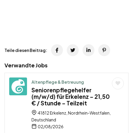
Teile diesen Beitrag:
Verwandte Jobs
Altenpflege & Betreuung
Seniorenpflegehelfer
(m/w/d) für Erkelenz – 21,50
€ / Stunde – Teilzeit
41812 Erkelenz, Nordrhein-Westfalen,
Deutschland
02/08/2026