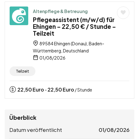
Altenpflege & Betreuung
Pflegeassistent (m/w/d) für
Ehingen – 22,50 € / Stunde –
Teilzeit
89584 Ehingen (Donau), Baden-
Württemberg, Deutschland
01/08/2026
Teilzeit
22,50
Euro
22,50
Euro
-
/ Stunde
Überblick
Datum veröffentlicht
01/08/2026