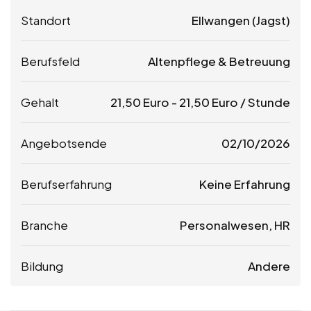
Standort
Ellwangen (Jagst)
Berufsfeld
Altenpflege & Betreuung
Gehalt
21,50
Euro
-
21,50
Euro
/ Stunde
Angebotsende
02/10/2026
Berufserfahrung
Keine Erfahrung
Branche
Personalwesen, HR
Bildung
Andere