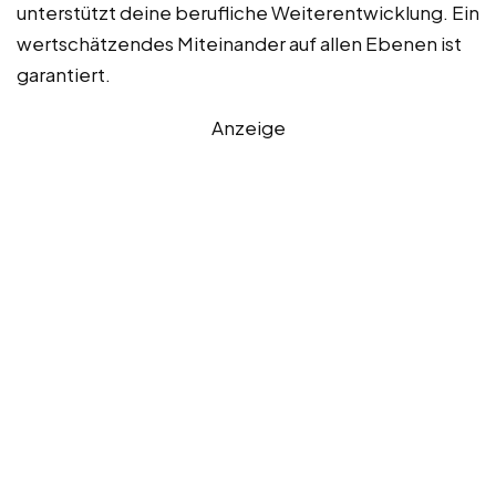
unterstützt deine berufliche Weiterentwicklung. Ein
wertschätzendes Miteinander auf allen Ebenen ist
garantiert.
Anzeige