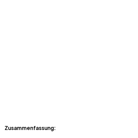
Zusammenfassung: