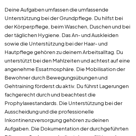
Deine Aufgaben umfassen die umfassende
Unterstützung bei der Grundpflege. Du hilfst bei
der Körperpflege, beim Waschen, Duschen und bei
der täglichen Hygiene. Das An- und Auskleiden
sowie die Unterstützung bei der Haar- und
Hautpflege gehören zu deinem Arbeitsalltag. Du
unterstützt bei den Mahlzeiten und achtest auf eine
angenehme Essatmosphäre. Die Mobilisation der
Bewohner durch Bewegungsübungen und
Gehtraining förderst du aktiv. Du führst Lagerungen
fachgerecht durch und beachtest die
Prophylaxestandards. Die Unterstützung bei der
Ausscheidung und die professionelle
Inkontinenzversorgung gehören zu deinen
Aufgaben. Die Dokumentation der durchgeführten