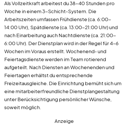
Als Vollzeitkraft arbeitest du 38-40 Stunden pro
Woche in einem 3-Schicht-System. Die
Arbeitszeiten umfassen Frühdienste (ca. 6:00-
14:00 Uhr), Spätdienste (ca. 13:00-21:00 Uhr) und
nach Einarbeitung auch Nachtdienste (ca. 21:00-
6:00 Uhr). Der Dienstplan wird in der Regel für 4-6
Wochen im Voraus erstellt. Wochenend- und
Feiertagsdienste werden im Team rotierend
aufgeteilt. Nach Diensten an Wochenenden und
Feiertagen erhältst du entsprechende
Freizeitausgleiche. Die Einrichtung bemüht sich um
eine mitarbeiterfreundliche Dienstplangestaltung
unter Berücksichtigung persönlicher Wünsche,
soweit möglich.
Anzeige