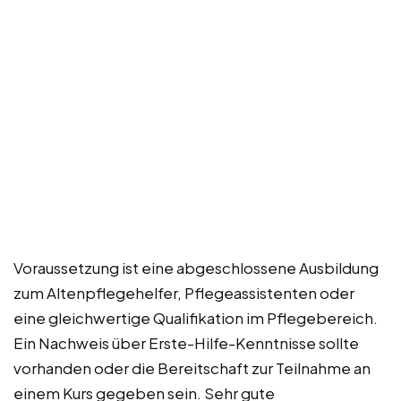
Voraussetzung ist eine abgeschlossene Ausbildung
zum Altenpflegehelfer, Pflegeassistenten oder
eine gleichwertige Qualifikation im Pflegebereich.
Ein Nachweis über Erste-Hilfe-Kenntnisse sollte
vorhanden oder die Bereitschaft zur Teilnahme an
einem Kurs gegeben sein. Sehr gute