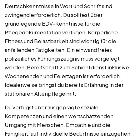
Deutschkenntnisse in Wort und Schrift sind
zwingend erforderlich. Du solltest über
grundlegende EDV-Kenntnisse für die
Pflegedokumentation verfügen. Körperliche
Fitness und Belastbarkeit sind wichtig für die
anfallenden Tätigkeiten. Ein einwandfreies
polizeiliches Führungszeugnis muss vorgelegt
werden. Bereitschaft zum Schichtdienst inklusive
Wochenenden und Feiertagen ist erforderlich.
Idealerweise bringst du bereits Erfahrung in der
stationären Altenpflege mit.
Du verfügst über ausgeprägte soziale
Kompetenzen und einen wertschätzenden
Umgang mit Menschen. Empathie und die
Fähigkeit, auf individuelle Bedürfnisse einzugehen,