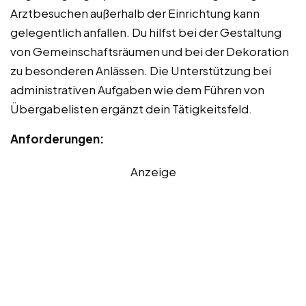
Arztbesuchen außerhalb der Einrichtung kann
gelegentlich anfallen. Du hilfst bei der Gestaltung
von Gemeinschaftsräumen und bei der Dekoration
zu besonderen Anlässen. Die Unterstützung bei
administrativen Aufgaben wie dem Führen von
Übergabelisten ergänzt dein Tätigkeitsfeld.
Anforderungen:
Anzeige