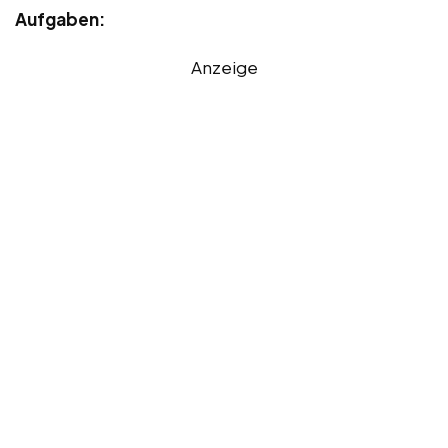
Aufgaben:
Anzeige