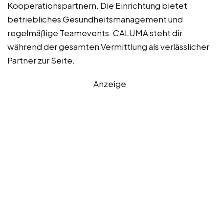
Kooperationspartnern. Die Einrichtung bietet
betriebliches Gesundheitsmanagement und
regelmäßige Teamevents. CALUMA steht dir
während der gesamten Vermittlung als verlässlicher
Partner zur Seite.
Anzeige