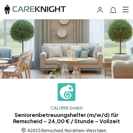
CALUMA GmbH
Seniorenbetreuungshelfer (m/w/d) für
Remscheid – 24,00 € / Stunde – Vollzeit
42853 Remscheid, Nordrhein-Westfalen,