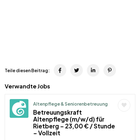
Teile diesen Beitrag:
Verwandte Jobs
Altenpflege & Seniorenbetreuung
Betreuungskraft
Altenpflege (m/w/d) für
Rietberg – 23,00 € / Stunde
– Vollzeit