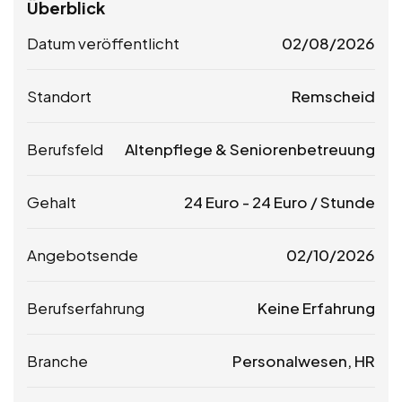
Überblick
Datum veröffentlicht
02/08/2026
Standort
Remscheid
Berufsfeld
Altenpflege & Seniorenbetreuung
Gehalt
24
Euro
-
24
Euro
/ Stunde
Angebotsende
02/10/2026
Berufserfahrung
Keine Erfahrung
Branche
Personalwesen, HR