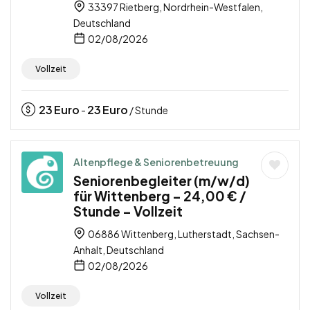
33397 Rietberg, Nordrhein-Westfalen,
Deutschland
02/08/2026
Vollzeit
23
Euro
23
Euro
-
/ Stunde
Altenpflege & Seniorenbetreuung
Seniorenbegleiter (m/w/d)
für Wittenberg – 24,00 € /
Stunde – Vollzeit
06886 Wittenberg, Lutherstadt, Sachsen-
Anhalt, Deutschland
02/08/2026
Vollzeit