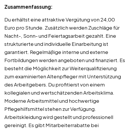
Zusammenfassung:
Du erhältst eine attraktive Vergütung von 24,00
Euro pro Stunde. Zusätzlich werden Zuschläge für
Nacht-, Sonn- und Feiertagsarbeit gezahlt. Eine
strukturierte und individuelle Einarbeitung ist
garantiert. Regelmäßige interne und externe
Fortbildungen werden angeboten und finanziert. Es
besteht die Möglichkeit zur Weiterqualifizierung
zum examinierten Altenpfleger mit Unterstützung
des Arbeitgebers. Du profitierst von einem
kollegialen und wertschätzenden Arbeitsklima.
Moderne Arbeitsmittel und hochwertige
Pflegehilfsmittel stehen zur Verfügung.
Arbeitskleidung wird gestellt und professionell
gereinigt. Es gibt Mitarbeiterrabatte bei